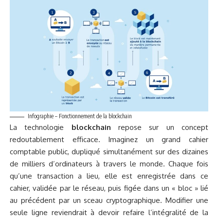
Infographie – Fonctionnement de la blockchain
La technologie
blockchain
repose sur un concept
redoutablement efficace. Imaginez un grand cahier
comptable public, dupliqué simultanément sur des dizaines
de milliers d’ordinateurs à travers le monde. Chaque fois
qu’une transaction a lieu, elle est enregistrée dans ce
cahier, validée par le réseau, puis figée dans un « bloc » lié
au précédent par un sceau cryptographique. Modifier une
seule ligne reviendrait à devoir refaire l’intégralité de la