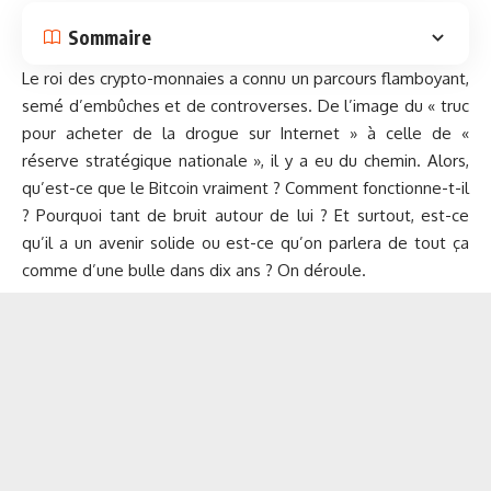
Sommaire
Le roi des crypto-monnaies a connu un parcours flamboyant,
semé d’embûches et de controverses. De l’image du « truc
pour acheter de la drogue sur Internet » à celle de «
réserve stratégique nationale », il y a eu du chemin. Alors,
qu’est-ce que le Bitcoin vraiment ? Comment fonctionne-t-il
? Pourquoi tant de bruit autour de lui ? Et surtout, est-ce
qu’il a un avenir solide ou est-ce qu’on parlera de tout ça
comme d’une bulle dans dix ans ? On déroule.