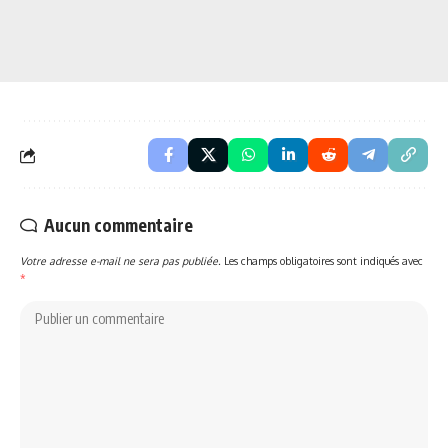
Aucun commentaire
Votre adresse e-mail ne sera pas publiée.
Les champs obligatoires sont indiqués avec
*