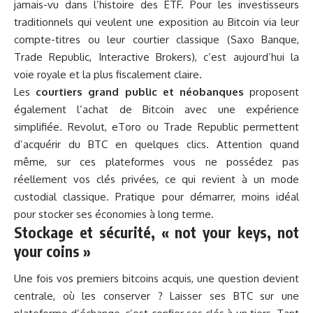
jamais-vu dans l’histoire des ETF. Pour les investisseurs
traditionnels qui veulent une exposition au Bitcoin via leur
compte-titres ou leur courtier classique (Saxo Banque,
Trade Republic, Interactive Brokers), c’est aujourd’hui la
voie royale et la plus fiscalement claire.
Les
courtiers grand public et néobanques
proposent
également l’achat de Bitcoin avec une expérience
simplifiée. Revolut, eToro ou Trade Republic permettent
d’acquérir du BTC en quelques clics. Attention quand
même, sur ces plateformes vous ne possédez pas
réellement vos clés privées, ce qui revient à un mode
custodial classique. Pratique pour démarrer, moins idéal
pour stocker ses économies à long terme.
Stockage et sécurité, « not your keys, not
your coins »
Une fois vos premiers bitcoins acquis, une question devient
centrale, où les conserver ? Laisser ses BTC sur une