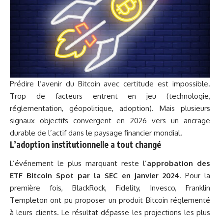
Prédire l’avenir du Bitcoin avec certitude est impossible.
Trop de facteurs entrent en jeu (technologie,
réglementation, géopolitique, adoption). Mais plusieurs
signaux objectifs convergent en 2026 vers un ancrage
durable de l’actif dans le paysage financier mondial.
L’adoption institutionnelle a tout changé
L’événement le plus marquant reste l’
approbation des
ETF Bitcoin Spot par la SEC en janvier 2024
. Pour la
première fois, BlackRock, Fidelity, Invesco, Franklin
Templeton ont pu proposer un produit Bitcoin réglementé
à leurs clients. Le résultat dépasse les projections les plus