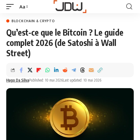
Aa
BLOCKCHAIN & CRYPTO
Qu’est-ce que le Bitcoin ? Le guide
complet 2026 (de Satoshi à Wall
Street)
Hugo Da Silva
Published: 10 mai 2026
Last updated: 10 mai 2026