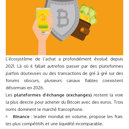
L’écosystème de l’achat a profondément évolué depuis
2021. Là où il fallait autrefois passer par des plateformes
parfois douteuses ou des transactions de gré à gré sur des
forums obscurs, plusieurs canaux fiables coexistent
désormais en 2026.
Les
plateformes d’échange (exchanges)
restent la voie
la plus directe pour acheter du Bitcoin avec des euros. Trois
noms dominent le marché francophone.
Binance
: leader mondial en volume, propose les frais
les plus compétitifs et une liquidité incomparable.