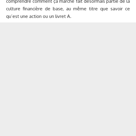
comprendre comment ça marche fait désormais partie de la
culture financière de base, au même titre que savoir ce
qu’est une action ou un livret A.