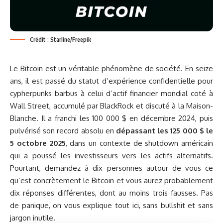
Crédit : Starline/Freepik
Le Bitcoin est un véritable phénomène de société. En seize
ans, il est passé du statut d’expérience confidentielle pour
cypherpunks barbus à celui d’actif financier mondial coté à
Wall Street, accumulé par BlackRock et discuté à la Maison-
Blanche. Il a franchi les 100 000 $ en décembre 2024, puis
pulvérisé son record absolu en
dépassant les 125 000 $ le
5 octobre 2025
, dans un contexte de shutdown américain
qui a poussé les investisseurs vers les actifs alternatifs.
Pourtant, demandez à dix personnes autour de vous ce
qu’est concrètement le Bitcoin et vous aurez probablement
dix réponses différentes, dont au moins trois fausses. Pas
de panique, on vous explique tout ici, sans bullshit et sans
jargon inutile.