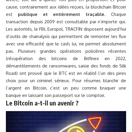
cause, contrairement aux idées reçues, la blockchain Bitcoin
est
publique et entièrement traçable
. Chaque
transaction depuis 2009 est consultable par n’importe qui.
Les autorités, le FBI, Europol, TRACFIN disposent aujourd’hui
d’outils de chainalysis qui permettent de remonter les flux
avec une efficacité que le cash, lui, ne permet absolument
pas. Plusieurs grandes opérations policières récentes
(récupération des bitcoins de Bitfinex en 2022,
démantèlements de ransomwares, saisie des fonds de Silk
Road) ont prouvé que le BTC est en réalité l’un des pires
choix pour un criminel sérieux. Pour résumer, blanchir de
l’argent en Bitcoin, c’est un peu comme braquer une
banque en laissant son passeport sur le comptoir.
Le Bitcoin a-t-il un avenir ?