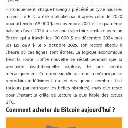
Historiquement, chaque halving a précédé un cycle haussier
majeur. Le BTC a été multiplié par 8 après celui de 2020
pour atteindre 69 000 $ en novembre 2021, et le quatrième
halving d’avril 2024 a suivi une trajectoire similaire avec un
Bitcoin qui a franchi les 100 000 $ en décembre 2024 puis
les
125 689 $ le 5 octobre 2025
, son record absolu à
l’heure où ces lignes sont écrites. La logique économique
tient la route. L’offre nouvelle se réduit pendant que la
demande institutionnelle explose, le prix monte
mécaniquement. Ce qui ne signifie pas que la mécanique se
reproduira indéfiniment (la loi des grands nombres finit
toujours par rattraper les belles histoires), mais elle reste
pour l’instant la grille de lecture la plus fiable des cycles
BTC.
Comment acheter du Bitcoin aujourd’hui ?