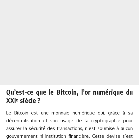
Qu’est-ce que le Bitcoin, l’or numérique du
XXIᵉ siècle ?
Le Bitcoin est une monnaie numérique qui, grâce à sa
décentralisation et son usage de la cryptographie pour
assurer la sécurité des transactions, n’est soumise à aucun
gouvernement ni institution financière. Cette devise s’est