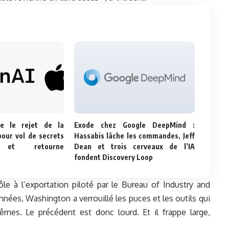
e le rejet de la
Exode chez Google DeepMind :
pour vol de secrets
Hassabis lâche les commandes, Jeff
x et retourne
Dean et trois cerveaux de l’IA
fondent Discovery Loop
le à l’exportation piloté par le Bureau of Industry and
es, Washington a verrouillé les puces et les outils qui
êmes. Le précédent est donc lourd. Et il frappe large,