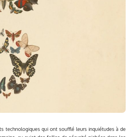
nts technologiques qui ont soufflé leurs inquiétudes à de