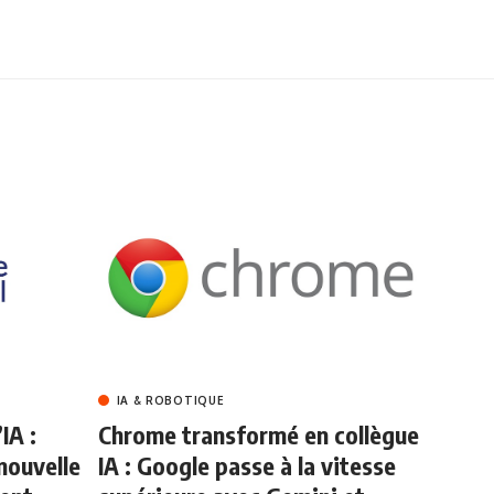
IA & ROBOTIQUE
IA :
Chrome transformé en collègue
nouvelle
IA : Google passe à la vitesse