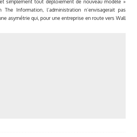
nt et simplement tout déploiement de nouveau modèle »
The Information, l’administration n’envisagerait pas
 une asymétrie qui, pour une entreprise en route vers Wall