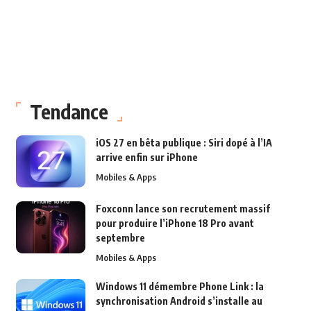
Tendance
iOS 27 en bêta publique : Siri dopé à l’IA
arrive enfin sur iPhone
Mobiles & Apps
Foxconn lance son recrutement massif
pour produire l’iPhone 18 Pro avant
septembre
Mobiles & Apps
Windows 11 démembre Phone Link : la
synchronisation Android s’installe au