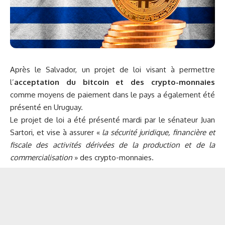
Après le Salvador, un projet de loi visant à permettre
l’
acceptation du bitcoin et des crypto-monnaies
comme moyens de paiement dans le pays a également été
présenté en Uruguay.
Le projet de loi a été présenté mardi par le sénateur Juan
Sartori, et vise à assurer «
la sécurité juridique, financière et
fiscale des activités dérivées de la production et de la
commercialisation
» des crypto-monnaies.