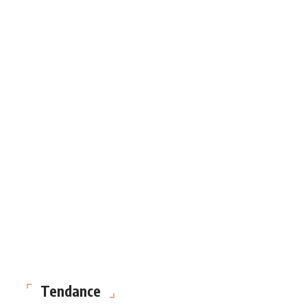
Tendance