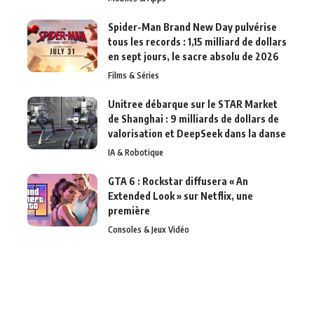
Spider-Man Brand New Day pulvérise
tous les records : 1,15 milliard de dollars
en sept jours, le sacre absolu de 2026
Films & Séries
Unitree débarque sur le STAR Market
de Shanghai : 9 milliards de dollars de
valorisation et DeepSeek dans la danse
IA & Robotique
GTA 6 : Rockstar diffusera « An
Extended Look » sur Netflix, une
première
Consoles & Jeux Vidéo