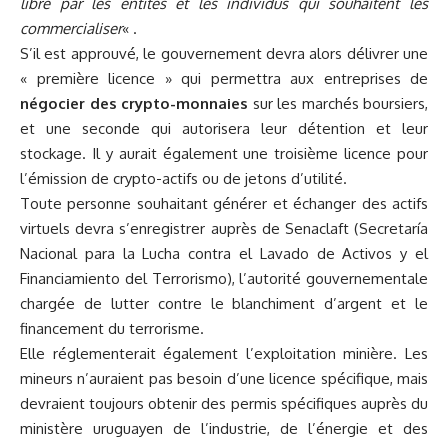
libre par les entités et les individus qui souhaitent les
commercialiser
« .
S’il est approuvé, le gouvernement devra alors délivrer une
« première licence » qui permettra aux entreprises de
négocier des crypto-monnaies
sur les marchés boursiers,
et une seconde qui autorisera leur détention et leur
stockage. Il y aurait également une troisième licence pour
l’émission de crypto-actifs ou de jetons d’utilité.
Toute personne souhaitant générer et échanger des actifs
virtuels devra s’enregistrer auprès de
Senaclaft
(Secretaría
Nacional para la Lucha contra el Lavado de Activos y el
Financiamiento del Terrorismo), l’autorité gouvernementale
chargée de lutter contre le blanchiment d’argent et le
financement du terrorisme.
Elle réglementerait également l’exploitation minière. Les
mineurs n’auraient pas besoin d’une licence spécifique, mais
devraient toujours obtenir des permis spécifiques auprès du
ministère uruguayen de l’industrie, de l’énergie et des