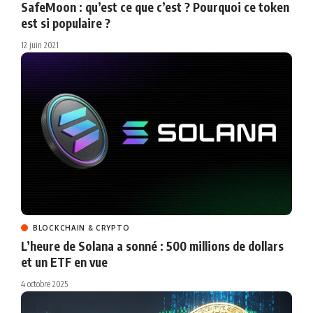
SafeMoon : qu’est ce que c’est ? Pourquoi ce token
est si populaire ?
12 juin 2021
BLOCKCHAIN & CRYPTO
L’heure de Solana a sonné : 500 millions de dollars
et un ETF en vue
4 octobre 2025