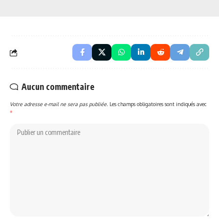
Aucun commentaire
Votre adresse e-mail ne sera pas publiée.
Les champs obligatoires sont indiqués avec
*