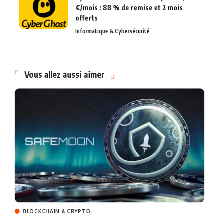
€/mois : 88 % de remise et 2 mois
offerts
Informatique & Cybersécurité
Vous allez aussi aimer
BLOCKCHAIN & CRYPTO