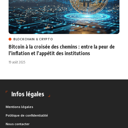
BLOCKCHAIN & CRYPTO
Bitcoin à la croisée des chemins : entre la peur de
l’inflation et l’appétit des institutions
19 août 2025
Infos légales
Mentions légales
Politique de confidentialité
Nous contacter