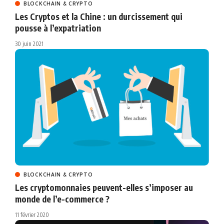
BLOCKCHAIN & CRYPTO
Les Cryptos et la Chine : un durcissement qui
pousse à l’expatriation
30 juin 2021
BLOCKCHAIN & CRYPTO
Les cryptomonnaies peuvent-elles s’imposer au
monde de l’e-commerce ?
11 février 2020