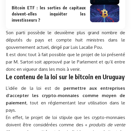
Bitcoin ETF : les sorties de capitaux
doivent-elles inquiéter les
investisseurs ?
Son parti possède le deuxième plus grand nombre de
députés du pays et compte huit ministres dans le
gouvernement actuel, dirigé par Luis Lacalle Pou.
Il est donc tout à fait possible que le projet de loi présenté
par M. Sartori soit approuvé par le Parlement et qu’il entre
donc en vigueur dans les mois à venir.
Le contenu de la loi sur le bitcoin en Uruguay
L’idée de la loi est de
permettre aux entreprises
d’accepter les crypto-monnaies comme moyen de
paiement
, tout en réglementant leur utilisation dans le
pays.
En effet, le projet de loi stipule que les crypto-monnaies
doivent être considérées comme des «
produits de vente