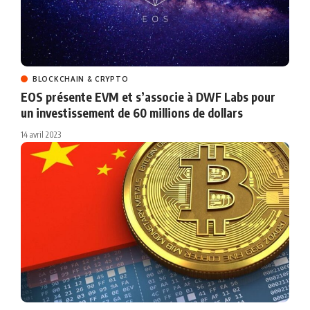
BLOCKCHAIN & CRYPTO
EOS présente EVM et s’associe à DWF Labs pour
un investissement de 60 millions de dollars
14 avril 2023