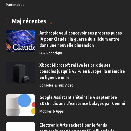
Partenaires
Maj récentes
Anthropic veut concevoir ses propres puces
IA pour Claude : la guerre du silicium entre
dans une nouvelle dimension
IA & Robotique
Xbox : Microsoft relève les prix de ses
consoles jusqu’à 43 % en Europe, la mémoire
en ligne de mire
Consoles & Jeux Vidéo
Google Assistant s’éteint le 4 septembre
2026 : dix ans d’existence balayés par Gemini
Mobiles & Apps
Electronic Arts racheté par le fonds