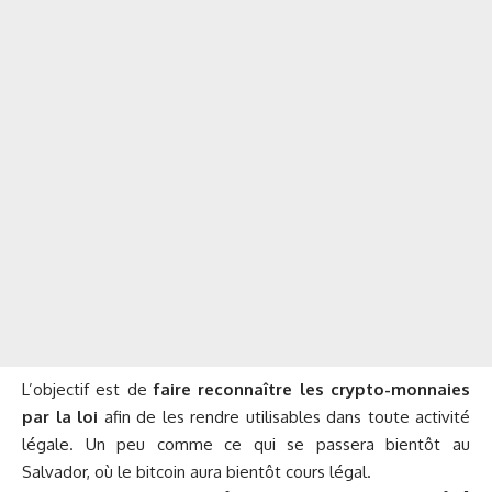
L’objectif est de
faire reconnaître les crypto-monnaies
par la loi
afin de les rendre utilisables dans toute activité
légale. Un peu comme ce qui se passera bientôt au
Salvador, où le bitcoin aura bientôt cours légal.