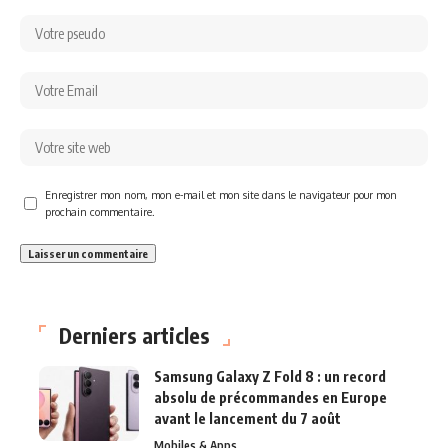
Enregistrer mon nom, mon e-mail et mon site dans le navigateur pour mon
prochain commentaire.
Derniers articles
Samsung Galaxy Z Fold 8 : un record
absolu de précommandes en Europe
avant le lancement du 7 août
Mobiles & Apps