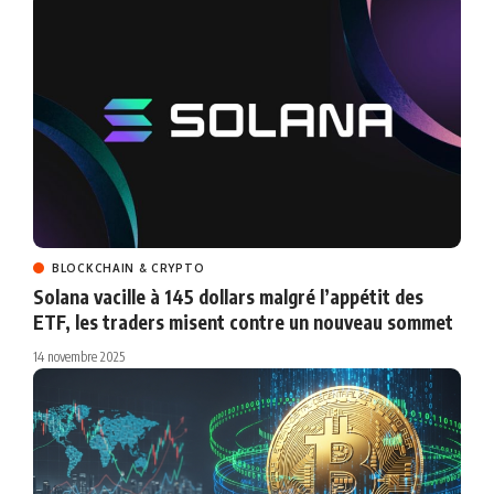
BLOCKCHAIN & CRYPTO
Solana vacille à 145 dollars malgré l’appétit des
ETF, les traders misent contre un nouveau sommet
14 novembre 2025