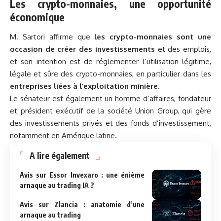
Les crypto-monnaies, une opportunité
économique
M. Sartori affirme que
les crypto-monnaies sont une
occasion de créer des investissements
et des emplois,
et son intention est de réglementer l’utilisation légitime,
légale et sûre des crypto-monnaies, en particulier dans les
entreprises liées à l’exploitation minière
.
Le sénateur est également un homme d’affaires, fondateur
et président exécutif de la société Union Group, qui gère
des investissements privés et des fonds d’investissement,
notamment en Amérique latine.
A lire également
Avis sur Essor Invexaro : une énième
arnaque au trading IA ?
Avis sur Zlancia : anatomie d’une
arnaque au trading