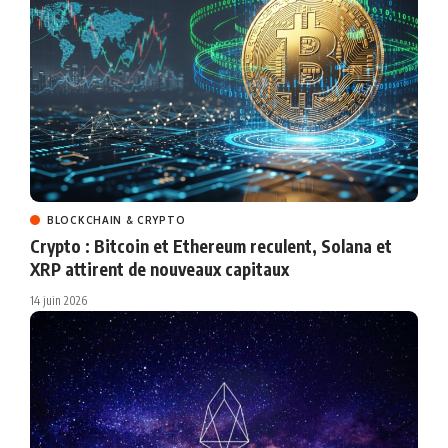
BLOCKCHAIN & CRYPTO
Crypto : Bitcoin et Ethereum reculent, Solana et
XRP attirent de nouveaux capitaux
14 juin 2026