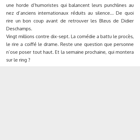
une horde d’humoristes qui balancent leurs punchlines au
nez d’anciens internationaux réduits au silence… De quoi
rire un bon coup avant de retrouver les Bleus de Didier
Deschamps.
Vingt millions contre dix-sept. La comédie a battu le procès,
le rire a coiffé le drame. Reste une question que personne
n’ose poser tout haut. Et la semaine prochaine, qui montera
sur le ring ?