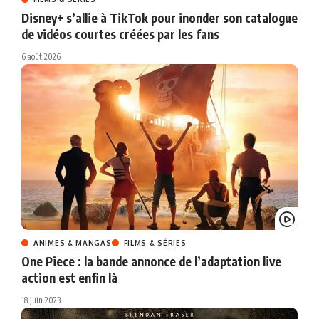
Disney+ s’allie à TikTok pour inonder son catalogue
de vidéos courtes créées par les fans
6 août 2026
ANIMES & MANGAS
FILMS & SÉRIES
One Piece : la bande annonce de l’adaptation live
action est enfin là
18 juin 2023