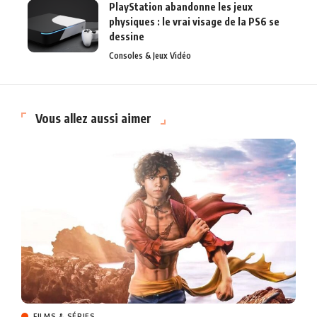
PlayStation abandonne les jeux
physiques : le vrai visage de la PS6 se
dessine
Consoles & Jeux Vidéo
Vous allez aussi aimer
FILMS & SÉRIES