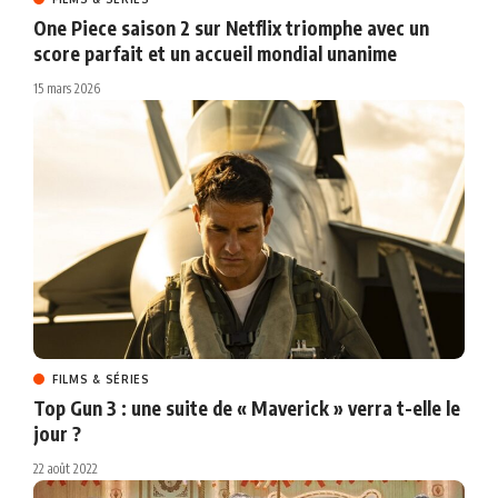
One Piece saison 2 sur Netflix triomphe avec un
score parfait et un accueil mondial unanime
15 mars 2026
FILMS & SÉRIES
Top Gun 3 : une suite de « Maverick » verra t-elle le
jour ?
22 août 2022