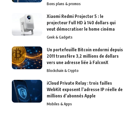
Bons plans & promos
Xiaomi Redmi Projector 5 : le
projecteur Full HD à 140 dollars qui
veut démocratiser le home cinéma
Geek & Gadgets
Un portefeuille Bitcoin endormi depuis
2011 transfère 3,2 millions de dollars
vers une adresse liée à FalconX
Blockchain & Crypto
iCloud Private Relay : trois failles
WebKit exposent l’adresse IP réelle de
millions d’abonnés Apple
Mobiles & Apps