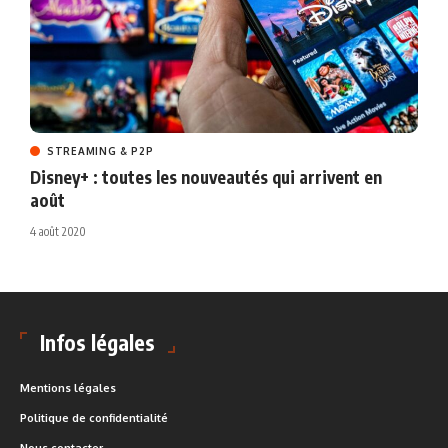
STREAMING & P2P
Disney+ : toutes les nouveautés qui arrivent en
août
4 août 2020
Infos légales
Mentions légales
Politique de confidentialité