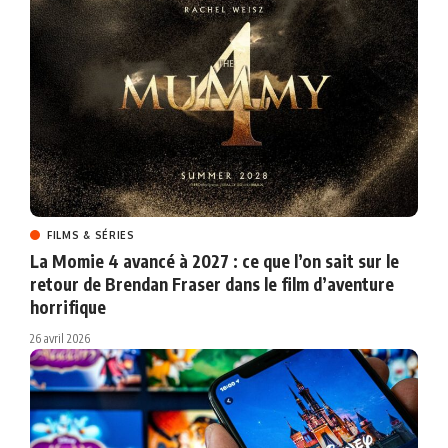
FILMS & SÉRIES
La Momie 4 avancé à 2027 : ce que l’on sait sur le
retour de Brendan Fraser dans le film d’aventure
horrifique
26 avril 2026