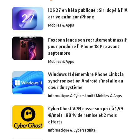
iOS 27 en bêta publique : Siri dopé à l’IA
arrive enfin sur iPhone
Mobiles & Apps
Foxconn lance son recrutement massif
pour produire l’iPhone 18 Pro avant
septembre
Mobiles & Apps
Windows 11 démembre Phone Link : la
synchronisation Android s’installe au
cœur du système
Informatique & Cybersécurité
Mobiles & Apps
CyberGhost VPN casse son prix à 1,59
€/mois : 88 % de remise et 2 mois
offerts
Informatique & Cybersécurité