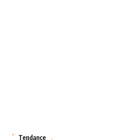
Tendance