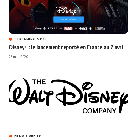
STREAMING & P2P
Disney+ : le lancement reporté en France au 7 avril
25 mars 2020
FILMS & SÉRIES