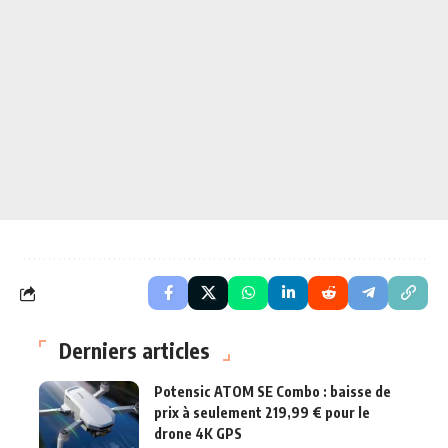
Derniers articles
Potensic ATOM SE Combo : baisse de
prix à seulement 219,99 € pour le
drone 4K GPS