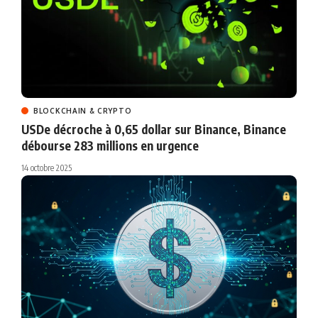
BLOCKCHAIN & CRYPTO
USDe décroche à 0,65 dollar sur Binance, Binance
débourse 283 millions en urgence
14 octobre 2025