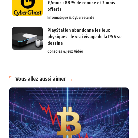
€/mois : 88 % de remise et 2 mois
offerts
Informatique & Cybersécurité
PlayStation abandonne les jeux
physiques : le vrai visage de la PS6 se
dessine
Consoles & Jeux Vidéo
Vous allez aussi aimer