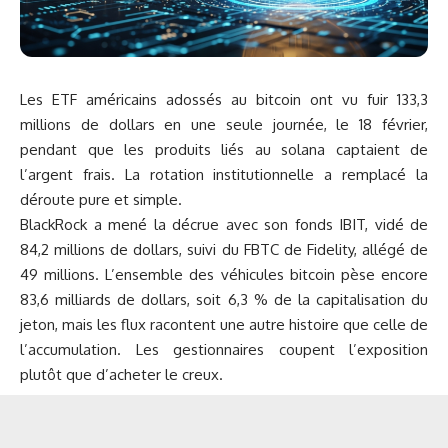
Les ETF américains adossés au
bitcoin
ont vu fuir 133,3
millions de dollars en une seule journée, le 18 février,
pendant que les produits liés au solana captaient de
l’argent frais. La rotation institutionnelle a remplacé la
déroute pure et simple.
BlackRock a mené la décrue avec son fonds IBIT, vidé de
84,2 millions de dollars, suivi du FBTC de Fidelity, allégé de
49 millions. L’ensemble des véhicules bitcoin pèse encore
83,6 milliards de dollars, soit 6,3 % de la capitalisation du
jeton, mais les flux racontent une autre histoire que celle de
l’accumulation. Les gestionnaires coupent l’exposition
plutôt que d’acheter le creux.