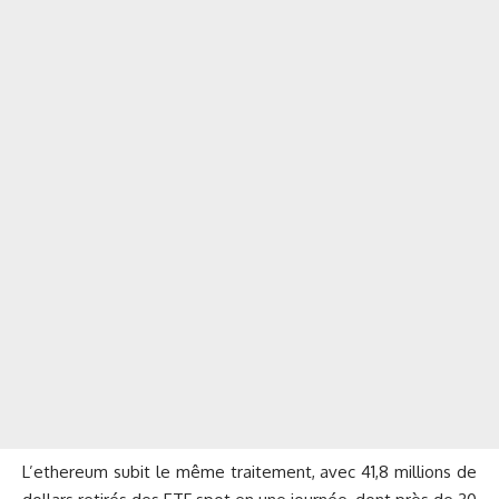
L’ethereum subit le même traitement, avec 41,8 millions de