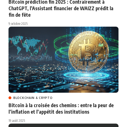
Bitcoin prédiction fin 2025 : Contrairement à
ChatGPT, l’Assistant financier de WAIZZ prédit la
fin de fête
9 octobre 2025
BLOCKCHAIN & CRYPTO
Bitcoin à la croisée des chemins : entre la peur de
l’inflation et l’appétit des institutions
19 août 2025