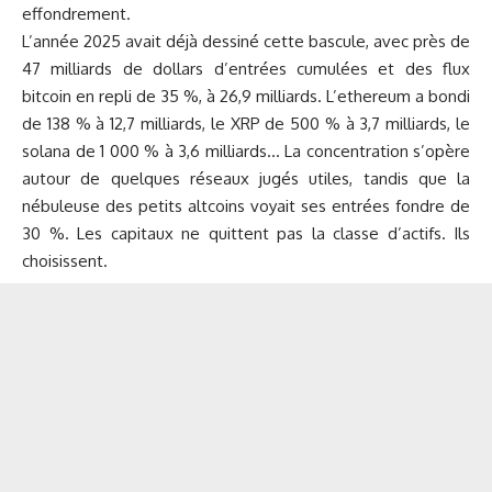
effondrement.
L’année 2025 avait déjà dessiné cette bascule, avec près de
47 milliards de dollars d’entrées cumulées et des flux
bitcoin en repli de 35 %, à 26,9 milliards. L’ethereum a bondi
de 138 % à 12,7 milliards, le XRP de 500 % à 3,7 milliards, le
solana de 1 000 % à 3,6 milliards… La concentration s’opère
autour de quelques réseaux jugés utiles, tandis que la
nébuleuse des petits altcoins voyait ses entrées fondre de
30 %. Les capitaux ne quittent pas la classe d’actifs. Ils
choisissent.