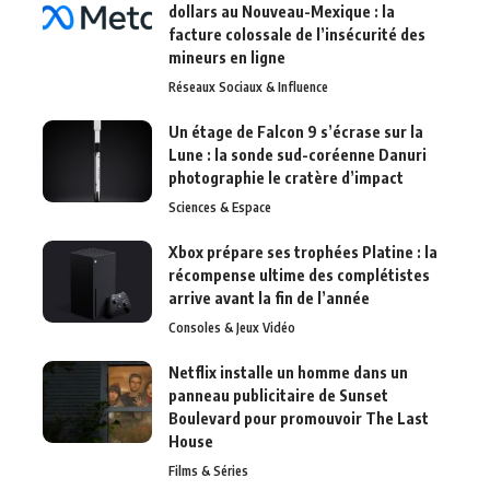
dollars au Nouveau-Mexique : la
facture colossale de l’insécurité des
mineurs en ligne
Réseaux Sociaux & Influence
Un étage de Falcon 9 s’écrase sur la
Lune : la sonde sud-coréenne Danuri
photographie le cratère d’impact
Sciences & Espace
Xbox prépare ses trophées Platine : la
récompense ultime des complétistes
arrive avant la fin de l’année
Consoles & Jeux Vidéo
Netflix installe un homme dans un
panneau publicitaire de Sunset
Boulevard pour promouvoir The Last
House
Films & Séries