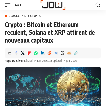
Aa
BLOCKCHAIN & CRYPTO
Crypto : Bitcoin et Ethereum
reculent, Solana et XRP attirent de
nouveaux capitaux
Hugo Da Silva
Published: 14 juin 2026
Last updated: 14 juin 2026