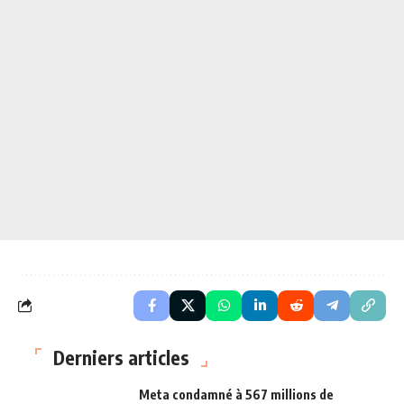
Derniers articles
Meta condamné à 567 millions de