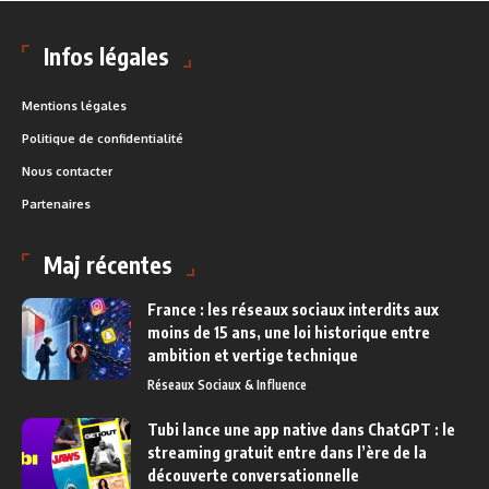
Infos légales
Mentions légales
Politique de confidentialité
Nous contacter
Partenaires
Maj récentes
France : les réseaux sociaux interdits aux
moins de 15 ans, une loi historique entre
ambition et vertige technique
Réseaux Sociaux & Influence
Tubi lance une app native dans ChatGPT : le
streaming gratuit entre dans l’ère de la
découverte conversationnelle