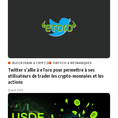
BLOCKCHAIN & CRYPTO
FINTECH & NÉOBANQUES
Twitter s’allie à eToro pour permettre à ses
utilisateurs de trader les crypto-monnaies et les
actions
15 avril 2023