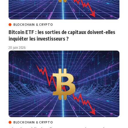
BLOCKCHAIN & CRYPTO
Bitcoin ETF : les sorties de capitaux doivent-elles
inquiéter les investisseurs ?
20 juin 2026
BLOCKCHAIN & CRYPTO