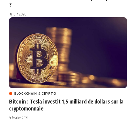
?
18 juin 2026
BLOCKCHAIN & CRYPTO
Bitcoin : Tesla investit 1,5 milliard de dollars sur la
cryptomonnaie
9 février 2021