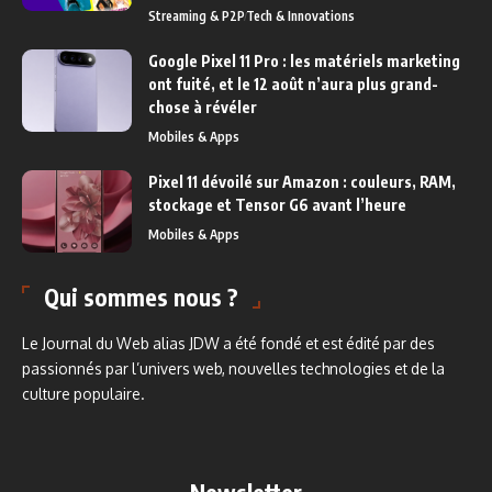
Streaming & P2P
Tech & Innovations
Google Pixel 11 Pro : les matériels marketing
ont fuité, et le 12 août n’aura plus grand-
chose à révéler
Mobiles & Apps
Pixel 11 dévoilé sur Amazon : couleurs, RAM,
stockage et Tensor G6 avant l’heure
Mobiles & Apps
Qui sommes nous ?
Le Journal du Web alias JDW a été fondé et est édité par des
passionnés par l’univers web, nouvelles technologies et de la
culture populaire.