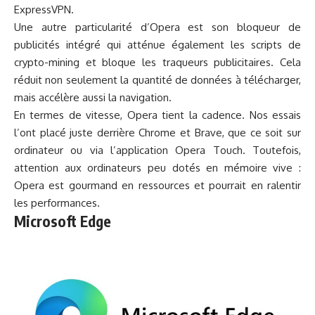
ExpressVPN.
Une autre particularité d’Opera est son bloqueur de
publicités intégré qui atténue également les scripts de
crypto-mining et bloque les traqueurs publicitaires. Cela
réduit non seulement la quantité de données à télécharger,
mais accélère aussi la navigation.
En termes de vitesse, Opera tient la cadence. Nos essais
l’ont placé juste derrière Chrome et Brave, que ce soit sur
ordinateur ou via l’application Opera Touch. Toutefois,
attention aux ordinateurs peu dotés en mémoire vive :
Opera est gourmand en ressources et pourrait en ralentir
les performances.
Microsoft Edge