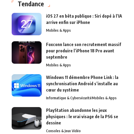
Tendance
iOS 27 en bêta publique : Siri dopé à l’IA
arrive enfin sur iPhone
Mobiles & Apps
Foxconn lance son recrutement massif
pour produire l’iPhone 18 Pro avant
septembre
Mobiles & Apps
Windows 11 démembre Phone Link : la
synchronisation Android s’installe au
cœur du système
Informatique & Cybersécurité
Mobiles & Apps
PlayStation abandonne les jeux
physiques : le vrai visage de la PS6 se
dessine
Consoles & Jeux Vidéo