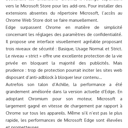
vers le Microsoft Store pour les add-ons. Pour installer des
extensions absentes du répertoire Microsoft, l’accès au
Chrome Web Store doit se faire manuellement.
Edge surpassent Chrome en matière de simplicité
concernant les réglages des paramètres de confidentialité.
Il propose une interface visuellement agréable proposant
trois niveaux de sécurité : Basique, Usage Normal et Strict.
Le niveau « strict » offre une excellente
protection de la vie
privée
en bloquant la majorité des publicités. Mais
prudence : trop de protection pourrait inciter les sites web
disposant d’anti-adblock à bloquer leur contenu…
Autrefois son talon d’Achille, la performance a été
grandement améliorée dans la version actuelle d’Edge. En
adoptant Chromium pour son moteur, Microsoft a
largement gagné en vitesse de chargement par rapport à
Chrome sur tous les appareils. Même si’il n’est pas le plus
rapide, les performances de Microsoft Edge sont élevées
et prometteuses.