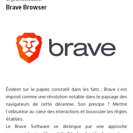
Brave Browser
Évident sur le papier, constaté dans les faits : Brave s’est
imposé comme une révolution notable dans le paysage des
navigateurs de cette décennie. Son principe ? Mettre
l’utilisateur au cœur des interactions et bousculer les règles
établies.
Le Brave Software se distingue par une approche