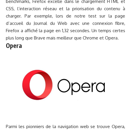
benchmarks, Firefox excelle dans le chargement HTML et
CSS, l’interaction réseau et la priorisation du contenu à
charger. Par exemple, lors de notre test sur la page
d’accueil du Journal du Web avec une
connexion fibre
,
Firefox a affiché la page en 1,32 secondes. Un temps certes
plus long que Brave mais meilleur que Chrome et Opera.
Opera
Parmi les pionniers de la navigation web se trouve Opera,