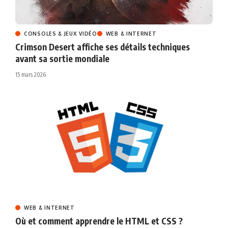
CONSOLES & JEUX VIDÉO
WEB & INTERNET
Crimson Desert affiche ses détails techniques
avant sa sortie mondiale
15 mars 2026
WEB & INTERNET
Où et comment apprendre le HTML et CSS ?