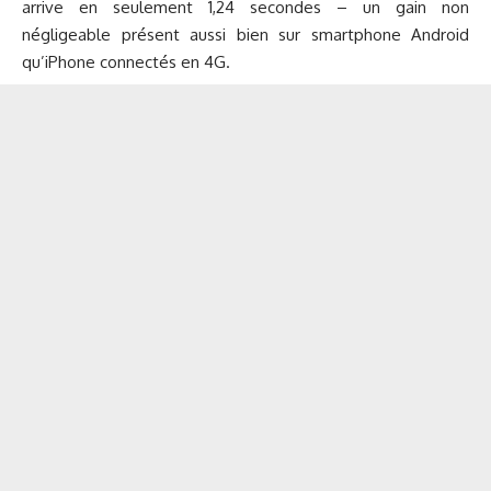
arrive en seulement 1,24 secondes – un gain non
négligeable présent aussi bien sur smartphone Android
qu’iPhone connectés en 4G.