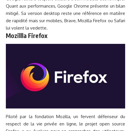
Quant aux performances, Google Chrome présente un bilan
mitigé. Sa version desktop reste une référence en matière
de rapidité mais sur mobiles, Brave, Mozilla Firefox ou Safari
lui volent la vedette.
Mozillla Firefox
Piloté par la
fondation Mozilla
, un fervent défenseur du
respect de la vie privée en ligne, le projet open source