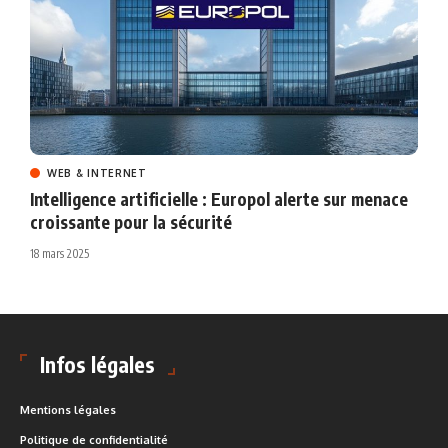
WEB & INTERNET
Intelligence artificielle : Europol alerte sur menace
croissante pour la sécurité
18 mars 2025
Infos légales
Mentions légales
Politique de confidentialité