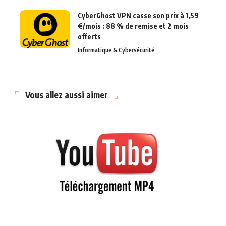
CyberGhost VPN casse son prix à 1,59
€/mois : 88 % de remise et 2 mois
offerts
Informatique & Cybersécurité
Vous allez aussi aimer