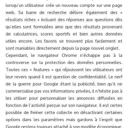
lorsqu’un utilisateur crée un nouveau compte sur une page
web. Sa barre de recherche délivre également des «
résultats riches » incluant des réponses aux questions dès
qu’elles sont formulées ainsi que des résultats provenant
de calculatrices, scores sportifs et bien autres données
utiles encore. Les favoris se trouvent plus facilement et
sont maniables directement depuis la page nouvel onglet.
Cependant, le navigateur Chrome n’échappe pas à la
controverse sur la protection des données personnelles.
Toutes ces « features » qui réjouissent les utilisateurs ont
leur revers quand il est question de confidentialité. Le nerf
de la guerre pour Google étant la publicité, bien qu’il ne
commercialise pas vos informations privées, il n’hésite pas à
les utiliser pour personnaliser les annonces diffusées en
fonction de l’activité perçue sur son navigateur. Il est certes
possible de freiner cette collecte en désactivant certaines
options dans les paramètres mais gardons à l’esprit que
Google restera toujours attaché à son modèle économique.