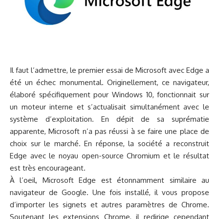
Il faut l’admettre, le premier essai de Microsoft avec Edge a
été un échec monumental. Originellement, ce navigateur,
élaboré spécifiquement pour Windows 10, fonctionnait sur
un moteur interne et s’actualisait simultanément avec le
système d’exploitation. En dépit de sa suprématie
apparente, Microsoft n’a pas réussi à se faire une place de
choix sur le marché. En réponse, la société a reconstruit
Edge avec le noyau open-source Chromium et le résultat
est très encourageant.
À l’oeil, Microsoft Edge est étonnamment similaire au
navigateur de Google. Une fois installé, il vous propose
d’importer les signets et autres paramètres de Chrome.
Soutenant les extensions Chrome, il redirige cependant