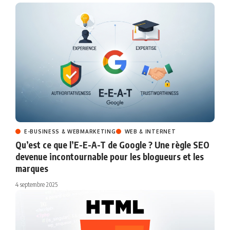
E-BUSINESS & WEBMARKETING
WEB & INTERNET
Qu’est ce que l’E-E-A-T de Google ? Une règle SEO
devenue incontournable pour les blogueurs et les
marques
4 septembre 2025