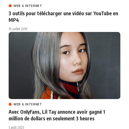
WEB & INTERNET
3 outils pour télécharger une vidéo sur YouTube en
MP4
19 juillet 2019
WEB & INTERNET
Avec OnlyFans, Lil Tay annonce avoir gagné 1
million de dollars en seulement 3 heures
5 août 2025