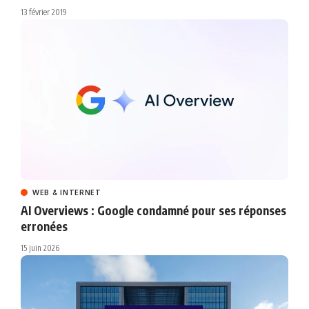
13 février 2019
WEB & INTERNET
AI Overviews : Google condamné pour ses réponses
erronées
15 juin 2026