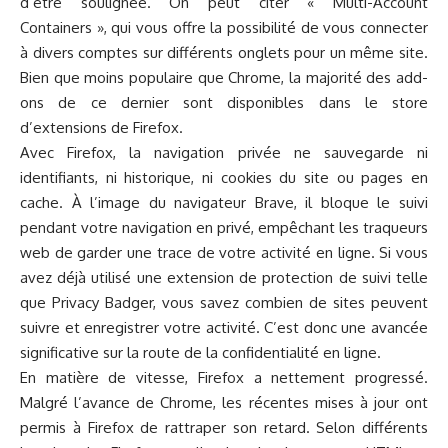
d’être soulignée. On peut citer « Multi-Account
Containers », qui vous offre la possibilité de vous connecter
à divers comptes sur différents onglets pour un même site.
Bien que moins populaire que Chrome, la majorité des add-
ons de ce dernier sont disponibles dans le store
d’extensions de Firefox.
Avec Firefox, la navigation privée ne sauvegarde ni
identifiants, ni historique, ni cookies du site ou pages en
cache. À l’image du navigateur Brave, il bloque le suivi
pendant votre navigation en privé, empêchant les traqueurs
web de garder une trace de votre activité en ligne. Si vous
avez déjà utilisé une extension de protection de suivi telle
que Privacy Badger, vous savez combien de sites peuvent
suivre et enregistrer votre activité. C’est donc une avancée
significative sur la route de la confidentialité en ligne.
En matière de vitesse, Firefox a nettement progressé.
Malgré l’avance de Chrome, les récentes mises à jour ont
permis à Firefox de rattraper son retard. Selon différents