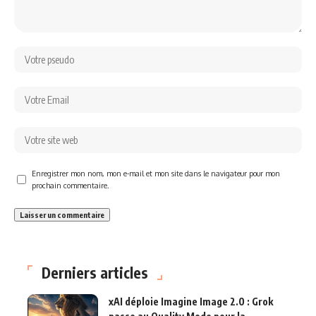
Enregistrer mon nom, mon e-mail et mon site dans le navigateur pour mon
prochain commentaire.
Derniers articles
xAI déploie Imagine Image 2.0 : Grok