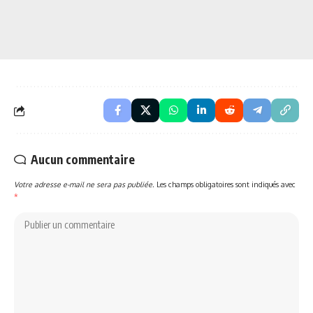
Aucun commentaire
Votre adresse e-mail ne sera pas publiée.
Les champs obligatoires sont indiqués avec
*