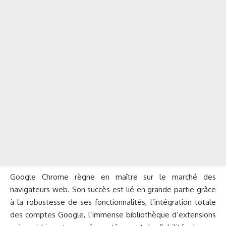
Google Chrome règne en maître sur le marché des
navigateurs web. Son succès est lié en grande partie grâce
à la robustesse de ses fonctionnalités, l’intégration totale
des comptes Google, l’immense bibliothèque d’extensions