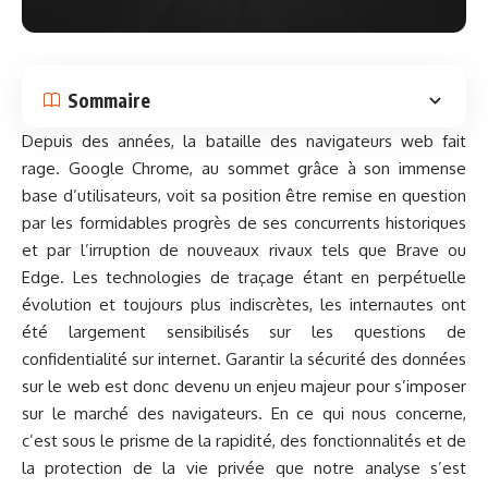
Sommaire
Depuis des années, la bataille des navigateurs web fait
rage. Google Chrome, au sommet grâce à son immense
base d’utilisateurs, voit sa position être remise en question
par les formidables progrès de ses concurrents historiques
et par l’irruption de nouveaux rivaux tels que Brave ou
Edge. Les technologies de traçage étant en perpétuelle
évolution et toujours plus indiscrètes, les internautes ont
été largement sensibilisés sur les questions de
confidentialité sur internet. Garantir la sécurité des données
sur le web est donc devenu un enjeu majeur pour s’imposer
sur le marché des navigateurs. En ce qui nous concerne,
c’est sous le prisme de la rapidité, des fonctionnalités et de
la protection de la vie privée que notre analyse s’est