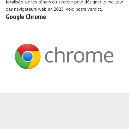
focalisée sur les ténors du secteur pour désigner le meilleur
des navigateurs web en 2023. Voici notre verdict…
Google Chrome