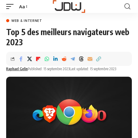
Aa
WEB & INTERNET
Top 5 des meilleurs navigateurs web
2023
Raphael Gelin
Published: 15 septembre 2023
Last updated: 15 septembre 2023