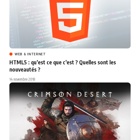
WEB & INTERNET
HTML5 : qu’est ce que c’est ? Quelles sont les
nouveautés ?
14 novembre 2018