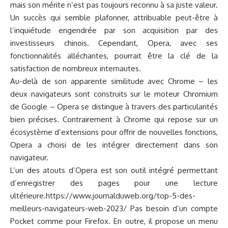
mais son mérite n’est pas toujours reconnu à sa juste valeur.
Un succès qui semble plafonner, attribuable peut-être à
l’inquiétude engendrée par son acquisition par des
investisseurs chinois. Cependant, Opera, avec ses
fonctionnalités alléchantes, pourrait être la clé de la
satisfaction de nombreux internautes.
Au-delà de son apparente similitude avec Chrome – les
deux navigateurs sont construits sur le moteur Chromium
de Google – Opera se distingue à travers des particularités
bien précises. Contrairement à Chrome qui repose sur un
écosystème d’extensions pour offrir de nouvelles fonctions,
Opera a choisi de les intégrer directement dans son
navigateur.
L’un des atouts d’Opera est son outil intégré permettant
d’enregistrer des pages pour une lecture
ultérieure.https://www.journalduweb.org/top-5-des-
meilleurs-navigateurs-web-2023/ Pas besoin d’un compte
Pocket comme pour Firefox. En outre, il propose un menu