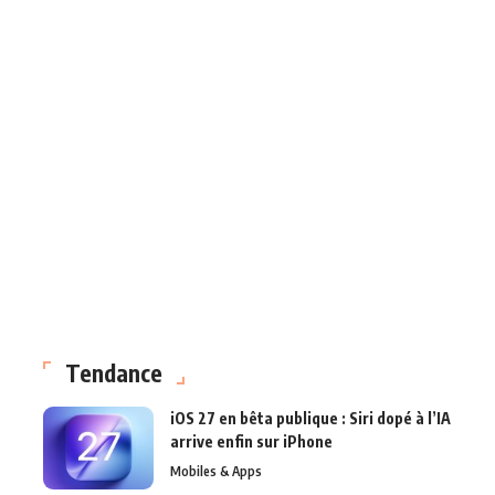
Tendance
iOS 27 en bêta publique : Siri dopé à l’IA
arrive enfin sur iPhone
Mobiles & Apps