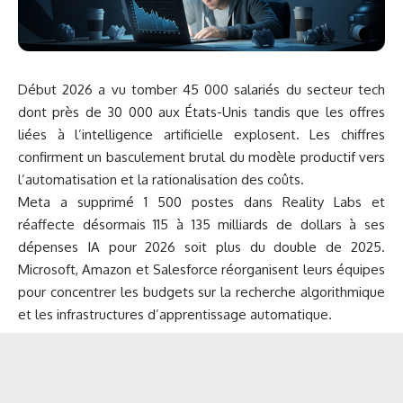
Début 2026 a vu tomber 45 000 salariés du secteur tech
dont près de 30 000 aux États-Unis tandis que les offres
liées à l’intelligence artificielle explosent. Les chiffres
confirment un basculement brutal du modèle productif vers
l’automatisation et la rationalisation des coûts.
Meta a supprimé 1 500 postes dans Reality Labs et
réaffecte désormais 115 à 135 milliards de dollars à ses
dépenses IA pour 2026 soit plus du double de 2025.
Microsoft, Amazon et Salesforce réorganisent leurs équipes
pour concentrer les budgets sur la recherche algorithmique
et les infrastructures d’apprentissage automatique.