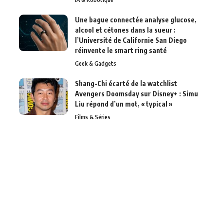
Une bague connectée analyse glucose,
alcool et cétones dans la sueur :
l’Université de Californie San Diego
réinvente le smart ring santé
Geek & Gadgets
Shang-Chi écarté de la watchlist
Avengers Doomsday sur Disney+ : Simu
Liu répond d’un mot, « typical »
Films & Séries