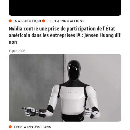
IA & ROBOTIQUE
TECH & INNOVATIONS
Nvidia contre une prise de participation de l’État
américain dans les entreprises IA : Jensen Huang dit
non
18 juin 2026
TECH & INNOVATIONS