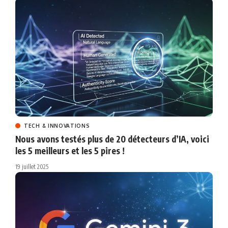
TECH & INNOVATIONS
Nous avons testés plus de 20 détecteurs d’IA, voici
les 5 meilleurs et les 5 pires !
19 juillet 2025