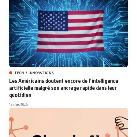
TECH & INNOVATIONS
Les Américains doutent encore de l’intelligence
artificielle malgré son ancrage rapide dans leur
quotidien
15 mars 2026