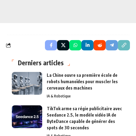
Derniers articles
La Chine ouvre sa première école de
robots humanoïdes pour muscler les
cerveaux des machines
IA & Robotique
TikTok arme sa régie publicitaire avec
Seedance 2.5, le modèle vidéo IA de
ByteDance capable de générer des
spots de 30 secondes
IA & Robotique