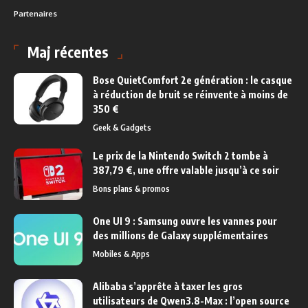
Partenaires
Maj récentes
Bose QuietComfort 2e génération : le casque
à réduction de bruit se réinvente à moins de
350 €
Geek & Gadgets
Le prix de la Nintendo Switch 2 tombe à
387,79 €, une offre valable jusqu’à ce soir
Bons plans & promos
One UI 9 : Samsung ouvre les vannes pour
des millions de Galaxy supplémentaires
Mobiles & Apps
Alibaba s’apprête à taxer les gros
utilisateurs de Qwen3.8-Max : l’open source