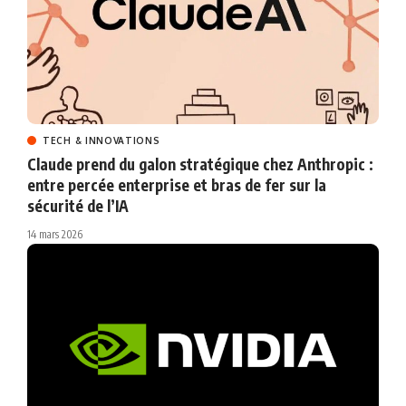
TECH & INNOVATIONS
Claude prend du galon stratégique chez Anthropic :
entre percée enterprise et bras de fer sur la
sécurité de l’IA
14 mars 2026