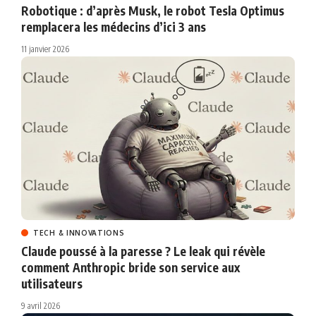
Robotique : d’après Musk, le robot Tesla Optimus
remplacera les médecins d’ici 3 ans
11 janvier 2026
TECH & INNOVATIONS
Claude poussé à la paresse ? Le leak qui révèle
comment Anthropic bride son service aux
utilisateurs
9 avril 2026