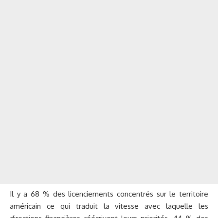
Il y a 68 % des licenciements concentrés sur le territoire
américain ce qui traduit la vitesse avec laquelle les