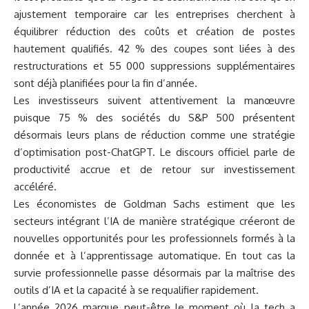
ajustement temporaire car les entreprises cherchent à
équilibrer réduction des coûts et création de postes
hautement qualifiés. 42 % des coupes sont liées à des
restructurations et 55 000 suppressions supplémentaires
sont déjà planifiées pour la fin d’année.
Les investisseurs suivent attentivement la manœuvre
puisque 75 % des sociétés du S&P 500 présentent
désormais leurs plans de réduction comme une stratégie
d’optimisation post-ChatGPT. Le discours officiel parle de
productivité accrue et de retour sur investissement
accéléré.
Les économistes de Goldman Sachs estiment que les
secteurs intégrant l’IA de manière stratégique créeront de
nouvelles opportunités pour les professionnels formés à la
donnée et à l’apprentissage automatique. En tout cas la
survie professionnelle passe désormais par la maîtrise des
outils d’IA et la capacité à se requalifier rapidement.
L’année 2026 marque peut-être le moment où la tech a