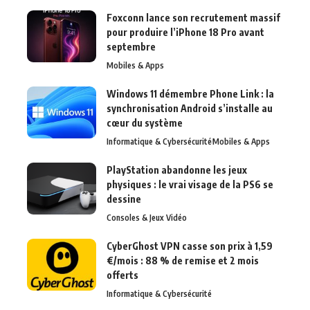
Foxconn lance son recrutement massif
pour produire l’iPhone 18 Pro avant
septembre
Mobiles & Apps
Windows 11 démembre Phone Link : la
synchronisation Android s’installe au
cœur du système
Informatique & Cybersécurité
Mobiles & Apps
PlayStation abandonne les jeux
physiques : le vrai visage de la PS6 se
dessine
Consoles & Jeux Vidéo
CyberGhost VPN casse son prix à 1,59
€/mois : 88 % de remise et 2 mois
offerts
Informatique & Cybersécurité