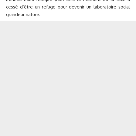
cessé d’être un refuge pour devenir un laboratoire social
grandeur nature.