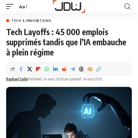
Aa
TECH & INNOVATIONS
Tech Layoffs : 45 000 emplois
supprimés tandis que l’IA embauche
à plein régime
Raphael Gelin
Published: 24 mars 2026
Last updated: 24 mars 2026