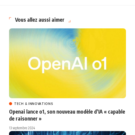
Vous allez aussi aimer
TECH & INNOVATIONS
Openai lance o1, son nouveau modèle d’IA « capable
de raisonner »
13 septembre 2024