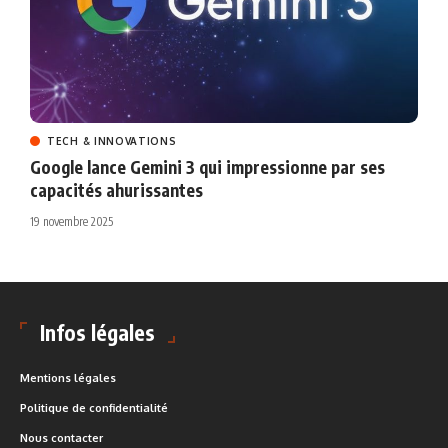
TECH & INNOVATIONS
Google lance Gemini 3 qui impressionne par ses
capacités ahurissantes
19 novembre 2025
Infos légales
Mentions légales
Politique de confidentialité
Nous contacter