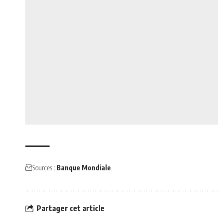
Sources :
Banque Mondiale
Partager cet article