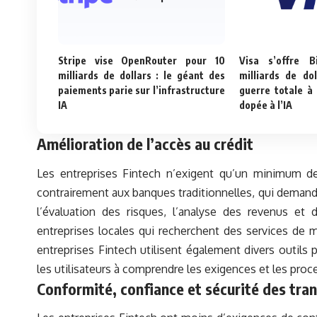
Stripe vise OpenRouter pour 10
Visa s’offre B
milliards de dollars : le géant des
milliards de do
paiements parie sur l’infrastructure
guerre totale à
IA
dopée à l’IA
Amélioration de l’accès au crédit
Les entreprises Fintech n’exigent qu’un minimum de 
contrairement aux banques traditionnelles, qui demand
l’évaluation des risques, l’analyse des revenus et
entreprises locales qui recherchent des services de 
entreprises Fintech utilisent également divers outils p
les utilisateurs à comprendre les exigences et les proc
Conformité, confiance et sécurité des tra