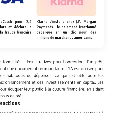
ioCatch pour 2,4
Klarna s’installe chez J.P. Morgan
llars et déclare la
Payments : le paiement fractionné
 la fraude bancaire
débarque en un clic pour des
millions de marchands américains
formalités administratives pour l’obtention d’un prêt,
ent une documentation importante. L’IA est utilisée pour
 des habitudes de dépenses, ce qui est utile pour les
microfinancement et des investissements en capital. Les
our éduquer leur public à la culture financière, en aidant
essus de prêt.
nsactions