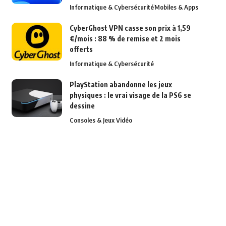
Informatique & Cybersécurité
Mobiles & Apps
CyberGhost VPN casse son prix à 1,59
€/mois : 88 % de remise et 2 mois
offerts
Informatique & Cybersécurité
PlayStation abandonne les jeux
physiques : le vrai visage de la PS6 se
dessine
Consoles & Jeux Vidéo