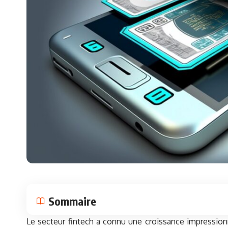
Sommaire
Le secteur fintech a connu une croissance impression