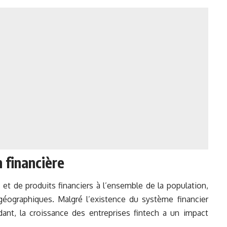
n financière
s et de produits financiers à l’ensemble de la population,
éographiques. Malgré l’existence du système financier
endant, la croissance des entreprises fintech a un impact