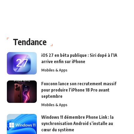
Tendance
iOS 27 en bêta publique : Siri dopé à l’IA
arrive enfin sur iPhone
Mobiles & Apps
Foxconn lance son recrutement massif
pour produire l’iPhone 18 Pro avant
septembre
Mobiles & Apps
Windows 11 démembre Phone Link : la
synchronisation Android s’installe au
cœur du système