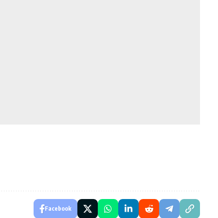
Facebook