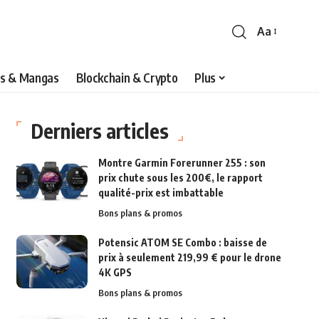
Aa
s & Mangas
Blockchain & Crypto
Plus
Derniers articles
Montre Garmin Forerunner 255 : son
prix chute sous les 200€, le rapport
qualité-prix est imbattable
Bons plans & promos
Potensic ATOM SE Combo : baisse de
prix à seulement 219,99 € pour le drone
4K GPS
Bons plans & promos