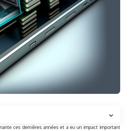
nante ces dernières années et a eu un impact important