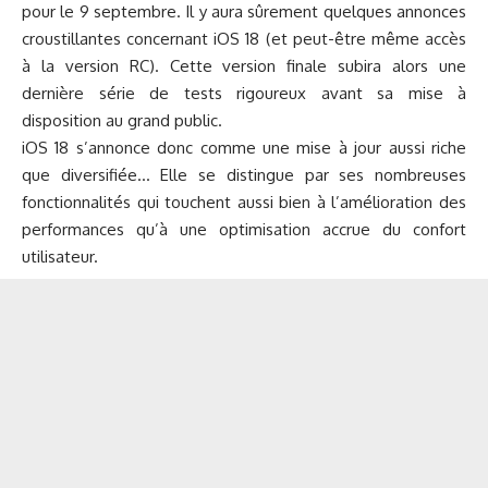
pour le 9 septembre. Il y aura sûrement quelques annonces
croustillantes concernant iOS 18 (et peut-être même accès
à la version RC).
Cette version finale subira alors une
dernière série de tests rigoureux avant sa mise à
disposition au grand public.
iOS 18 s’annonce donc comme une mise à jour aussi riche
que diversifiée… Elle se distingue par ses nombreuses
fonctionnalités qui touchent aussi bien à l’amélioration des
performances qu’à une optimisation accrue du confort
utilisateur.