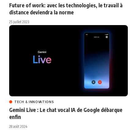
Future of work: avec les technologies, le travail à
distance deviendra la norme
25 juillet 2023
TECH & INNOVATIONS
Gemini Live : Le chat vocal IA de Google débarque
enfin
28 août 2024