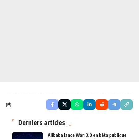
Derniers articles
Alibaba lance Wan 3.0 en bêta publique