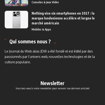
Consoles & Jeux Vidéo
Nothing vise six smartphones en 2027 : la
marque londonienne accélère et lorgne le
marché américain
Mobiles & Apps
Qui sommes nous ?
Le Journal du Web alias JDW a été fondé et est édité par des
passionnés par l’univers web, nouvelles technologies et de la
culture populaire.
Newsletter
Inscrivez-vous à notre newsletter pour recevoir nos derniers articles!