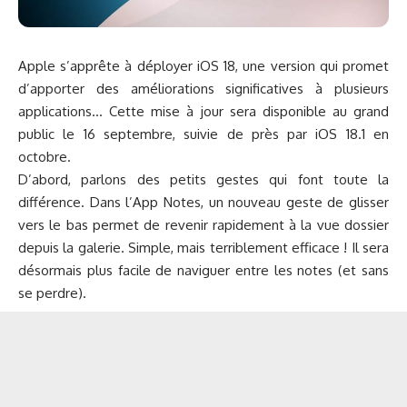
Apple s’apprête à déployer iOS 18, une version qui promet
d’apporter des améliorations significatives à plusieurs
applications… Cette mise à jour sera disponible au grand
public le 16 septembre, suivie de près par iOS 18.1 en
octobre.
D’abord, parlons des petits gestes qui font toute la
différence.
Dans l’App Notes, un nouveau geste de glisser
vers le bas permet de revenir rapidement à la vue dossier
depuis la galerie. Simple, mais terriblement efficace ! Il sera
désormais plus facile de naviguer entre les notes (et sans
se perdre).