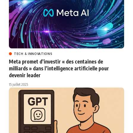
TECH & INNOVATIONS
Meta promet d’investir « des centaines de
milliards » dans l’intelligence artificielle pour
devenir leader
15 juillet 2025