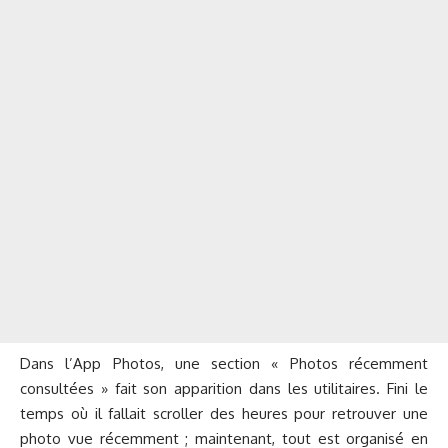
Dans l’App Photos, une section « Photos récemment
consultées » fait son apparition dans les utilitaires. Fini le
temps où il fallait scroller des heures pour retrouver une
photo vue récemment ; maintenant, tout est organisé en