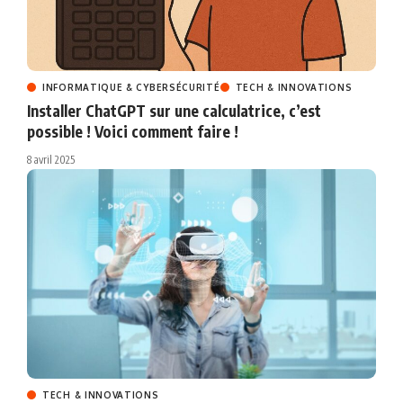
INFORMATIQUE & CYBERSÉCURITÉ
TECH & INNOVATIONS
Installer ChatGPT sur une calculatrice, c’est
possible ! Voici comment faire !
8 avril 2025
TECH & INNOVATIONS