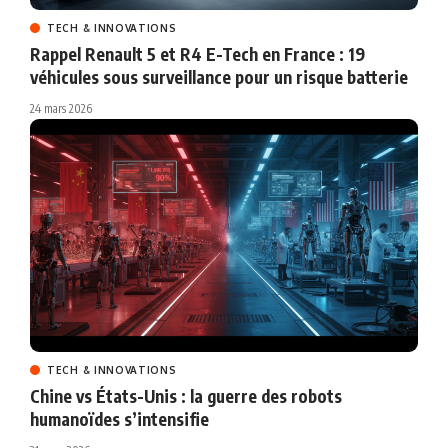
TECH & INNOVATIONS
Rappel Renault 5 et R4 E-Tech en France : 19
véhicules sous surveillance pour un risque batterie
24 mars 2026
TECH & INNOVATIONS
Chine vs États-Unis : la guerre des robots
humanoïdes s’intensifie