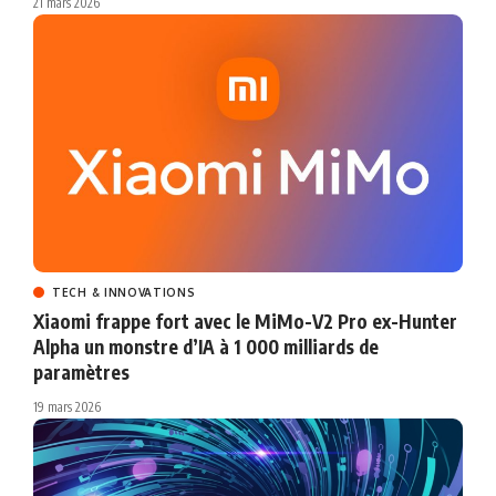
21 mars 2026
TECH & INNOVATIONS
Xiaomi frappe fort avec le MiMo-V2 Pro ex-Hunter
Alpha un monstre d’IA à 1 000 milliards de
paramètres
19 mars 2026