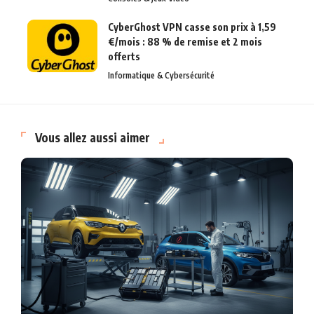
CyberGhost VPN casse son prix à 1,59
€/mois : 88 % de remise et 2 mois
offerts
Informatique & Cybersécurité
Vous allez aussi aimer