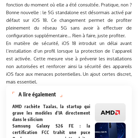
fonction du moment où elle a été consultée.
Pratique, non ?
Bonne nouvelle : le 5G standalone est désormais activé par
défaut sur iOS 18. Ce changement permet de profiter
pleinement du réseau 5G sans avoir à effectuer de
configuration supplémentaire… Rien à faire, juste profiter.
En matière de sécurité, iOS 18 introduit un délai avant
l’installation d’un profil lorsque la protection de l’appareil
est activée. Cette mesure vise à prévenir les installations
non autorisées et renforcer ainsi la sécurité des appareils
iOS face aux menaces potentielles.
Un ajout certes discret,
mais essentiel.
A lire également
AMD rachète Taalas, la startup qui
grave les modèles d’IA directement
dans le silicium
Samsung Galaxy S26 FE : la
certification FCC trahit une puce