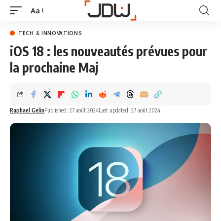
Aa
TECH & INNOVATIONS
iOS 18 : les nouveautés prévues pour
la prochaine Maj
Raphael Gelin
Published: 27 août 2024
Last updated: 27 août 2024