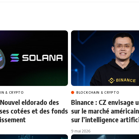
IN & CRYPTO
BLOCKCHAIN & CRYPTO
 Nouvel eldorado des
Binance : CZ envisage u
ses cotées et des fonds
sur le marché américain
tissement
sur l’intelligence artific
9 mai 2026