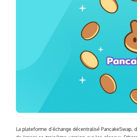
La plateforme d’échange décentralisé PancakeSwap, déjà