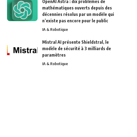
OpenAI Astra : dix problèmes de
mathématiques ouverts depuis des
décennies résolus par un modèle qui
n’existe pas encore pour le public
IA & Robotique
Mistral AI présente Shieldstral, le
modèle de sécurité à 3 milliards de
paramètres
IA & Robotique