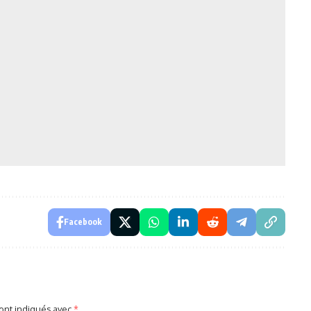
Facebook
sont indiqués avec
*