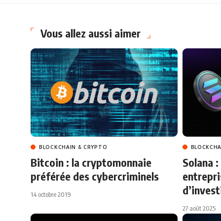
Vous allez aussi aimer
BLOCKCHAIN & CRYPTO
BLOCKCHA
Bitcoin : la cryptomonnaie
Solana :
préférée des cybercriminels
entrepri
d’inves
14 octobre 2019
27 août 2025