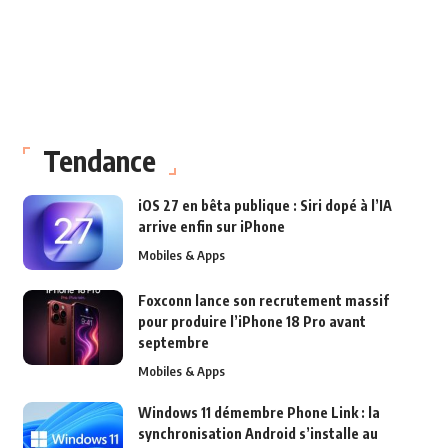
Tendance
iOS 27 en bêta publique : Siri dopé à l’IA
arrive enfin sur iPhone
Mobiles & Apps
Foxconn lance son recrutement massif
pour produire l’iPhone 18 Pro avant
septembre
Mobiles & Apps
Windows 11 démembre Phone Link : la
synchronisation Android s’installe au