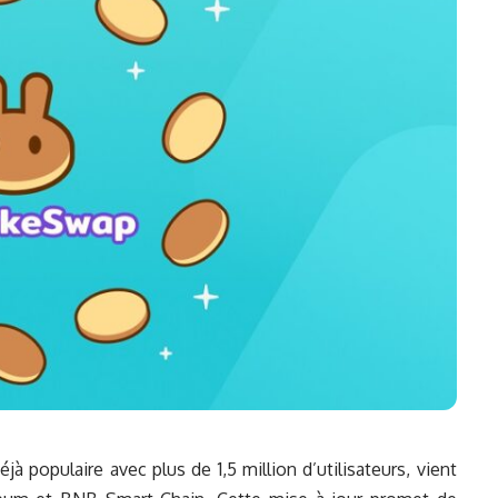
 populaire avec plus de 1,5 million d’utilisateurs, vient