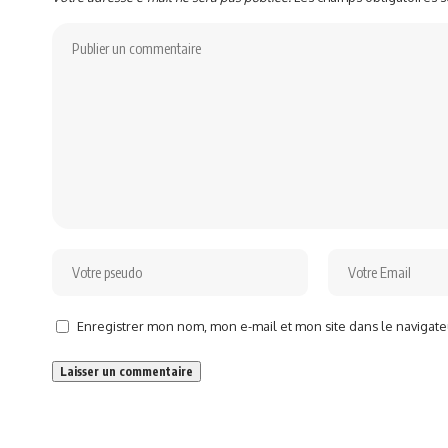
Enregistrer mon nom, mon e-mail et mon site dans le naviga