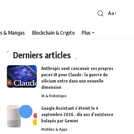
Aa
s & Mangas
Blockchain & Crypto
Plus
Derniers articles
Anthropic veut concevoir ses propres
puces IA pour Claude : la guerre du
silicium entre dans une nouvelle
dimension
IA & Robotique
Google Assistant s’éteint le 4
septembre 2026 : dix ans d’existence
balayés par Gemini
Mobiles & Apps