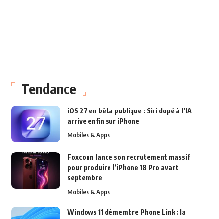
Tendance
iOS 27 en bêta publique : Siri dopé à l’IA
arrive enfin sur iPhone
Mobiles & Apps
Foxconn lance son recrutement massif
pour produire l’iPhone 18 Pro avant
septembre
Mobiles & Apps
Windows 11 démembre Phone Link : la