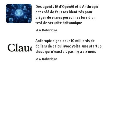
Des agents IA d’OpenAI et d’Anthropic
ont créé de fausses identités pour
piéger de vraies personnes lors d’un
test de sécurité britannique
IA & Robotique
Anthropic signe pour 10 milliards de
dollars de calcul avec Volta, une startup
cloud qui n’existait pas il y a six mois
IA & Robotique