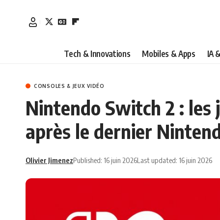
Tech & Innovations
Mobiles & Apps
IA 
CONSOLES & JEUX VIDÉO
Nintendo Switch 2 : les 
après le dernier Nintend
Olivier Jimenez
Published: 16 juin 2026
Last updated: 16 juin 2026