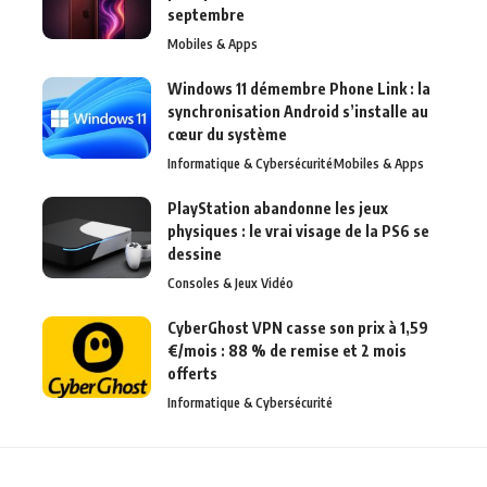
septembre
Mobiles & Apps
Windows 11 démembre Phone Link : la
synchronisation Android s’installe au
cœur du système
Informatique & Cybersécurité
Mobiles & Apps
PlayStation abandonne les jeux
physiques : le vrai visage de la PS6 se
dessine
Consoles & Jeux Vidéo
CyberGhost VPN casse son prix à 1,59
€/mois : 88 % de remise et 2 mois
offerts
Informatique & Cybersécurité