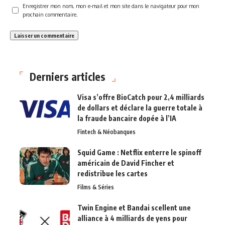
Enregistrer mon nom, mon e-mail et mon site dans le navigateur pour mon
prochain commentaire.
Derniers articles
Visa s’offre BioCatch pour 2,4 milliards
de dollars et déclare la guerre totale à
la fraude bancaire dopée à l’IA
Fintech & Néobanques
Squid Game : Netflix enterre le spinoff
américain de David Fincher et
redistribue les cartes
Films & Séries
Twin Engine et Bandai scellent une
alliance à 4 milliards de yens pour