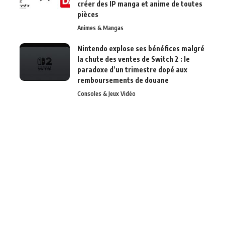
créer des IP manga et anime de toutes
pièces
Animes & Mangas
Nintendo explose ses bénéfices malgré
la chute des ventes de Switch 2 : le
paradoxe d’un trimestre dopé aux
remboursements de douane
Consoles & Jeux Vidéo