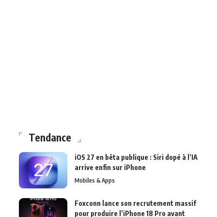
Tendance
iOS 27 en bêta publique : Siri dopé à l’IA
arrive enfin sur iPhone
Mobiles & Apps
Foxconn lance son recrutement massif
pour produire l’iPhone 18 Pro avant