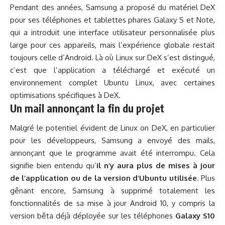
Pendant des années, Samsung a proposé du matériel DeX
pour ses téléphones et tablettes phares Galaxy S et Note,
qui a introduit une interface utilisateur personnalisée plus
large pour ces appareils, mais l’expérience globale restait
toujours celle d’Android. Là où Linux sur DeX s’est distingué,
c’est que l’application a téléchargé et exécuté un
environnement complet Ubuntu Linux, avec certaines
optimisations spécifiques à DeX.
Un mail annonçant la fin du projet
Malgré le potentiel évident de Linux on DeX, en particulier
pour les développeurs, Samsung a envoyé des mails,
annonçant que le programme avait été interrompu. Cela
signifie bien entendu qu’
il n’y aura plus de mises à jour
de l’application ou de la version d’Ubuntu utilisée
. Plus
gênant encore, Samsung à supprimé totalement les
fonctionnalités de sa mise à jour Android 10, y compris la
version bêta déjà déployée sur les téléphones
Galaxy S10