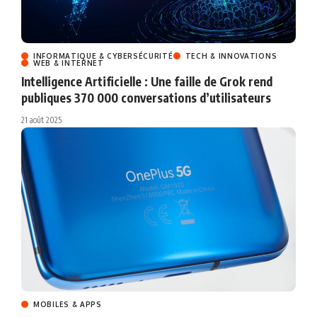
INFORMATIQUE & CYBERSÉCURITÉ
TECH & INNOVATIONS
WEB & INTERNET
Intelligence Artificielle : Une faille de Grok rend
publiques 370 000 conversations d’utilisateurs
21 août 2025
MOBILES & APPS