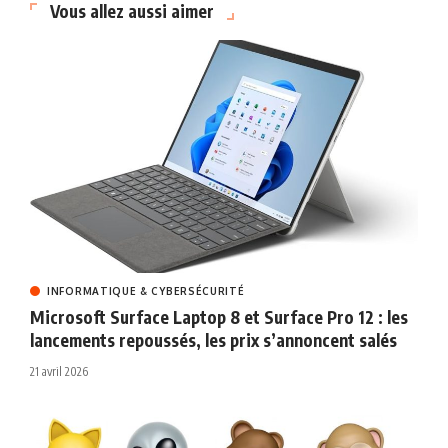
Vous allez aussi aimer
INFORMATIQUE & CYBERSÉCURITÉ
Microsoft Surface Laptop 8 et Surface Pro 12 : les
lancements repoussés, les prix s’annoncent salés
21 avril 2026