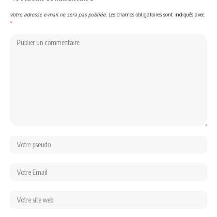
Votre adresse e-mail ne sera pas publiée.
Les champs obligatoires sont indiqués avec
*