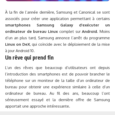
À la fin de l’année dernière, Samsung et Canonical se sont
associés pour créer une application permettant à certains
smartphones Samsung Galaxy d’exécuter un
ordinateur de bureau Linux
complet sur
Android
. Moins
d’un an plus tard, Samsung annonce l’arrêt du programme
Linux on DeX
, qui coïncide avec le déploiement de la mise
à jour Android 10.
Un rêve qui prend fin
L’un des rêves que beaucoup d’utilisateurs ont depuis
l’introduction des smartphones est de pouvoir brancher le
téléphone sur un moniteur de la taille d’un ordinateur de
bureau pour obtenir une expérience similaire à celle d’un
ordinateur de bureau. Au fil des ans, beaucoup l’ont
sérieusement essayé et la dernière offre de Samsung
apportait une approche intéressante.