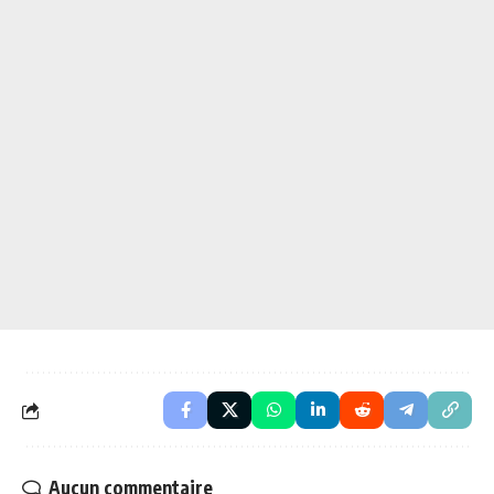
Aucun commentaire