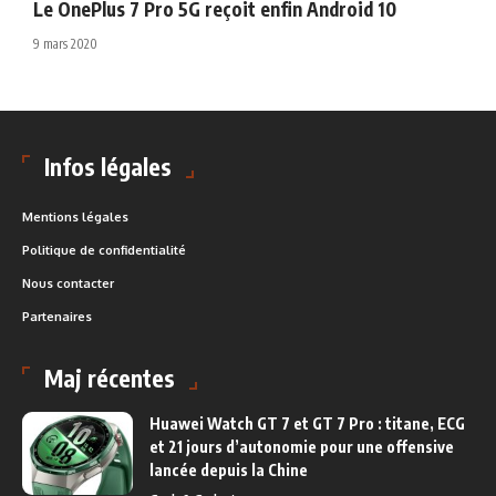
Le OnePlus 7 Pro 5G reçoit enfin Android 10
9 mars 2020
Infos légales
Mentions légales
Politique de confidentialité
Nous contacter
Partenaires
Maj récentes
Huawei Watch GT 7 et GT 7 Pro : titane, ECG
et 21 jours d’autonomie pour une offensive
lancée depuis la Chine