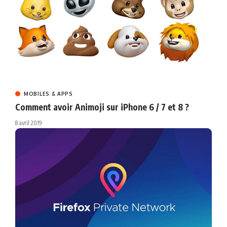
MOBILES & APPS
Comment avoir Animoji sur iPhone 6 / 7 et 8 ?
8 avril 2019