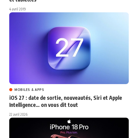
4 avril 2019
MOBILES & APPS
iOS 27 : date de sortie, nouveautés, Siri et Apple
Intelligence… on vous dit tout
22 avril 2026