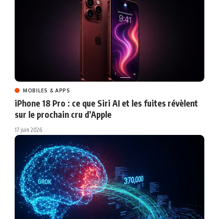
MOBILES & APPS
iPhone 18 Pro : ce que Siri AI et les fuites révèlent
sur le prochain cru d’Apple
17 juin 2026