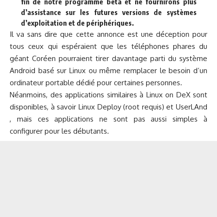
fin de notre programme bêta et ne fournirons plus
d’assistance sur les futures versions de systèmes
d’exploitation et de périphériques.
Il va sans dire que cette annonce est une déception pour
tous ceux qui espéraient que les téléphones phares du
géant Coréen pourraient tirer davantage parti du système
Android basé sur Linux ou même remplacer le besoin d’un
ordinateur portable dédié pour certaines personnes.
Néanmoins, des applications similaires à Linux on DeX sont
disponibles, à savoir Linux Deploy (root requis) et UserLAnd
, mais ces applications ne sont pas aussi simples à
configurer pour les débutants.