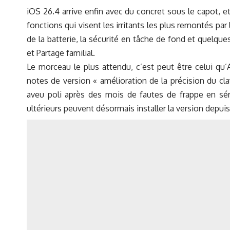
iOS 26.4 arrive enfin avec du concret sous le capot, e
fonctions qui visent les irritants les plus remontés par
de la batterie, la sécurité en tâche de fond et quelqu
et Partage familial.
Le morceau le plus attendu, c’est peut être celui qu’
notes de version « amélioration de la précision du clav
aveu poli après des mois de fautes de frappe en sér
ultérieurs peuvent désormais installer la version depuis 