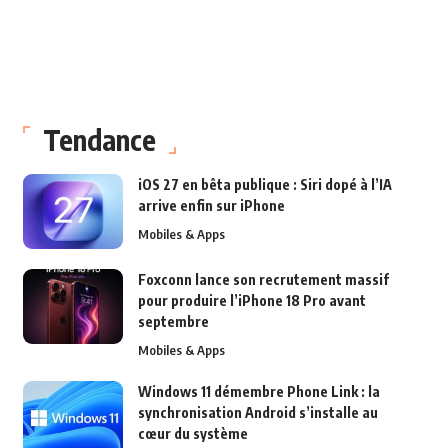
Tendance
iOS 27 en bêta publique : Siri dopé à l’IA
arrive enfin sur iPhone
Mobiles & Apps
Foxconn lance son recrutement massif
pour produire l’iPhone 18 Pro avant
septembre
Mobiles & Apps
Windows 11 démembre Phone Link : la
synchronisation Android s’installe au
cœur du système