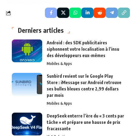
Derniers articles
Android : des SDK publicitaires
siphonnent votre localisation à l’insu
des développeurs eux-mêmes
Mobiles & Apps
Sunbird revient sur le Google Play
Store : iMessage sur Android retrouve
ses bulles bleues contre 2,99 dollars
par mois
Mobiles & Apps
DeepSeek enterre l’ère du « 3 cents par
tâche » et prépare une hausse de prix
fracassante