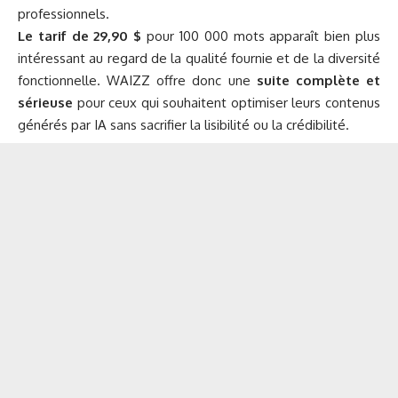
professionnels.
Le tarif de 29,90 $
pour 100 000 mots apparaît bien plus
intéressant au regard de la qualité fournie et de la diversité
fonctionnelle.
WAIZZ
offre donc une
suite complète et
sérieuse
pour ceux qui souhaitent optimiser leurs contenus
générés par IA sans sacrifier la lisibilité ou la crédibilité.