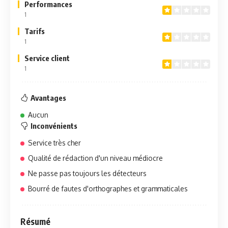
Performances
1
Tarifs
1
Service client
1
Avantages
Aucun
Inconvénients
Service très cher
Qualité de rédaction d'un niveau médiocre
Ne passe pas toujours les détecteurs
Bourré de fautes d'orthographes et grammaticales
Résumé