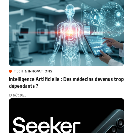
TECH & INNOVATIONS
Intelligence Artificielle : Des médecins devenus trop
dépendants ?
19 août 2025