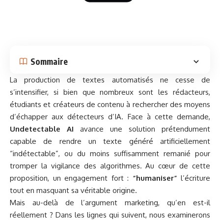
Sommaire
La production de textes automatisés ne cesse de
s’intensifier, si bien que nombreux sont les rédacteurs,
étudiants et créateurs de contenu à rechercher des moyens
d’échapper aux
détecteurs d’IA
. Face à cette demande,
Undetectable AI
avance une solution prétendument
capable de rendre un texte généré artificiellement
“indétectable”, ou du moins suffisamment remanié pour
tromper la vigilance des algorithmes. Au cœur de cette
proposition, un engagement fort :
“humaniser”
l’écriture
tout en masquant sa véritable origine.
Mais au-delà de l’argument marketing, qu’en est-il
réellement ? Dans les lignes qui suivent, nous examinerons