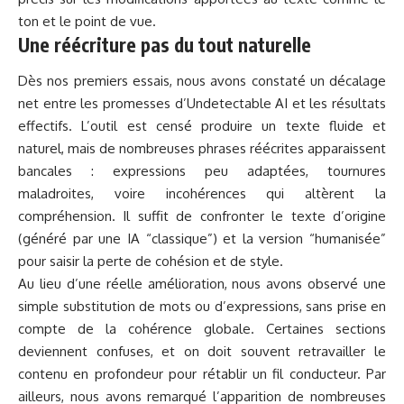
ton et le point de vue.
Une réécriture pas du tout naturelle
Dès nos premiers essais, nous avons constaté un décalage
net entre les promesses d’Undetectable AI et les résultats
effectifs. L’outil est censé produire un texte fluide et
naturel, mais de nombreuses phrases réécrites apparaissent
bancales : expressions peu adaptées, tournures
maladroites, voire incohérences qui altèrent la
compréhension. Il suffit de confronter le texte d’origine
(généré par une IA “classique”) et la version “humanisée”
pour saisir la perte de cohésion et de style.
Au lieu d’une réelle amélioration, nous avons observé une
simple substitution de mots ou d’expressions, sans prise en
compte de la cohérence globale. Certaines sections
deviennent confuses, et on doit souvent retravailler le
contenu en profondeur pour rétablir un fil conducteur. Par
ailleurs, nous avons remarqué l’apparition de nombreuses