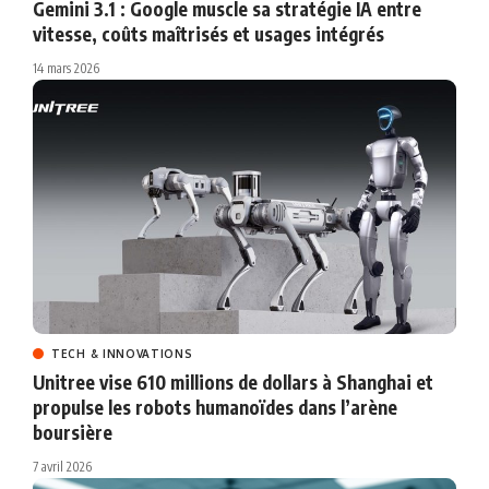
Gemini 3.1 : Google muscle sa stratégie IA entre
vitesse, coûts maîtrisés et usages intégrés
14 mars 2026
TECH & INNOVATIONS
Unitree vise 610 millions de dollars à Shanghai et
propulse les robots humanoïdes dans l’arène
boursière
7 avril 2026