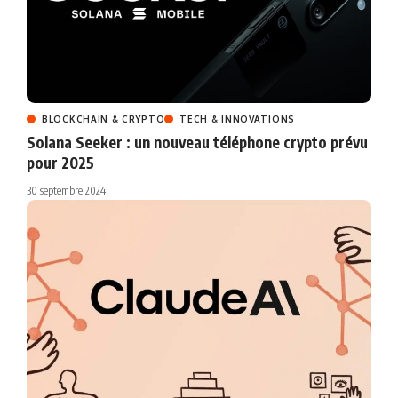
BLOCKCHAIN & CRYPTO
TECH & INNOVATIONS
Solana Seeker : un nouveau téléphone crypto prévu
pour 2025
30 septembre 2024