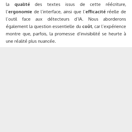
la
qualité
des textes issus de cette réécriture,
l’
ergonomie
de l’interface, ainsi que l’
efficacité
réelle de
l’outil face aux détecteurs d’IA. Nous aborderons
également la question essentielle du
coût
, car l’expérience
montre que, parfois, la promesse d’invisibilité se heurte à
une réalité plus nuancée.