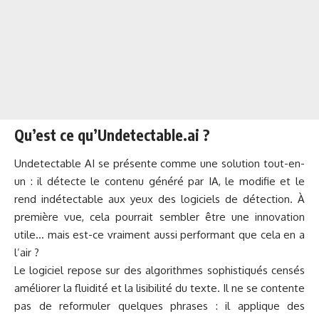
Qu’est ce qu’Undetectable.ai ?
Undetectable AI se présente comme une solution tout-en-
un : il détecte le contenu généré par IA, le modifie et le
rend indétectable aux yeux des logiciels de détection. À
première vue, cela pourrait sembler être une innovation
utile… mais est-ce vraiment aussi performant que cela en a
l’air ?
Le logiciel repose sur des algorithmes sophistiqués censés
améliorer la fluidité et la lisibilité du texte. Il ne se contente
pas de reformuler quelques phrases : il applique des