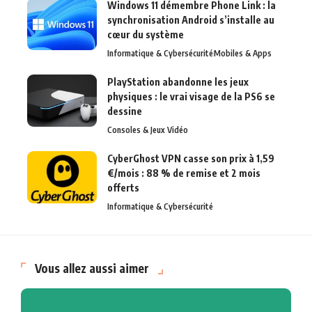
Windows 11 démembre Phone Link : la
synchronisation Android s’installe au
cœur du système
Informatique & Cybersécurité
Mobiles & Apps
PlayStation abandonne les jeux
physiques : le vrai visage de la PS6 se
dessine
Consoles & Jeux Vidéo
CyberGhost VPN casse son prix à 1,59
€/mois : 88 % de remise et 2 mois
offerts
Informatique & Cybersécurité
Vous allez aussi aimer