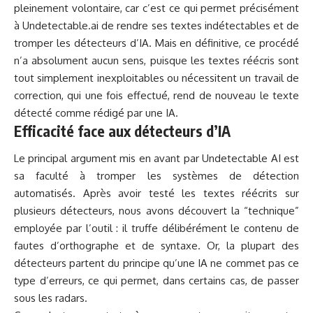
pleinement volontaire, car c’est ce qui permet précisément
à Undetectable.ai de rendre ses textes indétectables et de
tromper les détecteurs d’IA. Mais en définitive, ce procédé
n’a absolument aucun sens, puisque les textes réécris sont
tout simplement inexploitables ou nécessitent un travail de
correction, qui une fois effectué, rend de nouveau le texte
détecté comme rédigé par une IA.
Efficacité face aux détecteurs d’IA
Le principal argument mis en avant par Undetectable AI est
sa faculté à tromper les systèmes de détection
automatisés. Après avoir testé les textes réécrits sur
plusieurs détecteurs, nous avons découvert la “technique”
employée par l’outil : il truffe délibérément le contenu de
fautes d’orthographe et de syntaxe. Or, la plupart des
détecteurs partent du principe qu’une IA ne commet pas ce
type d’erreurs, ce qui permet, dans certains cas, de passer
sous les radars.