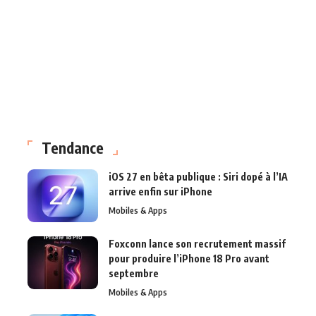
Tendance
iOS 27 en bêta publique : Siri dopé à l’IA
arrive enfin sur iPhone
Mobiles & Apps
Foxconn lance son recrutement massif
pour produire l’iPhone 18 Pro avant
septembre
Mobiles & Apps