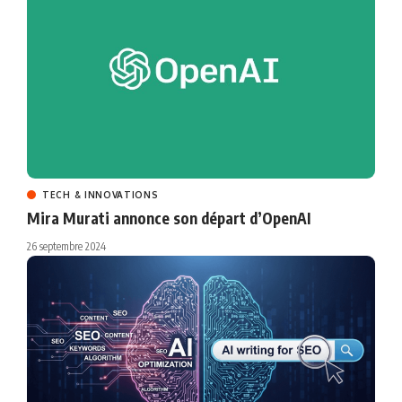
TECH & INNOVATIONS
Mira Murati annonce son départ d’OpenAI
26 septembre 2024