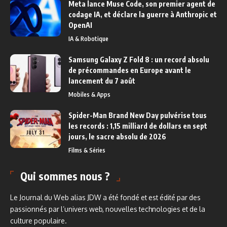
Meta lance Muse Code, son premier agent de
codage IA, et déclare la guerre à Anthropic et
OpenAI
IA & Robotique
Samsung Galaxy Z Fold 8 : un record absolu
de précommandes en Europe avant le
lancement du 7 août
Mobiles & Apps
Spider-Man Brand New Day pulvérise tous
les records : 1,15 milliard de dollars en sept
jours, le sacre absolu de 2026
Films & Séries
Qui sommes nous ?
Le Journal du Web alias JDW a été fondé et est édité par des
passionnés par l’univers web, nouvelles technologies et de la
culture populaire.