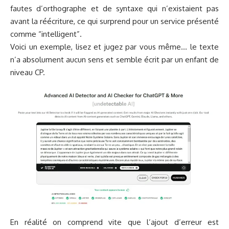
fautes d’orthographe et de syntaxe qui n’existaient pas
avant la réécriture, ce qui surprend pour un service présenté
comme “intelligent”.
Voici un exemple, lisez et jugez par vous même… le texte
n’a absolument aucun sens et semble écrit par un enfant de
niveau CP.
En réalité on comprend vite que l’ajout d’erreur est