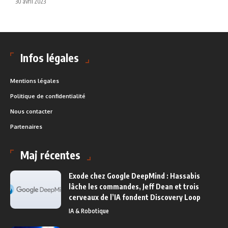
30 avril 2023
Infos légales
Mentions légales
Politique de confidentialité
Nous contacter
Partenaires
Maj récentes
Exode chez Google DeepMind : Hassabis
lâche les commandes, Jeff Dean et trois
cerveaux de l’IA fondent Discovery Loop
IA & Robotique