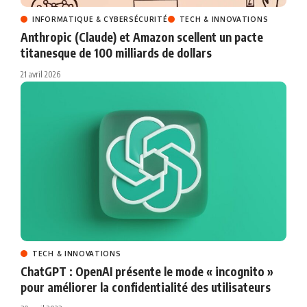
INFORMATIQUE & CYBERSÉCURITÉ
TECH & INNOVATIONS
Anthropic (Claude) et Amazon scellent un pacte
titanesque de 100 milliards de dollars
21 avril 2026
TECH & INNOVATIONS
ChatGPT : OpenAI présente le mode « incognito »
pour améliorer la confidentialité des utilisateurs