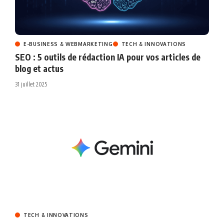
E-BUSINESS & WEBMARKETING
TECH & INNOVATIONS
SEO : 5 outils de rédaction IA pour vos articles de
blog et actus
31 juillet 2025
TECH & INNOVATIONS