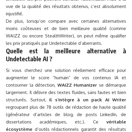
vue de la qualité des résultats obtenus, c’est absolument
injustifié.
De plus, lorsqu’on compare avec certaines alternatives
moins coûteuses et de bien meilleure qualité (comme
WAIZZ ou encore StealthWriter), on peut même qualifier
les prix pratiqués par Undetectable d’aberrants.
Quelle est la meilleure alternative à
Undetectable AI ?
Si vous cherchez une solution réellement efficace pour
augmenter le score “humain” de vos contenus IA et
contourner la détection,
WAIZZ Humanizer
se démarque
largement. Il délivre des textes fluides, sans fautes et bien
structurés. Surtout,
il s’intègre à un pack AI Writer
regroupant plus de 78 outils de rédaction de haute qualité
(générateur d’articles de blog, de posts LinkedIn, de
dissertations académiques, etc.). Ce
véritable
écosystème
d’outils rédactionnels garantit des résultats