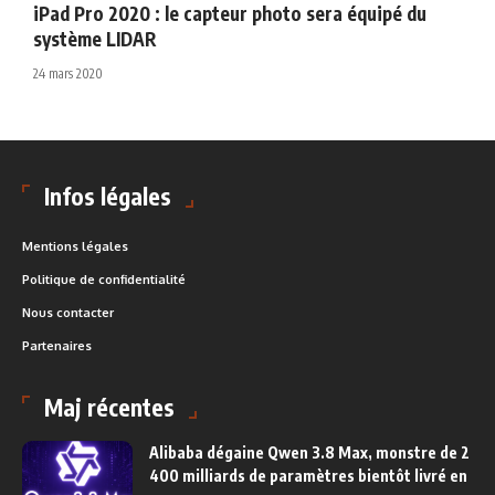
iPad Pro 2020 : le capteur photo sera équipé du
système LIDAR
24 mars 2020
Infos légales
Mentions légales
Politique de confidentialité
Nous contacter
Partenaires
Maj récentes
Alibaba dégaine Qwen 3.8 Max, monstre de 2
400 milliards de paramètres bientôt livré en