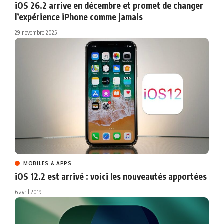
iOS 26.2 arrive en décembre et promet de changer
l’expérience iPhone comme jamais
29 novembre 2025
MOBILES & APPS
iOS 12.2 est arrivé : voici les nouveautés apportées
6 avril 2019