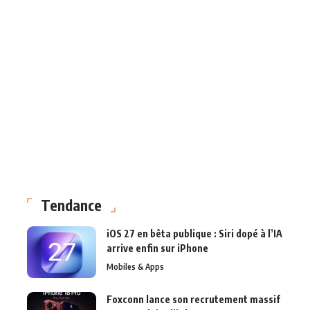
Tendance
iOS 27 en bêta publique : Siri dopé à l’IA
arrive enfin sur iPhone
Mobiles & Apps
Foxconn lance son recrutement massif