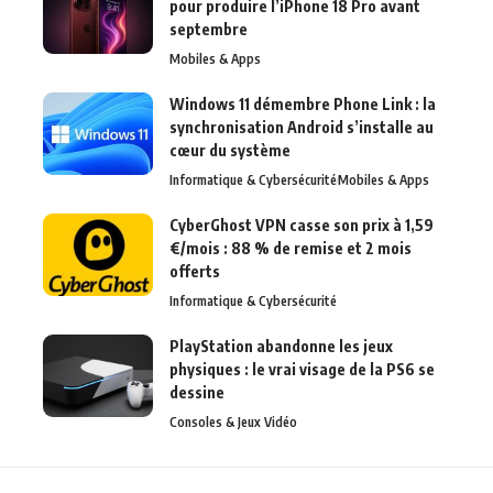
pour produire l’iPhone 18 Pro avant
septembre
Mobiles & Apps
Windows 11 démembre Phone Link : la
synchronisation Android s’installe au
cœur du système
Informatique & Cybersécurité
Mobiles & Apps
CyberGhost VPN casse son prix à 1,59
€/mois : 88 % de remise et 2 mois
offerts
Informatique & Cybersécurité
PlayStation abandonne les jeux
physiques : le vrai visage de la PS6 se
dessine
Consoles & Jeux Vidéo