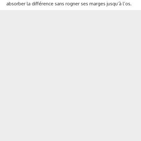
absorber la différence sans rogner ses marges jusqu’à l’os.