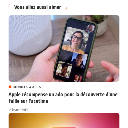
Vous allez aussi aimer
MOBILES & APPS
Apple récompense un ado pour la découverte d’une
faille sur Facetime
12 février 2019