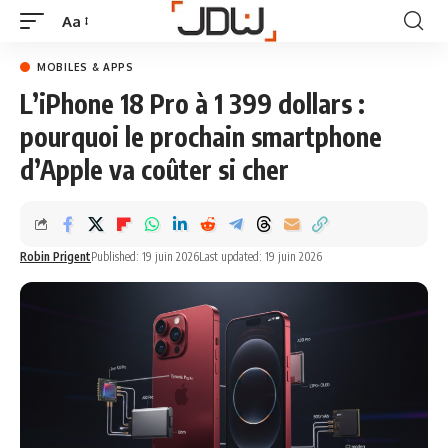
Aa
MOBILES & APPS
L’iPhone 18 Pro à 1 399 dollars :
pourquoi le prochain smartphone
d’Apple va coûter si cher
Robin Prigent
Published: 19 juin 2026
Last updated: 19 juin 2026