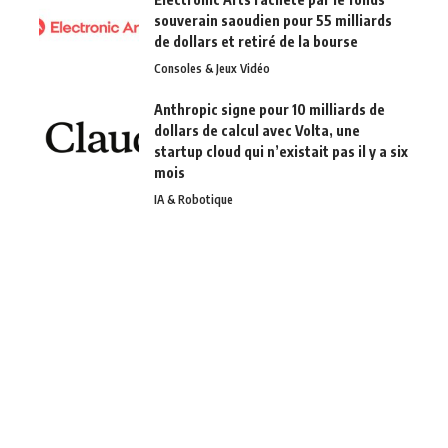
souverain saoudien pour 55 milliards
de dollars et retiré de la bourse
Consoles & Jeux Vidéo
Anthropic signe pour 10 milliards de
dollars de calcul avec Volta, une
startup cloud qui n’existait pas il y a six
mois
IA & Robotique