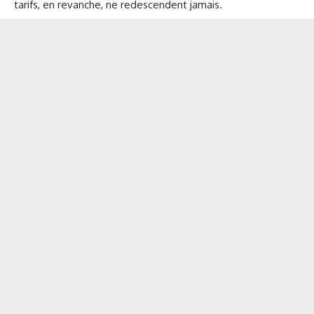
tarifs, en revanche, ne redescendent jamais.