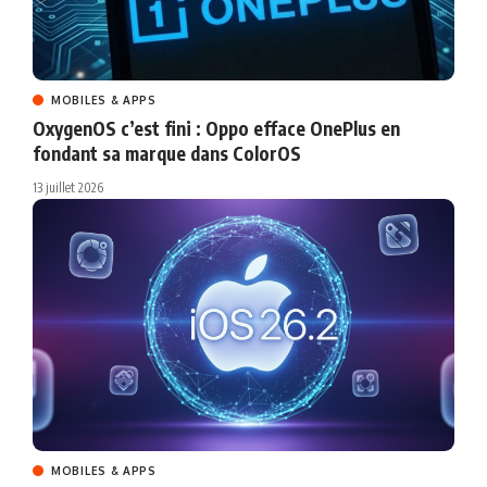
MOBILES & APPS
OxygenOS c’est fini : Oppo efface OnePlus en
fondant sa marque dans ColorOS
13 juillet 2026
MOBILES & APPS