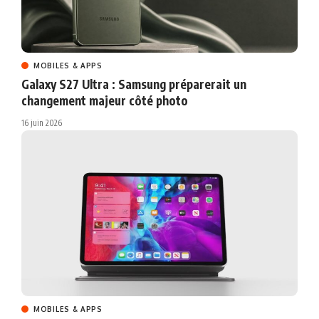
MOBILES & APPS
Galaxy S27 Ultra : Samsung préparerait un
changement majeur côté photo
16 juin 2026
MOBILES & APPS