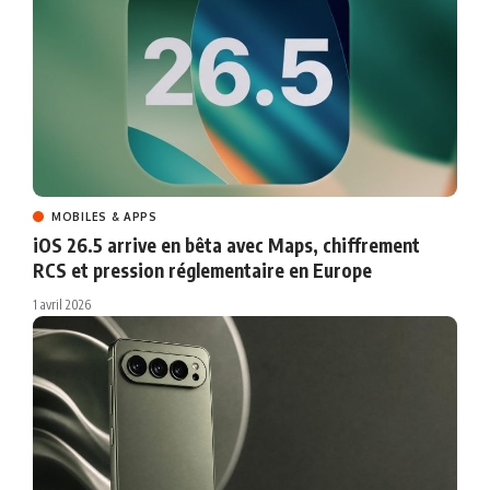
MOBILES & APPS
iOS 26.5 arrive en bêta avec Maps, chiffrement
RCS et pression réglementaire en Europe
1 avril 2026