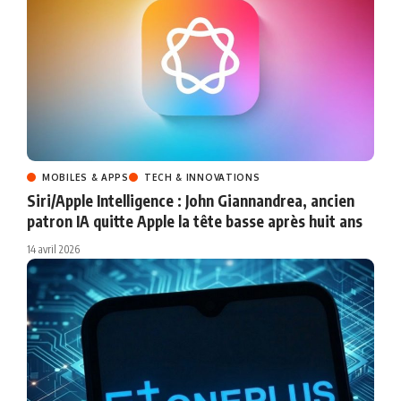
MOBILES & APPS
TECH & INNOVATIONS
Siri/Apple Intelligence : John Giannandrea, ancien
patron IA quitte Apple la tête basse après huit ans
14 avril 2026