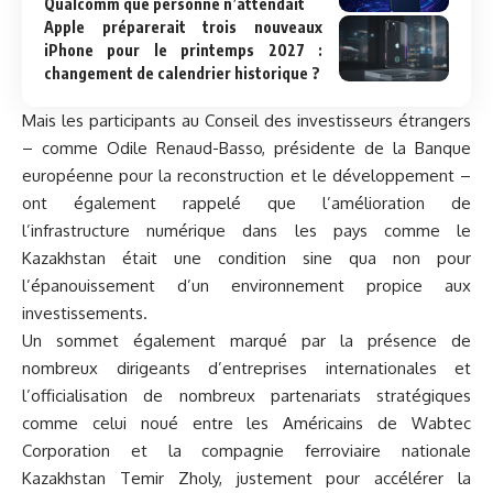
Qualcomm que personne n’attendait
Apple préparerait trois nouveaux
iPhone pour le printemps 2027 :
changement de calendrier historique ?
Mais les participants au Conseil des investisseurs étrangers
– comme Odile Renaud-Basso, présidente de la Banque
européenne pour la reconstruction et le développement –
ont également rappelé que l’amélioration de
l’infrastructure numérique dans les pays comme le
Kazakhstan était une condition sine qua non pour
l’épanouissement d’un environnement propice aux
investissements.
Un sommet également marqué par la présence de
nombreux dirigeants d’entreprises internationales et
l’officialisation de nombreux partenariats stratégiques
comme celui noué entre les Américains de Wabtec
Corporation et la compagnie ferroviaire nationale
Kazakhstan Temir Zholy, justement pour accélérer la