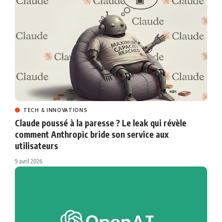
TECH & INNOVATIONS
Claude poussé à la paresse ? Le leak qui révèle
comment Anthropic bride son service aux
utilisateurs
9 avril 2026