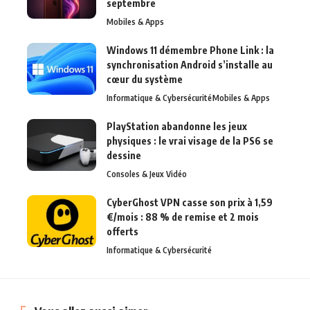
septembre
Mobiles & Apps
Windows 11 démembre Phone Link : la
synchronisation Android s’installe au
cœur du système
Informatique & Cybersécurité
Mobiles & Apps
PlayStation abandonne les jeux
physiques : le vrai visage de la PS6 se
dessine
Consoles & Jeux Vidéo
CyberGhost VPN casse son prix à 1,59
€/mois : 88 % de remise et 2 mois
offerts
Informatique & Cybersécurité