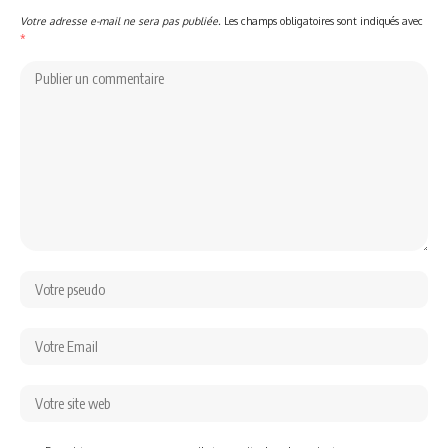
Votre adresse e-mail ne sera pas publiée.
Les champs obligatoires sont indiqués avec
*