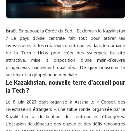
Israël, Singapour, la Corée du Sud… Et demain le Kazakhstan
? Le pays d’Asie centrale fait tout pour attirer les
investisseurs et les créateurs d’entreprises dans le domaine
de la Tech : Hubs pour créer des synergies, fiscalité
attractive, mise à disposition d’une main-d’œuvre
d’ingénieurs hautement qualifiée… De quoi bousculer le
secteur et la géopolitique mondiale.
Le Kazakhstan, nouvelle terre d’accueil pour
la Tech ?
Le 8 juin 2023
était organisé à Astana le « Conseil des
investisseurs étrangers », une table ronde organisée par le
Kazakhstan à destination des entreprises étrangères.
L’occasion de débattre des enjeux et des défis rencontrés