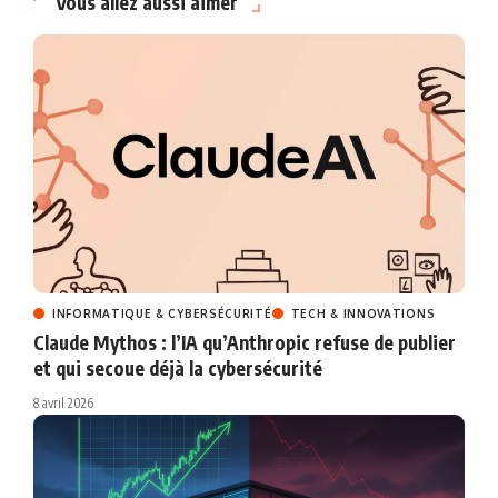
Vous allez aussi aimer
INFORMATIQUE & CYBERSÉCURITÉ
TECH & INNOVATIONS
Claude Mythos : l’IA qu’Anthropic refuse de publier
et qui secoue déjà la cybersécurité
8 avril 2026