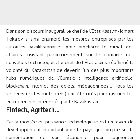
Dans son discours inaugural, le chef de l’Etat Kassym-Jomart
Tokaïev a ainsi énuméré les mesures entreprises par les
autorités kazakhstanaises pour améliorer le climat des
affaires, insistant particulièrement sur le domaine des
nouvelles technologies. Le chef de l’État a ainsi réaffirmé la
volonté du Kazakhstan de devenir l’un des plus importants
hubs numériques de l’Eurasie : intelligence artificielle,
blockchain, internet des objets, mégadonnées… Tous les
secteurs (et les mots-clefs) ont été cités pour rassurer les
entrepreneurs intéressés par le Kazakhstan.
Fintech, Agritech…
Car la montée en puissance technologique est un levier de
développement important pour le pays, qui compte sur la
numérisation de son économie pour augmenter