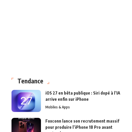
Tendance
iOS 27 en bêta publique : Siri dopé à l’IA
arrive enfin sur iPhone
Mobiles & Apps
Foxconn lance son recrutement massif
pour produire l’iPhone 18 Pro avant