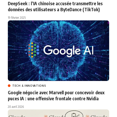
DeepSeek : l’IA chinoise accusée transmettre les
données des utilisateurs a ByteDance (TikTok)
19 février 2025
TECH & INNOVATIONS
Google négocie avec Marvell pour concevoir deux
puces IA : une offensive frontale contre Nvidia
20 avril 2026