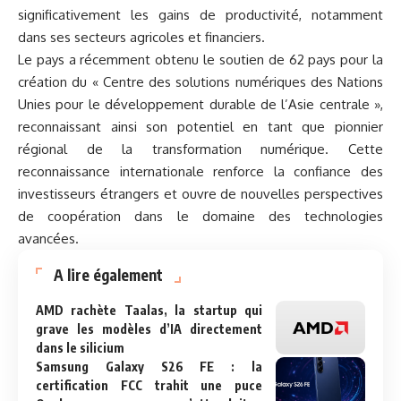
significativement les gains de productivité, notamment
dans ses secteurs agricoles et financiers.
Le pays a récemment obtenu le soutien de 62 pays pour la
création du « Centre des solutions numériques des Nations
Unies pour le développement durable de l’Asie centrale »,
reconnaissant ainsi son potentiel en tant que pionnier
régional de la transformation numérique. Cette
reconnaissance internationale renforce la confiance des
investisseurs étrangers et ouvre de nouvelles perspectives
de coopération dans le domaine des technologies
avancées.
A lire également
AMD rachète Taalas, la startup qui
grave les modèles d’IA directement
dans le silicium
Samsung Galaxy S26 FE : la
certification FCC trahit une puce