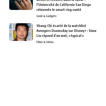
l’Université de Californie San Diego
réinvente le smart ring santé
Geek & Gadgets
Shang-Chi écarté de la watchlist
Avengers Doomsday sur Disney+ : Simu
Liu répond d’un mot, « typical »
Films & Séries