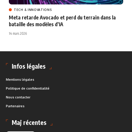
TECH & INNOVATIONS
Meta retarde Avocado et perd du terrain dans la
bataille des modèles d’IA
14 mars 2026
Infos légales
Mentions légales
Politique de confidentialité
Nous contacter
Partenaires
Maj récentes