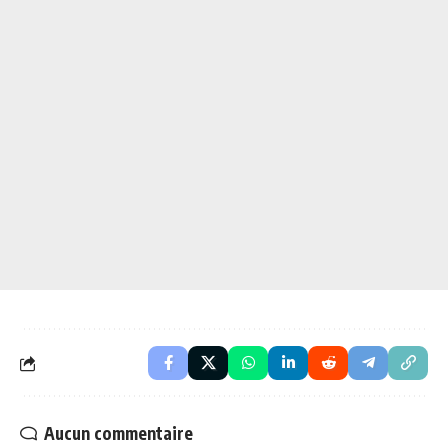
Aucun commentaire