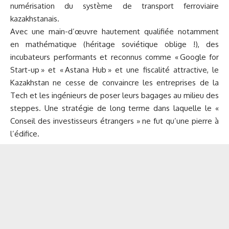
numérisation du système de transport ferroviaire
kazakhstanais.
Avec une main-d’œuvre hautement qualifiée notamment
en mathématique (héritage soviétique oblige !), des
incubateurs performants et reconnus comme « Google for
Start-up » et « Astana Hub » et une fiscalité attractive, le
Kazakhstan ne cesse de convaincre les entreprises de la
Tech et les ingénieurs de poser leurs bagages au milieu des
steppes. Une stratégie de long terme dans laquelle le «
Conseil des investisseurs étrangers » ne fut qu’une pierre à
l’édifice.