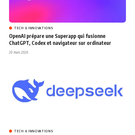
TECH & INNOVATIONS
OpenAI prépare une Superapp qui fusionne
ChatGPT, Codex et navigateur sur ordinateur
20 mars 2026
TECH & INNOVATIONS