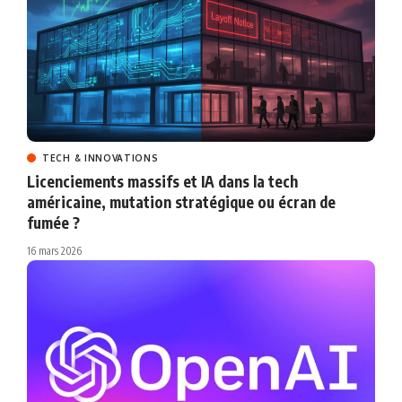
TECH & INNOVATIONS
Licenciements massifs et IA dans la tech
américaine, mutation stratégique ou écran de
fumée ?
16 mars 2026