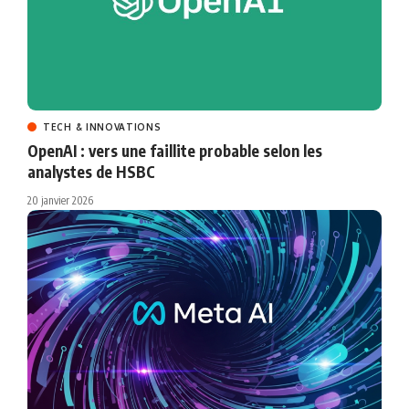
TECH & INNOVATIONS
OpenAI : vers une faillite probable selon les
analystes de HSBC
20 janvier 2026