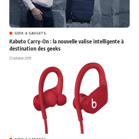
GEEK & GADGETS
Kabuto Carry-On : la nouvelle valise intelligente à
destination des geeks
25 octobre 2019