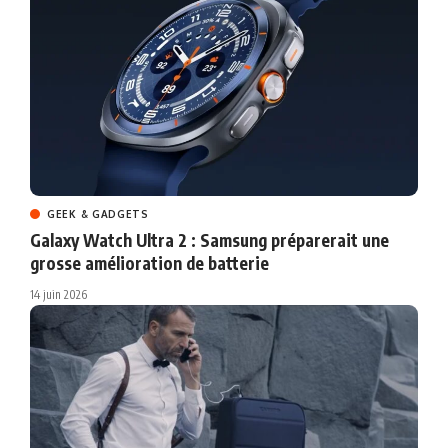
GEEK & GADGETS
Galaxy Watch Ultra 2 : Samsung préparerait une
grosse amélioration de batterie
14 juin 2026