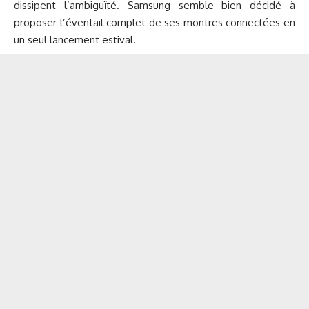
dissipent l’ambiguïté. Samsung semble bien décidé à
proposer l’éventail complet de ses montres connectées en
un seul lancement estival.