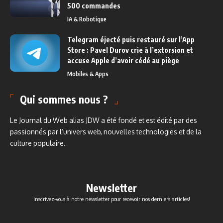
500 commandes
IA & Robotique
Telegram éjecté puis restauré sur l’App
Store : Pavel Durov crie à l’extorsion et
accuse Apple d’avoir cédé au piège
Mobiles & Apps
Qui sommes nous ?
Le Journal du Web alias JDW a été fondé et est édité par des
passionnés par l’univers web, nouvelles technologies et de la
culture populaire.
Newsletter
Inscrivez-vous à notre newsletter pour recevoir nos derniers articles!