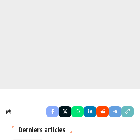
Derniers articles