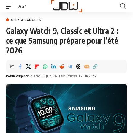
Aa
GEEK & GADGETS
Galaxy Watch 9, Classic et Ultra 2 :
ce que Samsung prépare pour l’été
2026
Robin Prigent
Published: 16 juin 2026
Last updated: 16 juin 2026