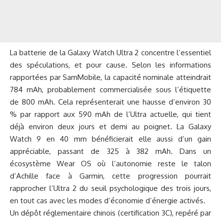
La batterie de la Galaxy Watch Ultra 2 concentre l’essentiel
des spéculations, et pour cause. Selon les informations
rapportées par SamMobile, la capacité nominale atteindrait
784 mAh, probablement commercialisée sous l’étiquette
de 800 mAh. Cela représenterait une hausse d’environ 30
% par rapport aux 590 mAh de l’Ultra actuelle, qui tient
déjà environ deux jours et demi au poignet. La Galaxy
Watch 9 en 40 mm bénéficierait elle aussi d’un gain
appréciable, passant de 325 à 382 mAh. Dans un
écosystème Wear OS où l’autonomie reste le talon
d’Achille face à Garmin, cette progression pourrait
rapprocher l’Ultra 2 du seuil psychologique des trois jours,
en tout cas avec les modes d’économie d’énergie activés.
Un dépôt réglementaire chinois (certification 3C), repéré par