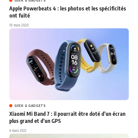
GEEK & GADGETS
Apple Powerbeats 4 : les photos et les spécificités
ont fuité
10 mars 2020
GEEK & GADGETS
Xiaomi Mi Band 7 : il pourrait être doté d’un écran
plus grand et d’un GPS
4 mars 2022