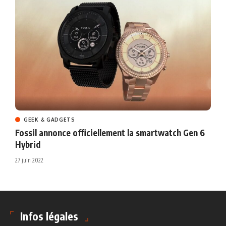
GEEK & GADGETS
Fossil annonce officiellement la smartwatch Gen 6
Hybrid
27 juin 2022
Infos légales