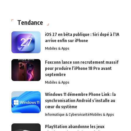
Tendance
iOS 27 en bêta publique : Siri dopé à l’IA
arrive enfin sur iPhone
Mobiles & Apps
Foxconn lance son recrutement massif
pour produire l’iPhone 18 Pro avant
septembre
Mobiles & Apps
Windows 11 démembre Phone Link : la
synchronisation Android s’installe au
cœur du système
Informatique & Cybersécurité
Mobiles & Apps
PlayStation abandonne les jeux