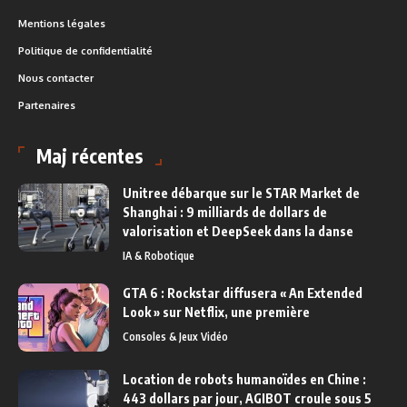
Mentions légales
Politique de confidentialité
Nous contacter
Partenaires
Maj récentes
Unitree débarque sur le STAR Market de
Shanghai : 9 milliards de dollars de
valorisation et DeepSeek dans la danse
IA & Robotique
GTA 6 : Rockstar diffusera « An Extended
Look » sur Netflix, une première
Consoles & Jeux Vidéo
Location de robots humanoïdes en Chine :
443 dollars par jour, AGIBOT croule sous 5