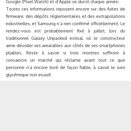
Google (Pixel Watch) et d’Apple se durcit chaque année.
Toutes ces informations reposent encore sur des fuites de
firmware, des dépôts réglementaires et des extrapolations
industrielles, et Samsung n’a rien confirmé officiellement. Le
rendez-vous est probablement fixé à juillet, lors du
traditionnel Galaxy Unpacked estival, où le constructeur
aime dévoiler ses wearables aux côtés de ses smartphones
pliables. Reste à savoir si trois montres suffiront à
convaincre un marché qui réclame avant tout ce que
personne n’a encore livré de façon fiable, à savoir le suivi
glycémique non invasif.