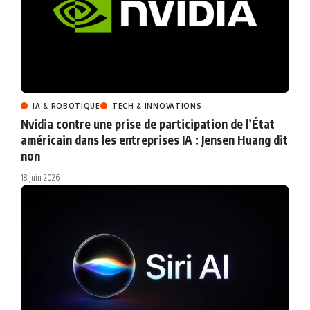
IA & ROBOTIQUE
TECH & INNOVATIONS
Nvidia contre une prise de participation de l’État
américain dans les entreprises IA : Jensen Huang dit
non
18 juin 2026