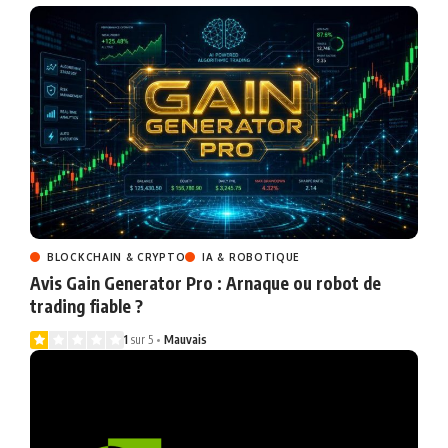
BLOCKCHAIN & CRYPTO
IA & ROBOTIQUE
Avis Gain Generator Pro : Arnaque ou robot de
trading fiable ?
1
sur 5
Mauvais