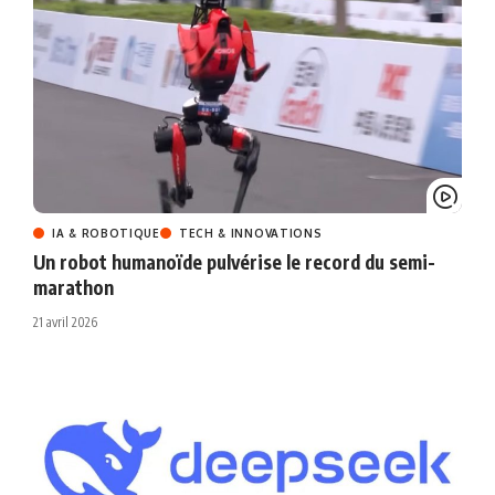
IA & ROBOTIQUE
TECH & INNOVATIONS
Un robot humanoïde pulvérise le record du semi-
marathon
21 avril 2026