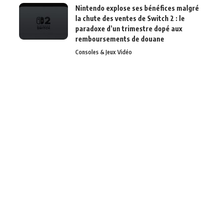
Nintendo explose ses bénéfices malgré
la chute des ventes de Switch 2 : le
paradoxe d’un trimestre dopé aux
remboursements de douane
Consoles & Jeux Vidéo