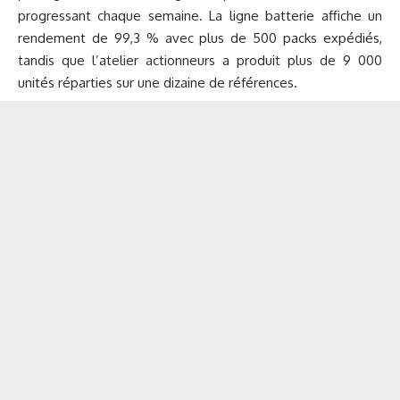
progressant chaque semaine. La ligne batterie affiche un
rendement de 99,3 % avec plus de 500 packs expédiés,
tandis que l’atelier actionneurs a produit plus de 9 000
unités réparties sur une dizaine de références.