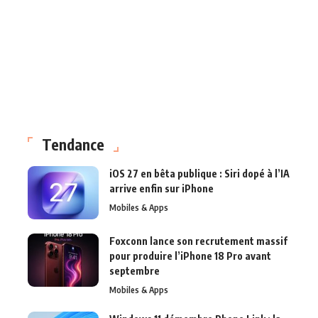
Tendance
iOS 27 en bêta publique : Siri dopé à l’IA
arrive enfin sur iPhone
Mobiles & Apps
Foxconn lance son recrutement massif
pour produire l’iPhone 18 Pro avant
septembre
Mobiles & Apps