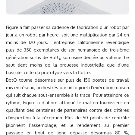
Figure a fait passer sa cadence de fabrication d’un robot par
jour à un robot par heure, soit une multiplication par 24 en
moins de 120 jours. L’entreprise californienne revendique
plus de 350 exemplaires de son humanoïde de troisième
génération sortis de BotQ, son usine dédiée au volume. Le
saut tient moins de la prouesse industrielle que d’une
bascule, celle du prototype vers la flotte.
BotQ tourne désormais sur plus de 150 postes de travail
mis en réseau, orchestrés par un logiciel d’exécution maison
qui suit chaque sous-ensemble à la trace. Pour atteindre ce
rythme, Figure a d’abord attaqué le maillon fournisseur en
qualifiant des centaines de partenaires contre des critères
d’inspection à la réception. Plus de 50 points de contrôle
jalonnent l’assemblage, et le rendement au premier
passage en bout de ligne dépasse désormais 80 %,