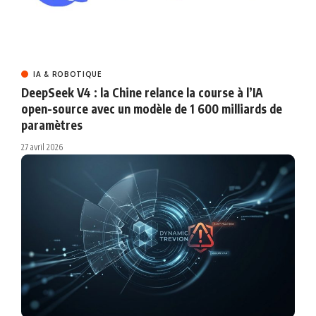
IA & ROBOTIQUE
DeepSeek V4 : la Chine relance la course à l’IA
open-source avec un modèle de 1 600 milliards de
paramètres
27 avril 2026