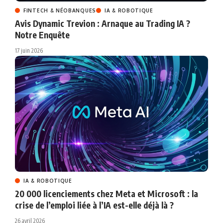
FINTECH & NÉOBANQUES
IA & ROBOTIQUE
Avis Dynamic Trevion : Arnaque au Trading IA ?
Notre Enquête
17 juin 2026
IA & ROBOTIQUE
20 000 licenciements chez Meta et Microsoft : la
crise de l’emploi liée à l’IA est-elle déjà là ?
26 avril 2026