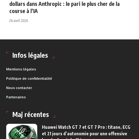
dollars dans Anthropic : le pari le plus cher de la
course à l’IA
26 avril 2026
Infos légales
Mentions légales
Politique de confidentialité
Nous contacter
Partenaires
Maj récentes
Huawei Watch GT 7 et GT 7 Pro : titane, ECG
et 21 jours d’autonomie pour une offensive