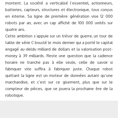
montent. La société a verticalisé l’essentiel, actionneurs,
batteries, capteurs, structures et électronique, tous conçus
en interne. Sa ligne de première génération vise 12 000
robots par an, avec un cap affiché de 100 000 unités sur
quatre ans.
Cette ambition s’appuie sur un trésor de guerre, un tour de
table de série C bouclé le mois dernier qui a porté le capital
engagé au-deldu milliard de dollars et la valorisation post-
money à 39 milliards. Reste une question que la cadence
horaire ne tranche pas à elle seule, celle de savoir si
fabriquer vite suffira à fabriquer juste. Chaque robot
quittant la ligne est un moteur de données autant qu’une
marchandise, et c’est sur ce gisement, plus que sur le
compteur de pièces, que se jouera la prochaine ère de la
robotique.