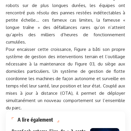
robots sur de plus longues durées, les équipes ont
rencontré puis résolu des pannes restées indétectables à
petite échelle… ces fameux cas limites, la fameuse «
longue traîne » des défaillances rares qu’on n’atteint
qu’après des milliers d’heures de fonctionnement
cumulées.
Pour encaisser cette croissance, Figure a bâti son propre
système de gestion des interventions terrain et l’outillage
nécessaire à la maintenance du Figure 03, du siège aux
domiciles particuliers. Un système de gestion de flotte
coordonne les machines de façon autonome et surveille en
temps réel leur santé, leur position et leur état. Couplé aux
mises à jour à distance (OTA), il permet de déployer
simultanément un nouveau comportement sur l’ensemble
du parc.
A lire également