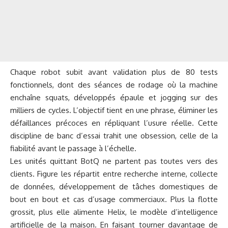
Chaque robot subit avant validation plus de 80 tests
fonctionnels, dont des séances de rodage où la machine
enchaîne squats, développés épaule et jogging sur des
milliers de cycles. L’objectif tient en une phrase, éliminer les
défaillances précoces en répliquant l’usure réelle. Cette
discipline de banc d’essai trahit une obsession, celle de la
fiabilité avant le passage à l’échelle.
Les unités quittant BotQ ne partent pas toutes vers des
clients. Figure les répartit entre recherche interne, collecte
de données, développement de tâches domestiques de
bout en bout et cas d’usage commerciaux. Plus la flotte
grossit, plus elle alimente Helix, le modèle d’intelligence
artificielle de la maison. En faisant tourner davantage de