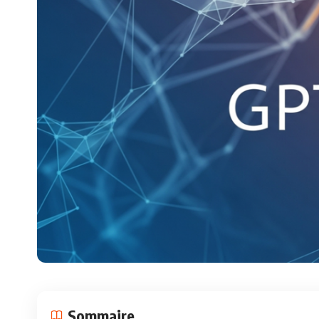
Sommaire