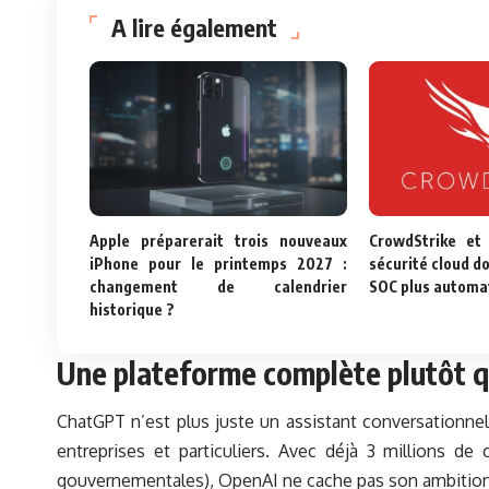
A lire également
Apple préparerait trois nouveaux
CrowdStrike et
iPhone pour le printemps 2027 :
sécurité cloud do
changement de calendrier
SOC plus automa
historique ?
Une plateforme complète plutôt q
ChatGPT n’est plus juste un assistant conversationnel
entreprises et particuliers. Avec déjà 3 millions de
gouvernementales), OpenAI ne cache pas son ambition : 