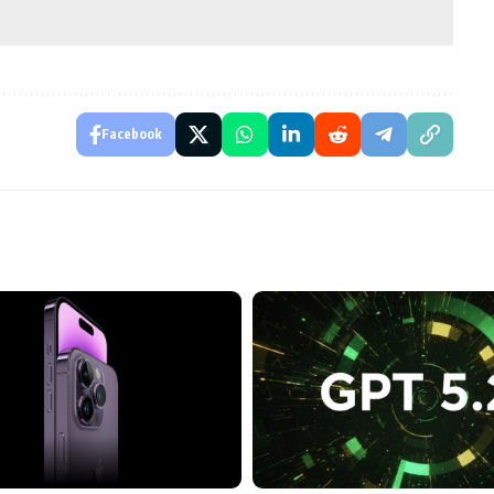
Facebook