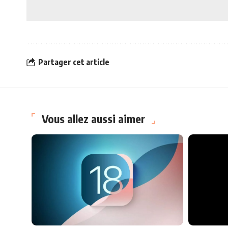
Partager cet article
Vous allez aussi aimer