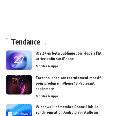
Tendance
iOS 27 en bêta publique : Siri dopé à l’IA
arrive enfin sur iPhone
Mobiles & Apps
Foxconn lance son recrutement massif
pour produire l’iPhone 18 Pro avant
septembre
Mobiles & Apps
Windows 11 démembre Phone Link : la
synchronisation Android s’installe au