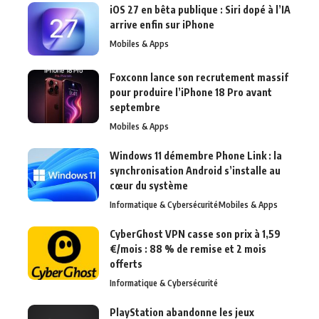
iOS 27 en bêta publique : Siri dopé à l’IA
arrive enfin sur iPhone
Mobiles & Apps
Foxconn lance son recrutement massif
pour produire l’iPhone 18 Pro avant
septembre
Mobiles & Apps
Windows 11 démembre Phone Link : la
synchronisation Android s’installe au
cœur du système
Informatique & Cybersécurité
Mobiles & Apps
CyberGhost VPN casse son prix à 1,59
€/mois : 88 % de remise et 2 mois
offerts
Informatique & Cybersécurité
PlayStation abandonne les jeux