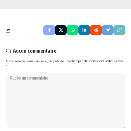
Aucun commentaire
Votre adresse e-mail ne sera pas publiée.
Les champs obligatoires sont indiqués avec
*