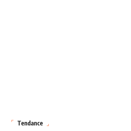
Tendance