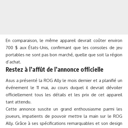
En comparaison, le même appareil devrait coûter environ
700 $ aux États-Unis, confirmant que les consoles de jeu
portables ne sont pas bon marché, quelle que soit la région
d’achat.
Restez à l’affût de l’annonce officielle
Asus a présenté la ROG Ally le mois dernier
et a planifié un
événement le 11 mai, au cours duquel il devrait dévoiler
officiellement tous les détails et les prix de cet appareil
tant attendu.
Cette annonce suscite un grand enthousiasme parmi les
joueurs, impatients de pouvoir mettre la main sur le ROG
Ally. Grâce à ses spécifications remarquables et son design