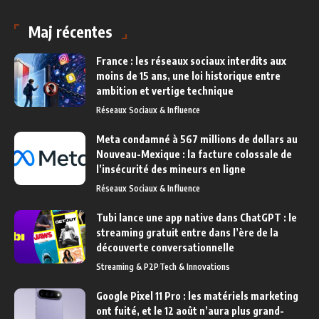
Maj récentes
France : les réseaux sociaux interdits aux
moins de 15 ans, une loi historique entre
ambition et vertige technique
Réseaux Sociaux & Influence
Meta condamné à 567 millions de dollars au
Nouveau-Mexique : la facture colossale de
l’insécurité des mineurs en ligne
Réseaux Sociaux & Influence
Tubi lance une app native dans ChatGPT : le
streaming gratuit entre dans l’ère de la
découverte conversationnelle
Streaming & P2P
Tech & Innovations
Google Pixel 11 Pro : les matériels marketing
ont fuité, et le 12 août n’aura plus grand-