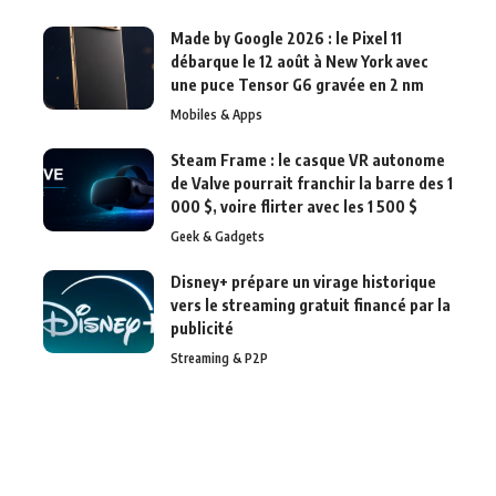
Made by Google 2026 : le Pixel 11
débarque le 12 août à New York avec
une puce Tensor G6 gravée en 2 nm
Mobiles & Apps
Steam Frame : le casque VR autonome
de Valve pourrait franchir la barre des 1
000 $, voire flirter avec les 1 500 $
Geek & Gadgets
Disney+ prépare un virage historique
vers le streaming gratuit financé par la
publicité
Streaming & P2P