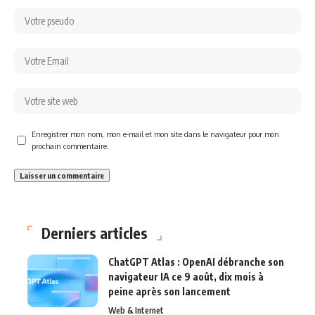
Enregistrer mon nom, mon e-mail et mon site dans le navigateur pour mon
prochain commentaire.
Derniers articles
ChatGPT Atlas : OpenAI débranche son
navigateur IA ce 9 août, dix mois à
peine après son lancement
Web & Internet