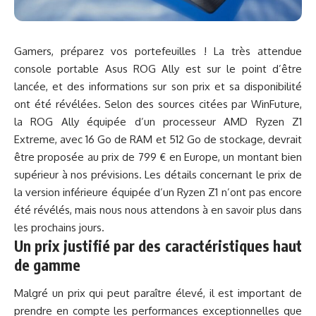
Gamers, préparez vos portefeuilles ! La très attendue
console portable Asus ROG Ally est sur le point d’être
lancée, et des informations sur son prix et sa disponibilité
ont été révélées. Selon des sources citées par WinFuture,
la ROG Ally équipée d’un processeur AMD Ryzen Z1
Extreme, avec 16 Go de RAM et 512 Go de stockage, devrait
être proposée au prix de 799 € en Europe, un montant bien
supérieur à nos prévisions. Les détails concernant le prix de
la version inférieure équipée d’un Ryzen Z1 n’ont pas encore
été révélés, mais nous nous attendons à en savoir plus dans
les prochains jours.
Un prix justifié par des caractéristiques haut
de gamme
Malgré un prix qui peut paraître élevé, il est important de
prendre en compte les performances exceptionnelles que