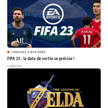
CONSOLES & JEUX VIDÉO
FIFA 23 : la date de sortie se précise !
2 juillet 2022