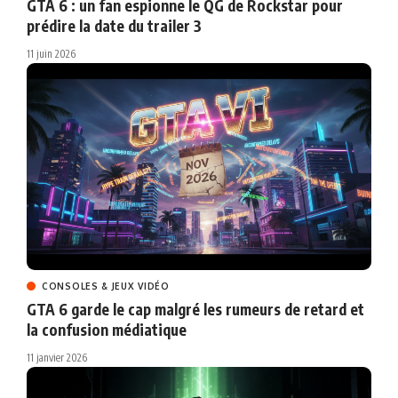
GTA 6 : un fan espionne le QG de Rockstar pour
prédire la date du trailer 3
11 juin 2026
CONSOLES & JEUX VIDÉO
GTA 6 garde le cap malgré les rumeurs de retard et
la confusion médiatique
11 janvier 2026