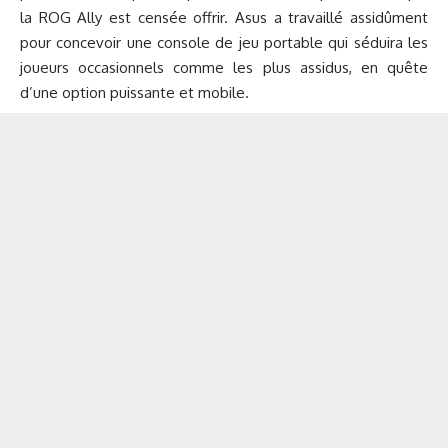
la ROG Ally est censée offrir. Asus a travaillé assidûment
pour concevoir une console de jeu portable qui séduira les
joueurs occasionnels comme les plus assidus, en quête
d’une option puissante et mobile.