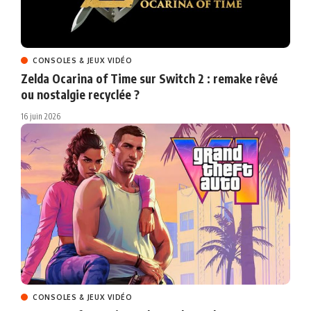
CONSOLES & JEUX VIDÉO
Zelda Ocarina of Time sur Switch 2 : remake rêvé
ou nostalgie recyclée ?
16 juin 2026
CONSOLES & JEUX VIDÉO