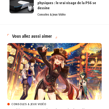
physiques : le vrai visage de la PS6 se
dessine
Consoles & Jeux Vidéo
Vous allez aussi aimer
CONSOLES & JEUX VIDÉO