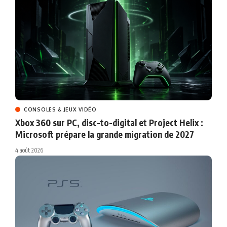
CONSOLES & JEUX VIDÉO
Xbox 360 sur PC, disc-to-digital et Project Helix :
Microsoft prépare la grande migration de 2027
4 août 2026