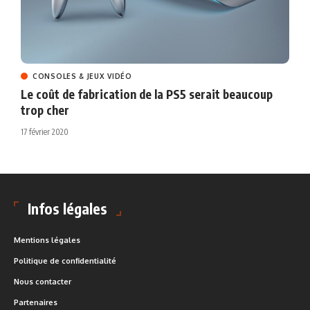
CONSOLES & JEUX VIDÉO
Le coût de fabrication de la PS5 serait beaucoup
trop cher
17 février 2020
Infos légales
Mentions légales
Politique de confidentialité
Nous contacter
Partenaires