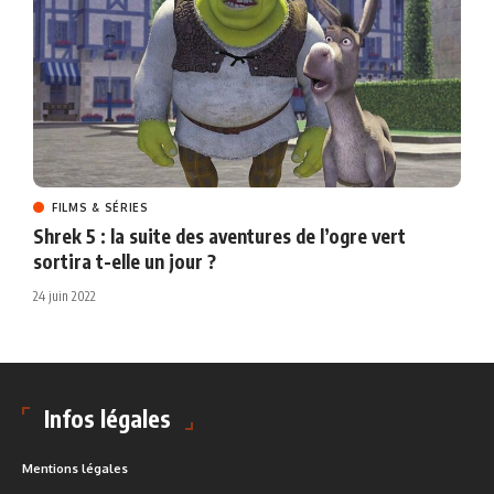
FILMS & SÉRIES
Shrek 5 : la suite des aventures de l’ogre vert
sortira t-elle un jour ?
24 juin 2022
Infos légales
Mentions légales