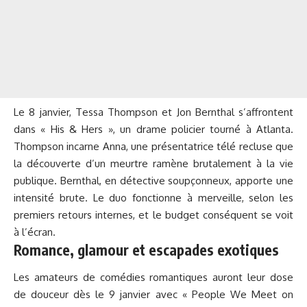
Le 8 janvier, Tessa Thompson et Jon Bernthal s’affrontent
dans « His & Hers », un drame policier tourné à Atlanta.
Thompson incarne Anna, une présentatrice télé recluse que
la découverte d’un meurtre ramène brutalement à la vie
publique. Bernthal, en détective soupçonneux, apporte une
intensité brute. Le duo fonctionne à merveille, selon les
premiers retours internes, et le budget conséquent se voit
à l’écran.
Romance, glamour et escapades exotiques
Les amateurs de comédies romantiques auront leur dose
de douceur dès le 9 janvier avec « People We Meet on