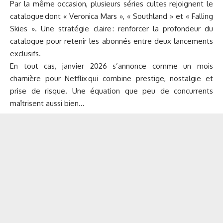
Par la même occasion, plusieurs séries cultes rejoignent le
catalogue dont « Veronica Mars », « Southland » et « Falling
Skies ». Une stratégie claire : renforcer la profondeur du
catalogue pour retenir les abonnés entre deux lancements
exclusifs.
En tout cas, janvier 2026 s’annonce comme un mois
charnière pour Netflix qui combine prestige, nostalgie et
prise de risque. Une équation que peu de concurrents
maîtrisent aussi bien…