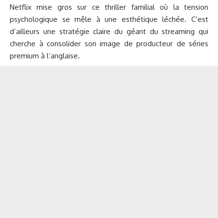
Netflix mise gros sur ce thriller familial où la tension
psychologique se mêle à une esthétique léchée. C’est
d’ailleurs une stratégie claire du géant du streaming qui
cherche à consolider son image de producteur de séries
premium à l’anglaise.