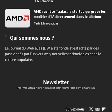
IA & Robotique
AMD rachète Taalas, la startup qui grave les
modèles d’IA directement dans le silicium
Tech & Innovations
Qui sommes nous ?
Le Journal du Web alias JDW a été fondé et est édité par des
passionnés par l’univers web, nouvelles technologies et de la
culture populaire.
Newsletter
Inscrivez-vous à notre newsletter pour recevoir nos derniers articles!
Suivez-nous