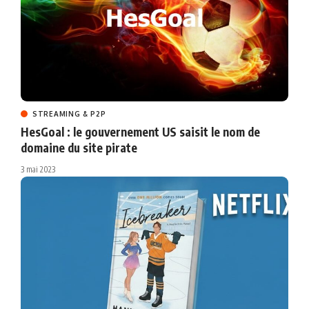
STREAMING & P2P
HesGoal : le gouvernement US saisit le nom de
domaine du site pirate
3 mai 2023