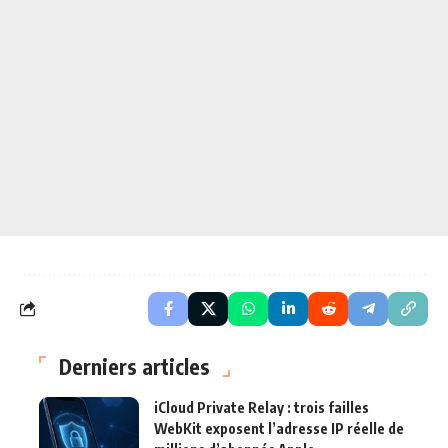
Derniers articles
iCloud Private Relay : trois failles
WebKit exposent l’adresse IP réelle de