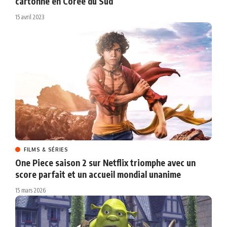
cartonne en Corée du Sud
15 avril 2023
FILMS & SÉRIES
One Piece saison 2 sur Netflix triomphe avec un
score parfait et un accueil mondial unanime
15 mars 2026