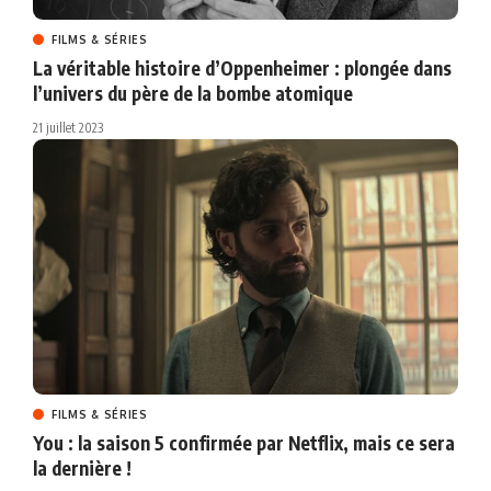
FILMS & SÉRIES
La véritable histoire d’Oppenheimer : plongée dans
l’univers du père de la bombe atomique
21 juillet 2023
FILMS & SÉRIES
You : la saison 5 confirmée par Netflix, mais ce sera
la dernière !