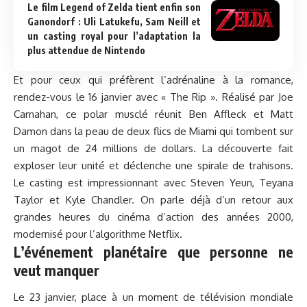
Le film Legend of Zelda tient enfin son
Ganondorf : Uli Latukefu, Sam Neill et
un casting royal pour l’adaptation la
plus attendue de Nintendo
Et pour ceux qui préfèrent l’adrénaline à la romance,
rendez-vous le 16 janvier avec « The Rip ». Réalisé par Joe
Carnahan, ce polar musclé réunit Ben Affleck et Matt
Damon dans la peau de deux flics de Miami qui tombent sur
un magot de 24 millions de dollars. La découverte fait
exploser leur unité et déclenche une spirale de trahisons.
Le casting est impressionnant avec Steven Yeun, Teyana
Taylor et Kyle Chandler. On parle déjà d’un retour aux
grandes heures du cinéma d’action des années 2000,
modernisé pour l’algorithme Netflix.
L’événement planétaire que personne ne
veut manquer
Le 23 janvier, place à un moment de télévision mondiale