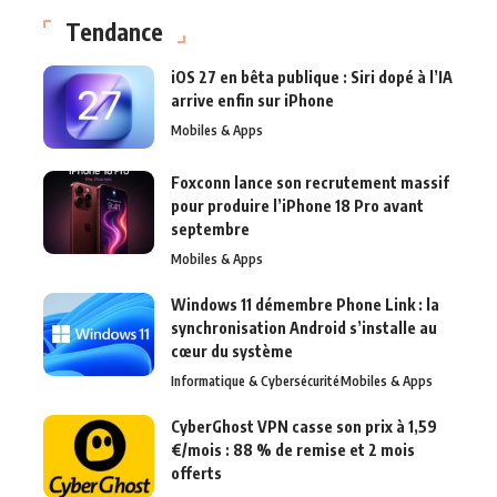
Tendance
iOS 27 en bêta publique : Siri dopé à l’IA
arrive enfin sur iPhone
Mobiles & Apps
Foxconn lance son recrutement massif
pour produire l’iPhone 18 Pro avant
septembre
Mobiles & Apps
Windows 11 démembre Phone Link : la
synchronisation Android s’installe au
cœur du système
Informatique & Cybersécurité
Mobiles & Apps
CyberGhost VPN casse son prix à 1,59
€/mois : 88 % de remise et 2 mois
offerts