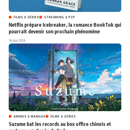
FILMS & SÉRIES
STREAMING & P2P
Netflix prépare Icebreaker, la romance BookTok qui
pourrait devenir son prochain phénomène
16 juin 2026
ANIMES & MANGAS
FILMS & SÉRIES
Suzume bat les records au box office chinois et