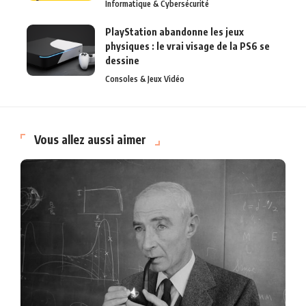
Informatique & Cybersécurité
PlayStation abandonne les jeux
physiques : le vrai visage de la PS6 se
dessine
Consoles & Jeux Vidéo
Vous allez aussi aimer