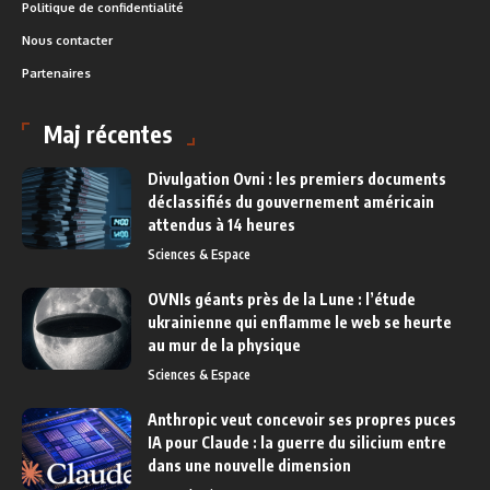
Politique de confidentialité
Nous contacter
Partenaires
Maj récentes
Divulgation Ovni : les premiers documents
déclassifiés du gouvernement américain
attendus à 14 heures
Sciences & Espace
OVNIs géants près de la Lune : l’étude
ukrainienne qui enflamme le web se heurte
au mur de la physique
Sciences & Espace
Anthropic veut concevoir ses propres puces
IA pour Claude : la guerre du silicium entre
dans une nouvelle dimension