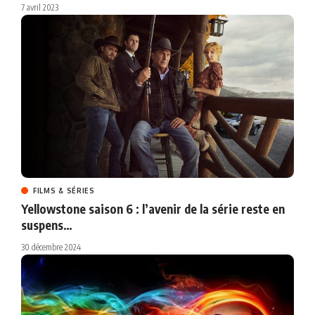
7 avril 2023
FILMS & SÉRIES
Yellowstone saison 6 : l’avenir de la série reste en
suspens…
30 décembre 2024