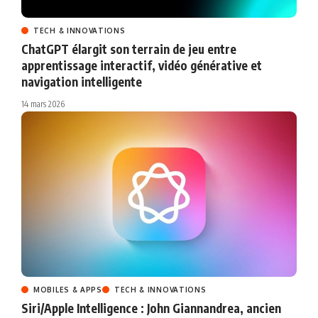
TECH & INNOVATIONS
ChatGPT élargit son terrain de jeu entre
apprentissage interactif, vidéo générative et
navigation intelligente
14 mars 2026
MOBILES & APPS
TECH & INNOVATIONS
Siri/Apple Intelligence : John Giannandrea, ancien