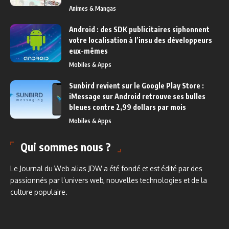
Animes & Mangas
Android : des SDK publicitaires siphonnent
votre localisation à l’insu des développeurs
eux-mêmes
Mobiles & Apps
Sunbird revient sur le Google Play Store :
iMessage sur Android retrouve ses bulles
bleues contre 2,99 dollars par mois
Mobiles & Apps
Qui sommes nous ?
Le Journal du Web alias JDW a été fondé et est édité par des
passionnés par l’univers web, nouvelles technologies et de la
culture populaire.