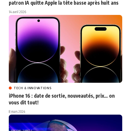
patron IA quitte Apple la tête basse après huit ans
14 avril 2026
TECH & INNOVATIONS
iPhone 16 : date de sortie, nouveautés, prix… on
vous dit tout!
8 mars 2024