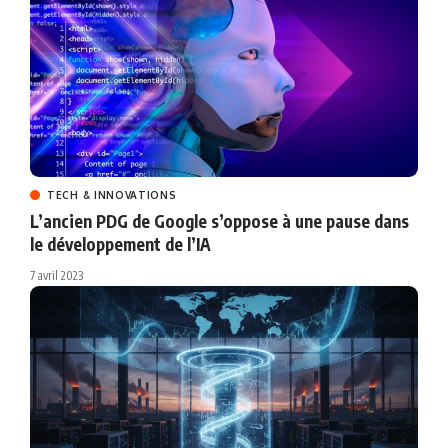
TECH & INNOVATIONS
L’ancien PDG de Google s’oppose à une pause dans
le développement de l’IA
7 avril 2023