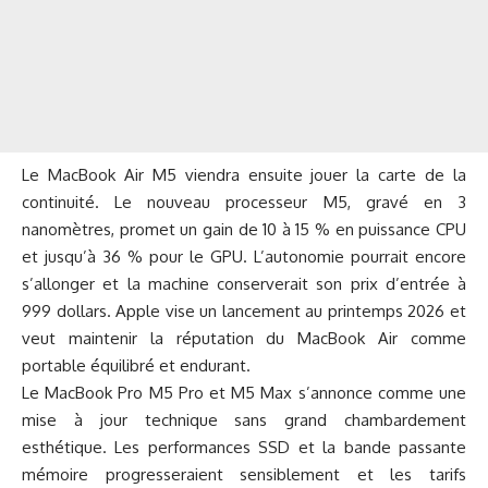
Le MacBook Air M5 viendra ensuite jouer la carte de la
continuité. Le nouveau processeur M5, gravé en 3
nanomètres, promet un gain de 10 à 15 % en puissance CPU
et jusqu’à 36 % pour le GPU. L’autonomie pourrait encore
s’allonger et la machine conserverait son prix d’entrée à
999 dollars. Apple vise un lancement au printemps 2026 et
veut maintenir la réputation du MacBook Air comme
portable équilibré et endurant.
Le MacBook Pro M5 Pro et M5 Max s’annonce comme une
mise à jour technique sans grand chambardement
esthétique. Les performances SSD et la bande passante
mémoire progresseraient sensiblement et les tarifs