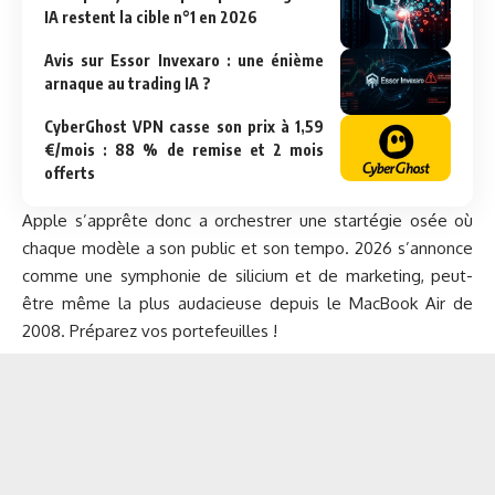
IA restent la cible n°1 en 2026
Avis sur Essor Invexaro : une énième
arnaque au trading IA ?
CyberGhost VPN casse son prix à 1,59
€/mois : 88 % de remise et 2 mois
offerts
Apple s’apprête donc a orchestrer une startégie osée où
chaque modèle a son public et son tempo. 2026 s’annonce
comme une symphonie de silicium et de marketing, peut-
être même la plus audacieuse depuis le MacBook Air de
2008. Préparez vos portefeuilles !