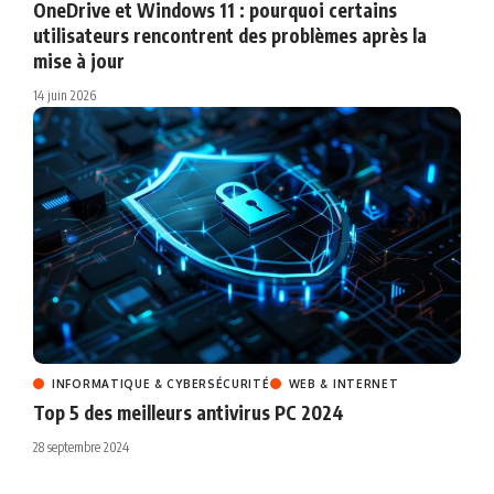
OneDrive et Windows 11 : pourquoi certains
utilisateurs rencontrent des problèmes après la
mise à jour
14 juin 2026
INFORMATIQUE & CYBERSÉCURITÉ
WEB & INTERNET
Top 5 des meilleurs antivirus PC 2024
28 septembre 2024