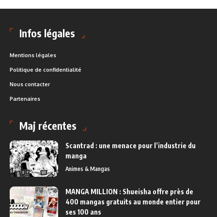
Infos légales
Mentions légales
Politique de confidentialité
Nous contacter
Partenaires
Maj récentes
Scantrad : une menace pour l’industrie du
manga
Animes & Mangas
MANGA MILLION : Shueisha offre près de
400 mangas gratuits au monde entier pour
ses 100 ans