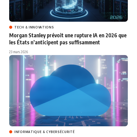
TECH & INNOVATIONS
Morgan Stanley prévoit une rupture IA en 2026 que
les États n’anticipent pas suffisamment
23 mars 2026
INFORMATIQUE & CYBERSÉCURITÉ