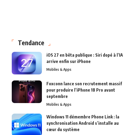
Tendance
iOS 27 en bêta publique : Siri dopé à l’IA
arrive enfin sur iPhone
Mobiles & Apps
Foxconn lance son recrutement massif
pour produire l’iPhone 18 Pro avant
septembre
Mobiles & Apps
Windows 11 démembre Phone Link : la
synchronisation Android s’installe au
cœur du système