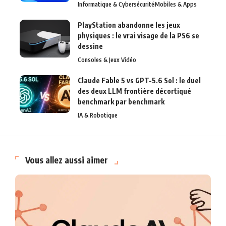
Informatique & Cybersécurité
Mobiles & Apps
PlayStation abandonne les jeux
physiques : le vrai visage de la PS6 se
dessine
Consoles & Jeux Vidéo
Claude Fable 5 vs GPT-5.6 Sol : le duel
des deux LLM frontière décortiqué
benchmark par benchmark
IA & Robotique
Vous allez aussi aimer