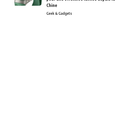
Chine
Geek & Gadgets