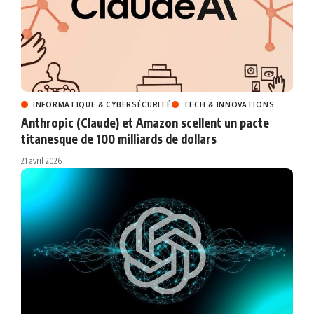
INFORMATIQUE & CYBERSÉCURITÉ
TECH & INNOVATIONS
Anthropic (Claude) et Amazon scellent un pacte
titanesque de 100 milliards de dollars
21 avril 2026