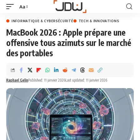
Aa
INFORMATIQUE & CYBERSÉCURITÉ
TECH & INNOVATIONS
MacBook 2026 : Apple prépare une
offensive tous azimuts sur le marché
des portables
Raphael Gelin
Published: 11 janvier 2026
Last updated: 11 janvier 2026