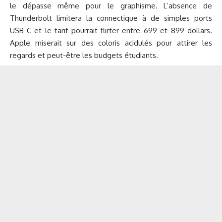
le dépasse même pour le graphisme. L’absence de
Thunderbolt limitera la connectique à de simples ports
USB-C et le tarif pourrait flirter entre 699 et 899 dollars.
Apple miserait sur des coloris acidulés pour attirer les
regards et peut-être les budgets étudiants.