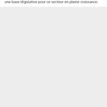
une base législative pour ce secteur en pleine croissance.