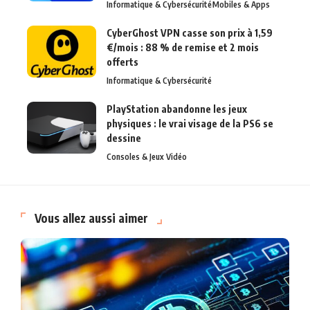
Informatique & Cybersécurité
Mobiles & Apps
CyberGhost VPN casse son prix à 1,59
€/mois : 88 % de remise et 2 mois
offerts
Informatique & Cybersécurité
PlayStation abandonne les jeux
physiques : le vrai visage de la PS6 se
dessine
Consoles & Jeux Vidéo
Vous allez aussi aimer