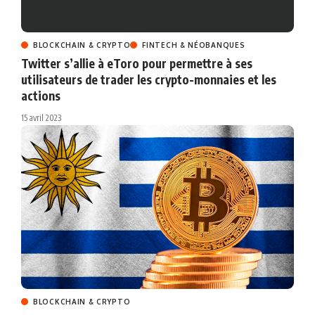
BLOCKCHAIN & CRYPTO
FINTECH & NÉOBANQUES
Twitter s’allie à eToro pour permettre à ses
utilisateurs de trader les crypto-monnaies et les
actions
15 avril 2023
BLOCKCHAIN & CRYPTO