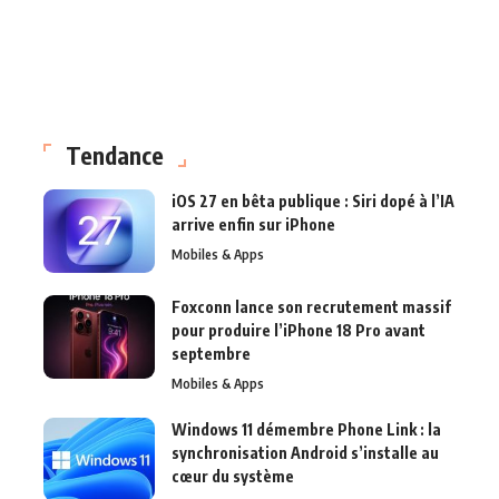
Tendance
iOS 27 en bêta publique : Siri dopé à l’IA
arrive enfin sur iPhone
Mobiles & Apps
Foxconn lance son recrutement massif
pour produire l’iPhone 18 Pro avant
septembre
Mobiles & Apps
Windows 11 démembre Phone Link : la
synchronisation Android s’installe au
cœur du système