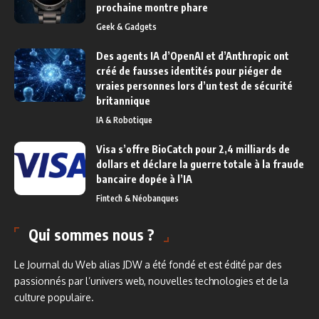
prochaine montre phare
Geek & Gadgets
Des agents IA d’OpenAI et d’Anthropic ont
créé de fausses identités pour piéger de
vraies personnes lors d’un test de sécurité
britannique
IA & Robotique
Visa s’offre BioCatch pour 2,4 milliards de
dollars et déclare la guerre totale à la fraude
bancaire dopée à l’IA
Fintech & Néobanques
Qui sommes nous ?
Le Journal du Web alias JDW a été fondé et est édité par des
passionnés par l’univers web, nouvelles technologies et de la
culture populaire.