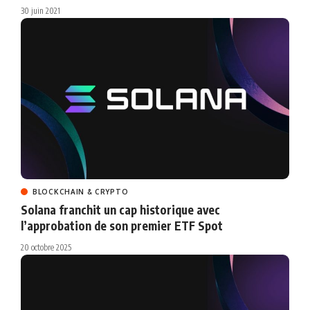
30 juin 2021
BLOCKCHAIN & CRYPTO
Solana franchit un cap historique avec
l’approbation de son premier ETF Spot
20 octobre 2025