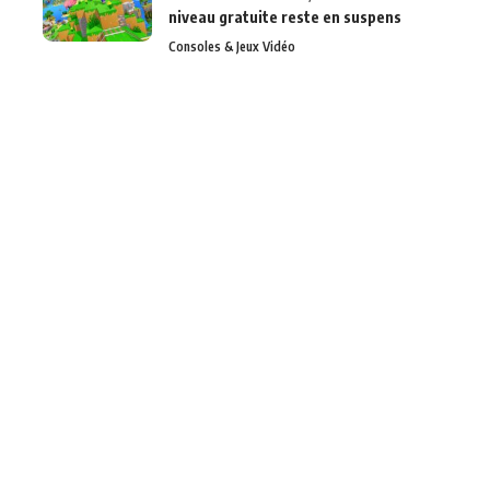
niveau gratuite reste en suspens
Consoles & Jeux Vidéo