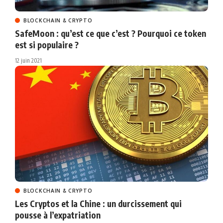
BLOCKCHAIN & CRYPTO
SafeMoon : qu’est ce que c’est ? Pourquoi ce token
est si populaire ?
12 juin 2021
BLOCKCHAIN & CRYPTO
Les Cryptos et la Chine : un durcissement qui
pousse à l’expatriation