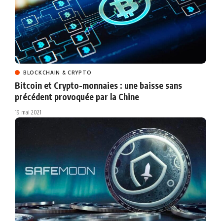
BLOCKCHAIN & CRYPTO
Bitcoin et Crypto-monnaies : une baisse sans
précédent provoquée par la Chine
19 mai 2021