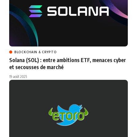
BLOCKCHAIN & CRYPTO
Solana (SOL) : entre ambitions ETF, menaces cyber
et secousses de marché
19 août 2025