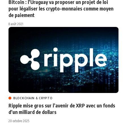
Bitcoin : l’Uruguay va proposer un projet de loi
pour légaliser les crypto-monnaies comme moyen
de paiement
8 août 2021
BLOCKCHAIN & CRYPTO
Ripple mise gros sur l’avenir de XRP avec un fonds
d’un milliard de dollars
20 octobre 2025