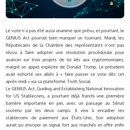
Le vote n’a pas été aussi unanime que prévu, et pourtant, le
GENIUS Act pourrait bien marquer un tournant. Mardi, les
Républicains de la Chambre des représentants n’ont pas
réussi à faire adopter une résolution procédurale pour
avancer sur trois projets de loi liés aux cryptomonnaies,
malgré un appel explicite de Donald Trump. Le président
avait exhorté ses alliés à « faire passer ce vote dès cet
après-midi » via sa plateforme Truth Social.
Le GENIUS Act, Guiding and Establishing National Innovation
for US Stablecoins, a pourtant déjà franchi une première
barrière importante en juin, avec
un passage au Sénat
soutenu par les deux camps. Il vise à encadrer les
stablecoins de paiement aux États-Unis. Son adoption
aurait pu envoyer un signal fort aux marchés et offrir enfin