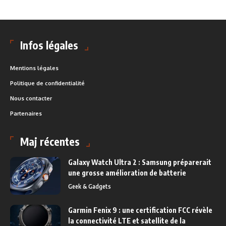
Infos légales
Mentions légales
Politique de confidentialité
Nous contacter
Partenaires
Maj récentes
Galaxy Watch Ultra 2 : Samsung préparerait
une grosse amélioration de batterie
Geek & Gadgets
Garmin Fenix 9 : une certification FCC révèle
la connectivité LTE et satellite de la