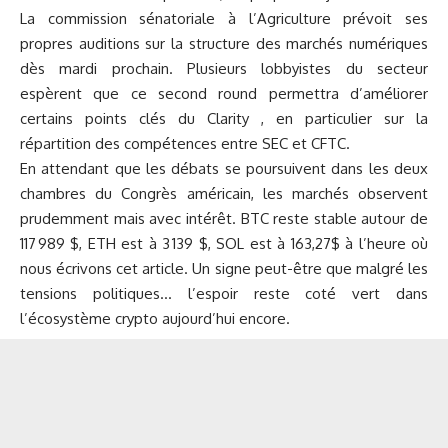
La commission sénatoriale à l’Agriculture prévoit ses
propres auditions sur la structure des marchés numériques
dès mardi prochain. Plusieurs lobbyistes du secteur
espèrent que ce second round permettra d’améliorer
certains points clés du Clarity , en particulier sur la
répartition des compétences entre SEC et CFTC.
En attendant que les débats se poursuivent dans les deux
chambres du Congrès américain, les marchés observent
prudemment mais avec intérêt.
BTC
reste stable autour de
117 989 $, ETH est à 3 139 $, SOL est à 163,27$ à l’heure où
nous écrivons cet article. Un signe peut-être que malgré les
tensions politiques… l’espoir reste coté vert dans
l’écosystème crypto aujourd’hui encore.