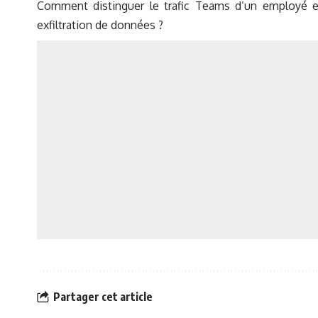
Comment distinguer le trafic Teams d’un employé en
exfiltration de données ?
Partager cet article