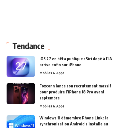
Tendance
iOS 27 en bêta publique : Siri dopé à l’IA
arrive enfin sur iPhone
Mobiles & Apps
Foxconn lance son recrutement massif
pour produire l’iPhone 18 Pro avant
septembre
Mobiles & Apps
Windows 11 démembre Phone Link : la
synchronisation Android s’installe au