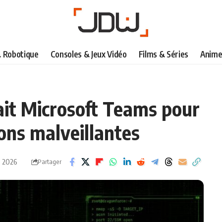
& Robotique
Consoles & Jeux Vidéo
Films & Séries
Anime
it Microsoft Teams pour
ons malveillantes
n 2026
Partager