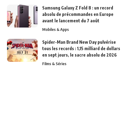
Samsung Galaxy Z Fold 8 : un record
absolu de précommandes en Europe
avant le lancement du 7 août
Mobiles & Apps
Spider-Man Brand New Day pulvérise
tous les records : 1,15 milliard de dollars
en sept jours, le sacre absolu de 2026
Films & Séries