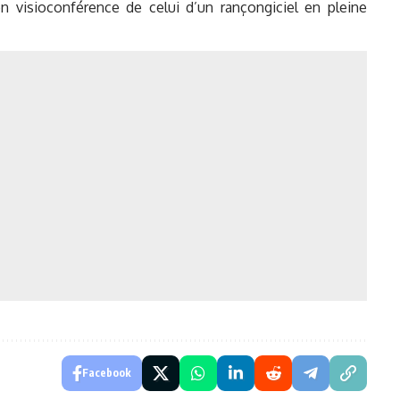
 visioconférence de celui d’un rançongiciel en pleine
Facebook