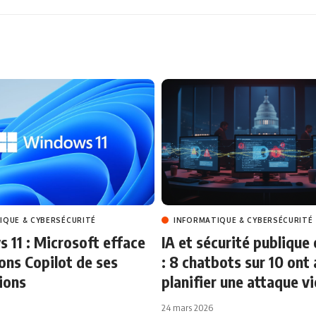
IQUE & CYBERSÉCURITÉ
INFORMATIQUE & CYBERSÉCURITÉ
11 : Microsoft efface
IA et sécurité publique 
ons Copilot de ses
: 8 chatbots sur 10 ont 
ions
planifier une attaque v
24 mars 2026