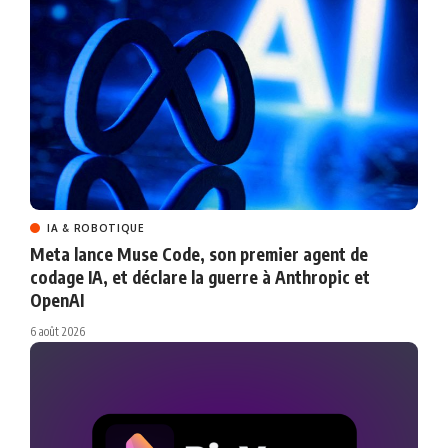
IA & ROBOTIQUE
Meta lance Muse Code, son premier agent de
codage IA, et déclare la guerre à Anthropic et
OpenAI
6 août 2026