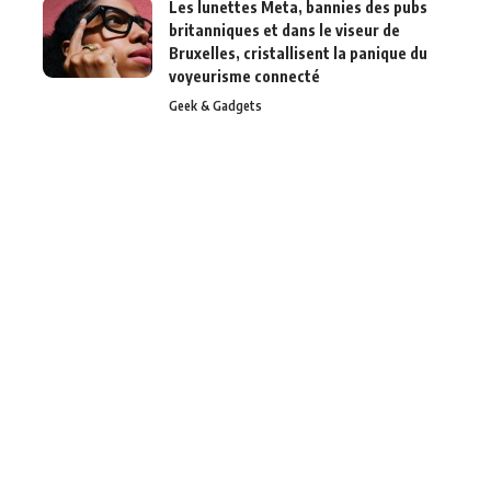
Les lunettes Meta, bannies des pubs
britanniques et dans le viseur de
Bruxelles, cristallisent la panique du
voyeurisme connecté
Geek & Gadgets