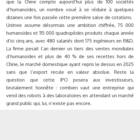
que la Chine compte aujourd’hui plus de 100 sociétés
d’humanoïdes, un nombre voué à se réduire à quelques
dizaines une fois passée cette première salve de cotations.
Unitree assume désormais une ambition chiffrée, 75 000
humanoïdes et 115 000 quadrupèdes produits chaque année
d’ici cinq ans, avec 480 salariés dont 175 ingénieurs en R&D.
La firme pesait l’an dernier un tiers des ventes mondiales
d’humanoïdes et plus de 40 % de ses recettes hors de
Chine, le marché domestique ayant repris le dessus en 2025
sans que l’export recule en valeur absolue. Reste la
question que cette IPO posera aux investisseurs,
brutalement honnête : combien vaut une entreprise qui
vend des robots à des laboratoires en attendant un marché
grand public qui, lui, n’existe pas encore.