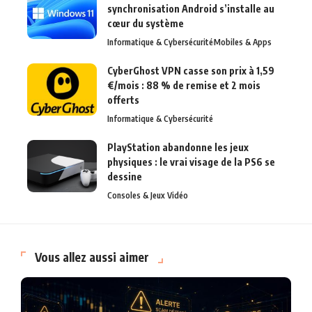
synchronisation Android s’installe au
cœur du système
Informatique & Cybersécurité
Mobiles & Apps
CyberGhost VPN casse son prix à 1,59
€/mois : 88 % de remise et 2 mois
offerts
Informatique & Cybersécurité
PlayStation abandonne les jeux
physiques : le vrai visage de la PS6 se
dessine
Consoles & Jeux Vidéo
Vous allez aussi aimer