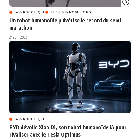
IA & ROBOTIQUE
TECH & INNOVATIONS
Un robot humanoïde pulvérise le record du semi-
marathon
21 avril 2026
IA & ROBOTIQUE
BYD dévoile Xiao Di, son robot humanoïde IA pour
rivaliser avec le Tesla Optimus