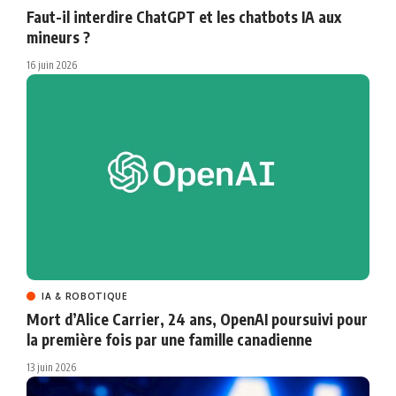
Faut-il interdire ChatGPT et les chatbots IA aux
mineurs ?
16 juin 2026
IA & ROBOTIQUE
Mort d’Alice Carrier, 24 ans, OpenAI poursuivi pour
la première fois par une famille canadienne
13 juin 2026