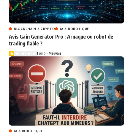
BLOCKCHAIN & CRYPTO
IA & ROBOTIQUE
Avis Gain Generator Pro : Arnaque ou robot de
trading fiable ?
1
sur 5
Mauvais
IA & ROBOTIQUE