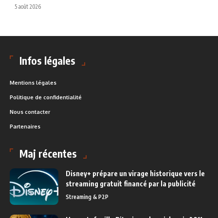
5 août 2026
Infos légales
Mentions légales
Politique de confidentialité
Nous contacter
Partenaires
Maj récentes
Disney+ prépare un virage historique vers le
streaming gratuit financé par la publicité
Streaming & P2P