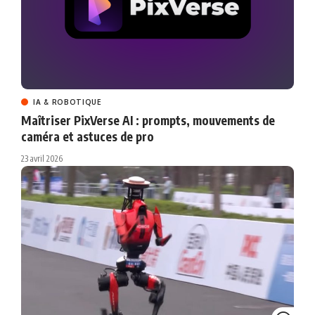
IA & ROBOTIQUE
Maîtriser PixVerse AI : prompts, mouvements de
caméra et astuces de pro
23 avril 2026