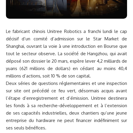
Le fabricant chinois Unitree Robotics a franchi lundi le cap
décisif d’un comité d’admission sur le Star Market de
Shanghai, ouvrant la voie à une introduction en Bourse que
tout le secteur observe. La société de Hangzhou, qui avait
déposé son dossier le 20 mars, espère lever 4,2 milliards de
yuans (621 millions de dollars) en cédant au moins 40,4
millions d’actions, soit 10 % de son capital.
Deux séries de questions réglementaires et une inspection
sur site ont précédé ce feu vert, désormais acquis avant
l’étape d’enregistrement et d’émission. Unitree destinera
les fonds à sa recherche-développement et à l’extension
de ses capacités industrielles, deux chantiers qu’une jeune
entreprise du hardware ne peut financer indéfiniment sur
ses seuls bénéfices.