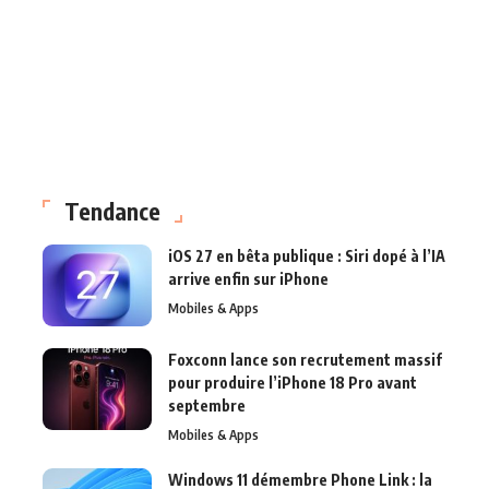
Tendance
iOS 27 en bêta publique : Siri dopé à l’IA
arrive enfin sur iPhone
Mobiles & Apps
Foxconn lance son recrutement massif
pour produire l’iPhone 18 Pro avant
septembre
Mobiles & Apps
Windows 11 démembre Phone Link : la