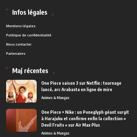
Infos légales
Mentions légales
Politique de confidentialité
Nous contacter
Partenaires
Maj récentes
One Piece saison 3 sur Netflix : tournage
lancé, arc Arabasta en ligne de mire
Animes & Mangas
One Piece × Nike : un Poneglyph géant surgit
à Harajuku et confirme enfin la collection «
Devil Fruits » sur Air Max Plus
Animes & Mangas