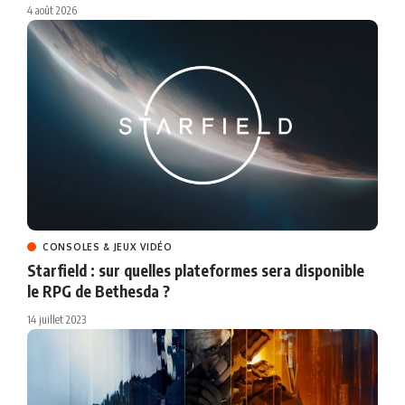
4 août 2026
CONSOLES & JEUX VIDÉO
Starfield : sur quelles plateformes sera disponible
le RPG de Bethesda ?
14 juillet 2023