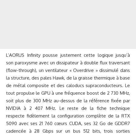
L’AORUS Infinity pousse justement cette logique jusqu’à
son paroxysme avec un dissipateur à double flux traversant
(flow-through), un ventilateur « Overdrive » dissimulé dans
la structure, des pales Hawk, de la graisse thermique à base
de métal composite et des caloducs supraconducteurs. Le
tout propulse le GPU à une fréquence boost de 2 730 MHz,
soit plus de 300 MHz au-dessus de la référence fixée par
NVIDIA à 2 407 MHz. Le reste de la fiche technique
respecte fidèlement la configuration complète de la RTX
5090 avec ses 21 760 cœurs CUDA, ses 32 Go de GDDR7
cadencée à 28 Gbps sur un bus 512 bits, trois sorties