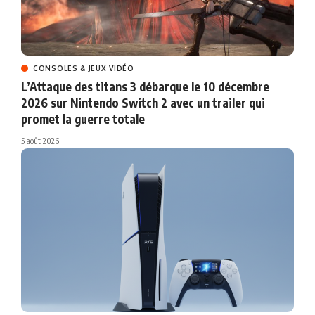
CONSOLES & JEUX VIDÉO
L’Attaque des titans 3 débarque le 10 décembre
2026 sur Nintendo Switch 2 avec un trailer qui
promet la guerre totale
5 août 2026