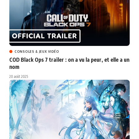
CONSOLES & JEUX VIDÉO
COD Black Ops 7 trailer : on a vu la peur, et elle a un
nom
20 août 2025