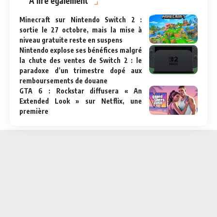
A lire également
Minecraft sur Nintendo Switch 2 :
sortie le 27 octobre, mais la mise à
niveau gratuite reste en suspens
Nintendo explose ses bénéfices malgré
la chute des ventes de Switch 2 : le
paradoxe d’un trimestre dopé aux
remboursements de douane
GTA 6 : Rockstar diffusera « An
Extended Look » sur Netflix, une
première