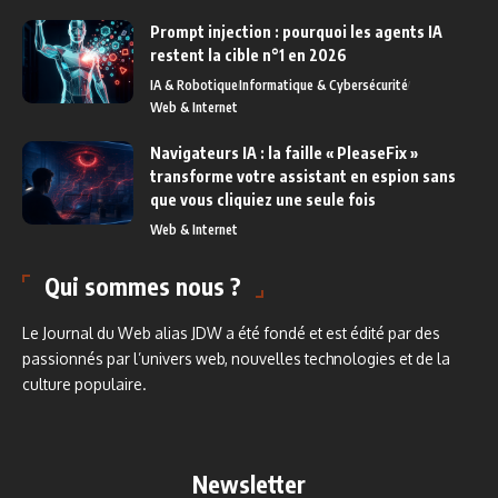
Prompt injection : pourquoi les agents IA
restent la cible n°1 en 2026
IA & Robotique
Informatique & Cybersécurité
Web & Internet
Navigateurs IA : la faille « PleaseFix »
transforme votre assistant en espion sans
que vous cliquiez une seule fois
Web & Internet
Qui sommes nous ?
Le Journal du Web alias JDW a été fondé et est édité par des
passionnés par l’univers web, nouvelles technologies et de la
culture populaire.
Newsletter