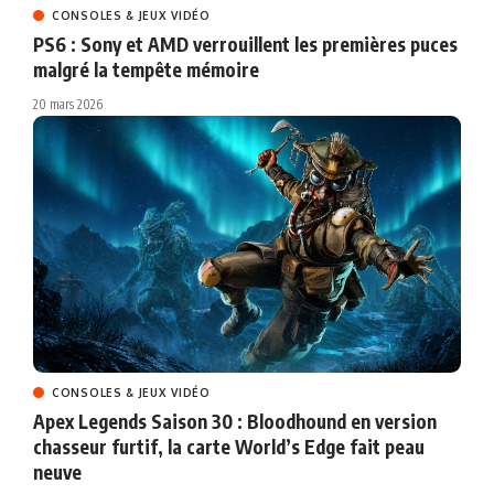
CONSOLES & JEUX VIDÉO
PS6 : Sony et AMD verrouillent les premières puces
malgré la tempête mémoire
20 mars 2026
CONSOLES & JEUX VIDÉO
Apex Legends Saison 30 : Bloodhound en version
chasseur furtif, la carte World’s Edge fait peau
neuve