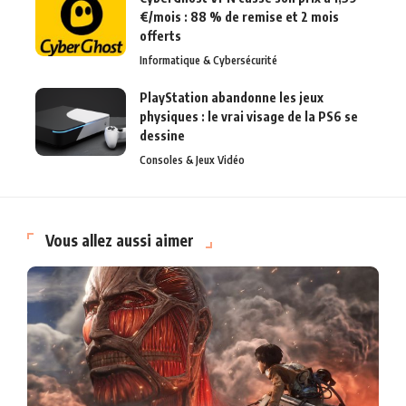
€/mois : 88 % de remise et 2 mois
offerts
Informatique & Cybersécurité
PlayStation abandonne les jeux
physiques : le vrai visage de la PS6 se
dessine
Consoles & Jeux Vidéo
Vous allez aussi aimer