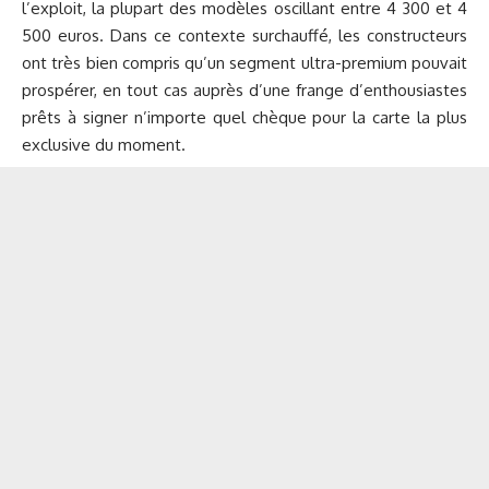
l’exploit, la plupart des modèles oscillant entre 4 300 et 4
500 euros. Dans ce contexte surchauffé, les constructeurs
ont très bien compris qu’un segment ultra-premium pouvait
prospérer, en tout cas auprès d’une frange d’enthousiastes
prêts à signer n’importe quel chèque pour la carte la plus
exclusive du moment.