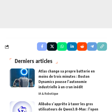
Derniers articles
Atlas change sa propre batterie en
moins de trois minutes : Boston
Dynamics pousse l’autonomie
industrielle à un cran inédit
IA & Robotique
Alibaba s’apprête à taxer les gros
utilisateurs de Qwen3.8-Max : l’open