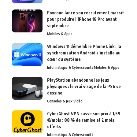
Foxconn lance son recrutement massif
pour produire l’iPhone 18 Pro avant
septembre
Mobiles & Apps
Windows 11 démembre Phone Link : la
synchronisation Android s’installe au
cœur du système
Informatique & Cybersécurité
Mobiles & Apps
PlayStation abandonne les jeux
physiques : le vrai visage de la PS6 se
dessine
Consoles & Jeux Vidéo
CyberGhost VPN casse son prix à 1,59
€/mois : 88 % de remise et 2 mois
offerts
Informatique & Cybersécurité