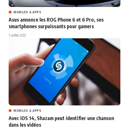
MOBILES & APPS
Asus annonce les ROG Phone 6 et 6 Pro, ses
smartphones surpuissants pour gamers
7 juillet 2022
MOBILES & APPS
Avec iOS 14, Shazam peut identifier une chanson
dans les vidéos