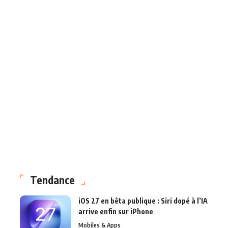
Tendance
iOS 27 en bêta publique : Siri dopé à l’IA
arrive enfin sur iPhone
Mobiles & Apps