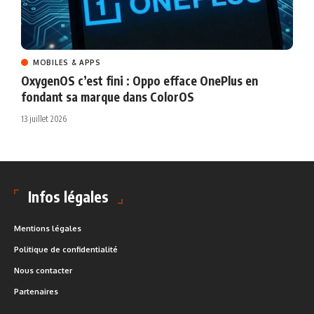
MOBILES & APPS
OxygenOS c’est fini : Oppo efface OnePlus en
fondant sa marque dans ColorOS
13 juillet 2026
Infos légales
Mentions légales
Politique de confidentialité
Nous contacter
Partenaires