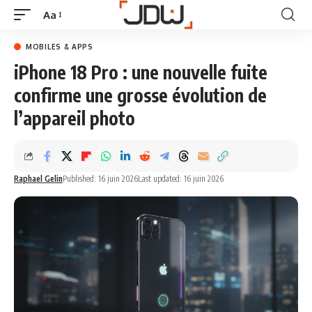
Aa
MOBILES & APPS
iPhone 18 Pro : une nouvelle fuite
confirme une grosse évolution de
l’appareil photo
Raphael Gelin
Published: 16 juin 2026
Last updated: 16 juin 2026