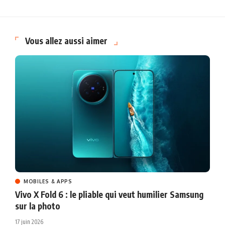
Vous allez aussi aimer
MOBILES & APPS
Vivo X Fold 6 : le pliable qui veut humilier Samsung
sur la photo
17 juin 2026