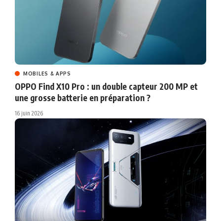
MOBILES & APPS
OPPO Find X10 Pro : un double capteur 200 MP et
une grosse batterie en préparation ?
16 juin 2026