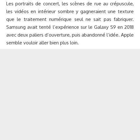
Les portraits de concert, les scènes de rue au crépuscule,
les vidéos en intérieur sombre y gagneraient une texture
que le traitement numérique seul ne sait pas fabriquer.
Samsung avait tenté l’expérience sur le Galaxy S9 en 2018
avec deux paliers d’ouverture, puis abandonné l’idée. Apple
semble vouloir aller bien plus loin.