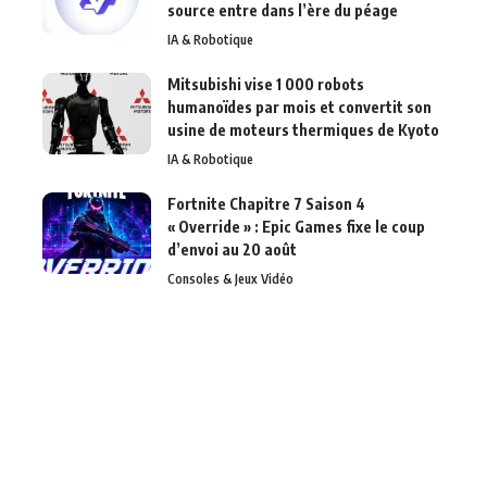
source entre dans l’ère du péage
IA & Robotique
Mitsubishi vise 1 000 robots
humanoïdes par mois et convertit son
usine de moteurs thermiques de Kyoto
IA & Robotique
Fortnite Chapitre 7 Saison 4
« Override » : Epic Games fixe le coup
d’envoi au 20 août
Consoles & Jeux Vidéo