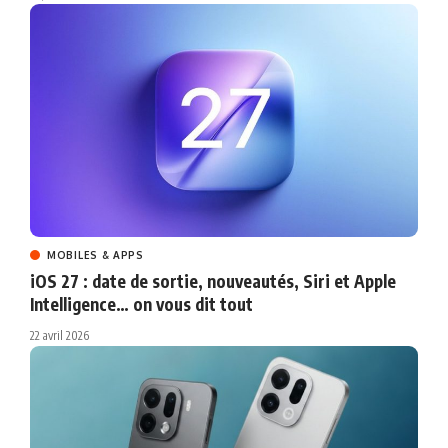
MOBILES & APPS
iOS 27 : date de sortie, nouveautés, Siri et Apple
Intelligence… on vous dit tout
22 avril 2026