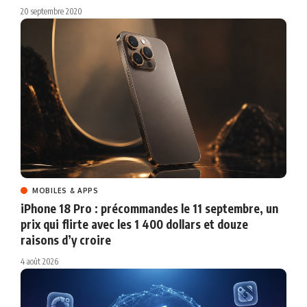
20 septembre 2020
MOBILES & APPS
iPhone 18 Pro : précommandes le 11 septembre, un
prix qui flirte avec les 1 400 dollars et douze
raisons d’y croire
4 août 2026