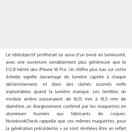
Le téléobjectif profiterait lui aussi d’un bond en luminosité,
avec une ouverture sensiblement plus généreuse que le
f/2.8 hérité des iPhone 16 Pro. Un chiffre plus bas sur cette
échelle signifie davantage de lumière captée à chaque
déclenchement, et donc des clichés zoomés enfin
exploitables quand la lumière manque. Les lentilles du
module arrière passeraient de 16,15 mm à 16,5 mm de
diamètre, un élargissement confirmé par les maquettes en
aluminium fournies aux fabricants de coques.
NotebookCheck rappelle que ces mêmes maquettes, pour
la génération précédente, « se sont révélées être un reflet