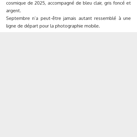
cosmique de 2025, accompagné de bleu clair, gris foncé et
argent.
Septembre n’a peut-être jamais autant ressemblé à une
ligne de départ pour la photographie mobile.