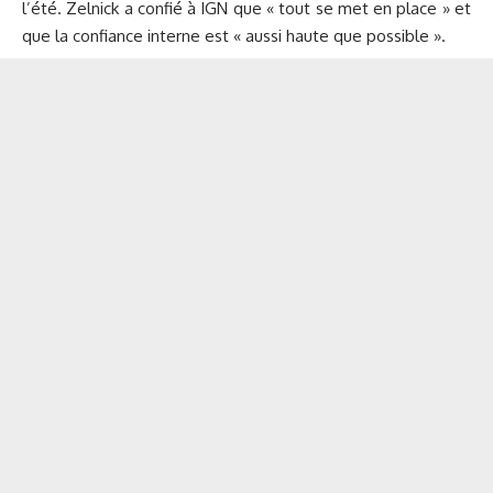
l’été. Zelnick a confié à IGN que « tout se met en place » et
que la confiance interne est « aussi haute que possible ».