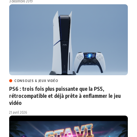
3 décembre 2019
CONSOLES & JEUX VIDÉO
PS6 : trois fois plus puissante que la PS5,
rétrocompatible et déjà prête à enflammer le jeu
vidéo
21 avril 2026