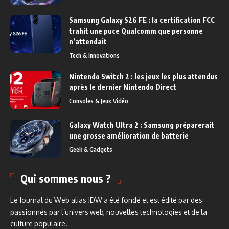
Samsung Galaxy S26 FE : la certification FCC
trahit une puce Qualcomm que personne
n’attendait
Tech & Innovations
Nintendo Switch 2 : les jeux les plus attendus
après le dernier Nintendo Direct
Consoles & Jeux Vidéo
Galaxy Watch Ultra 2 : Samsung préparerait
une grosse amélioration de batterie
Geek & Gadgets
Qui sommes nous ?
Le Journal du Web alias JDW a été fondé et est édité par des
passionnés par l’univers web, nouvelles technologies et de la
culture populaire.