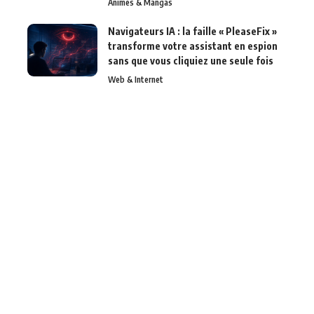
Animes & Mangas
Navigateurs IA : la faille « PleaseFix »
transforme votre assistant en espion
sans que vous cliquiez une seule fois
Web & Internet