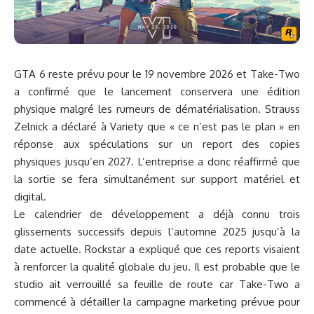
GTA 6 reste prévu pour le 19 novembre 2026 et Take-Two
a confirmé que le lancement conservera une édition
physique malgré les rumeurs de dématérialisation. Strauss
Zelnick a déclaré à Variety que « ce n’est pas le plan » en
réponse aux spéculations sur un report des copies
physiques jusqu’en 2027. L’entreprise a donc réaffirmé que
la sortie se fera simultanément sur support matériel et
digital.
Le calendrier de développement a déjà connu trois
glissements successifs depuis l’automne 2025 jusqu’à la
date actuelle. Rockstar a expliqué que ces reports visaient
à renforcer la qualité globale du jeu. Il est probable que le
studio ait verrouillé sa feuille de route car Take-Two a
commencé à détailler la campagne marketing prévue pour