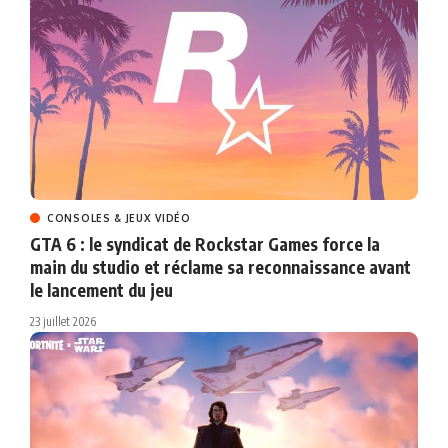
CONSOLES & JEUX VIDÉO
GTA 6 : le syndicat de Rockstar Games force la
main du studio et réclame sa reconnaissance avant
le lancement du jeu
23 juillet 2026