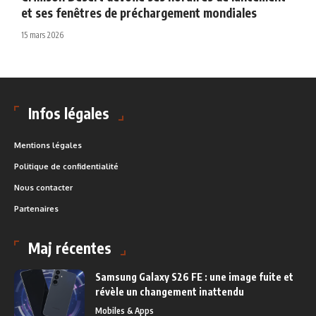
et ses fenêtres de préchargement mondiales
15 mars 2026
Infos légales
Mentions légales
Politique de confidentialité
Nous contacter
Partenaires
Maj récentes
Samsung Galaxy S26 FE : une image fuite et
révèle un changement inattendu
Mobiles & Apps