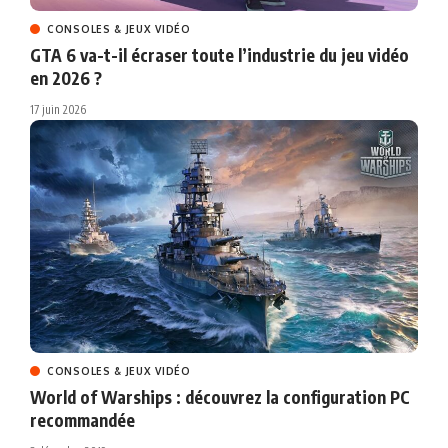
CONSOLES & JEUX VIDÉO
GTA 6 va-t-il écraser toute l’industrie du jeu vidéo
en 2026 ?
17 juin 2026
CONSOLES & JEUX VIDÉO
World of Warships : découvrez la configuration PC
recommandée