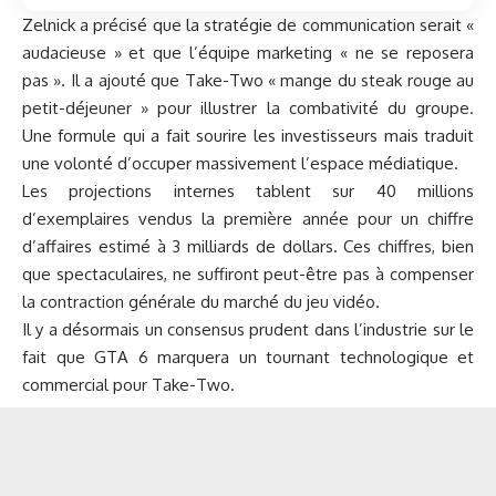
Zelnick a précisé que la stratégie de communication serait «
audacieuse » et que l’équipe marketing « ne se reposera
pas ». Il a ajouté que Take-Two « mange du steak rouge au
petit-déjeuner » pour illustrer la combativité du groupe.
Une formule qui a fait sourire les investisseurs mais traduit
une volonté d’occuper massivement l’espace médiatique.
Les projections internes tablent sur 40 millions
d’exemplaires vendus la première année pour un chiffre
d’affaires estimé à 3 milliards de dollars. Ces chiffres, bien
que spectaculaires, ne suffiront peut-être pas à compenser
la contraction générale du marché du jeu vidéo.
Il y a désormais un consensus prudent dans l’industrie sur le
fait que GTA 6 marquera un tournant technologique et
commercial pour Take-Two.