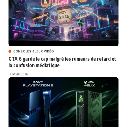
CONSOLES & JEUX VIDÉO
GTA 6 garde le cap malgré les rumeurs de retard et
la confusion médiatique
11 janvier 2026