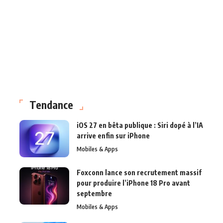
Tendance
iOS 27 en bêta publique : Siri dopé à l’IA
arrive enfin sur iPhone
Mobiles & Apps
Foxconn lance son recrutement massif
pour produire l’iPhone 18 Pro avant
septembre
Mobiles & Apps