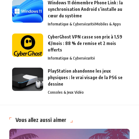
Windows 11 démembre Phone Link : la
synchronisation Android s’installe au
cœur du système
Informatique & Cybersécurité
Mobiles & Apps
CyberGhost VPN casse son prix à 1,59
€/mois : 88 % de remise et 2 mois
offerts
Informatique & Cybersécurité
PlayStation abandonne les jeux
physiques : le vrai visage de la PS6 se
dessine
Consoles & Jeux Vidéo
Vous allez aussi aimer