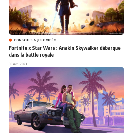
CONSOLES & JEUX VIDÉO
Fortnite x Star Wars : Anakin Skywalker débarque
dans la battle royale
30 avril 2023