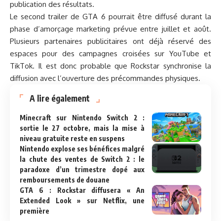
publication des résultats.
Le second trailer de GTA 6 pourrait être diffusé durant la
phase d’amorçage marketing prévue entre juillet et août.
Plusieurs partenaires publicitaires ont déjà réservé des
espaces pour des campagnes croisées sur YouTube et
TikTok. Il est donc probable que Rockstar synchronise la
diffusion avec l’ouverture des précommandes physiques.
A lire également
Minecraft sur Nintendo Switch 2 :
sortie le 27 octobre, mais la mise à
niveau gratuite reste en suspens
Nintendo explose ses bénéfices malgré
la chute des ventes de Switch 2 : le
paradoxe d’un trimestre dopé aux
remboursements de douane
GTA 6 : Rockstar diffusera « An
Extended Look » sur Netflix, une
première