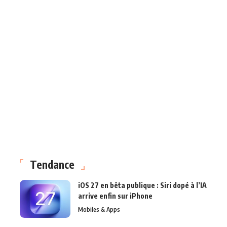
Tendance
iOS 27 en bêta publique : Siri dopé à l’IA
arrive enfin sur iPhone
Mobiles & Apps