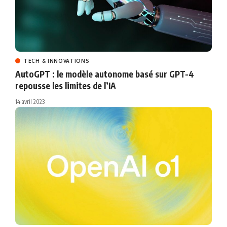
TECH & INNOVATIONS
AutoGPT : le modèle autonome basé sur GPT-4
repousse les limites de l’IA
14 avril 2023