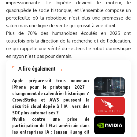
impressionnante. Le bipède devient le moteur, le
quadrupède le socle historique, et l’ensemble compose un
portefeuille où la robotique n’est plus une promesse de
salon mais une ligne de vente qui grossit à vue d’œil.
Plus de 70% des humanoïdes écoulés en 2025 ont
toutefois pris la direction de la recherche et de l’éducation,
ce qui rappelle une vérité du secteur. Le robot domestique
en rayon n’est pas pour demain.
A lire également
Apple préparerait trois nouveaux
iPhone pour le printemps 2027 :
changement de calendrier historique ?
CrowdStrike et AWS poussent la
sécurité cloud dopée à l’IA : vers des
SOC plus automatisés ?
Nvidia contre une prise de
participation de l’État américain dans
les entreprises IA : Jensen Huang dit