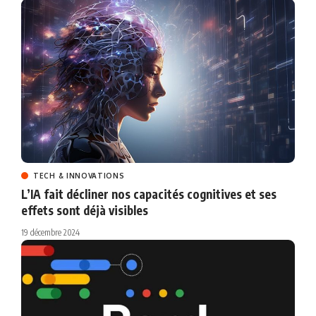
TECH & INNOVATIONS
L’IA fait décliner nos capacités cognitives et ses
effets sont déjà visibles
19 décembre 2024