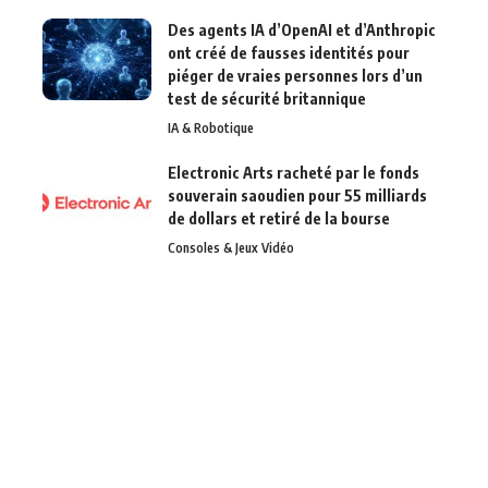
Des agents IA d’OpenAI et d’Anthropic
ont créé de fausses identités pour
piéger de vraies personnes lors d’un
test de sécurité britannique
IA & Robotique
Electronic Arts racheté par le fonds
souverain saoudien pour 55 milliards
de dollars et retiré de la bourse
Consoles & Jeux Vidéo