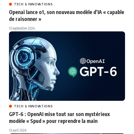
TECH & INNOVATIONS
Openai lance o1, son nouveau modèle d’IA « capable
de raisonner »
13 septembre 2024
TECH & INNOVATIONS
GPT-6 : OpenAI mise tout sur son mystérieux
modèle « Spud » pour reprendre la main
13 avril 2026