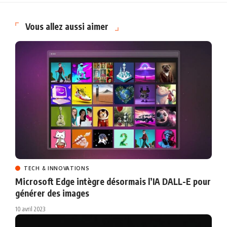
Vous allez aussi aimer
TECH & INNOVATIONS
Microsoft Edge intègre désormais l’IA DALL-E pour
générer des images
10 avril 2023