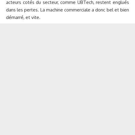
acteurs cotés du secteur, comme UBTech, restent englués
dans les pertes. La machine commerciale a donc bel et bien
démarré, et vite.