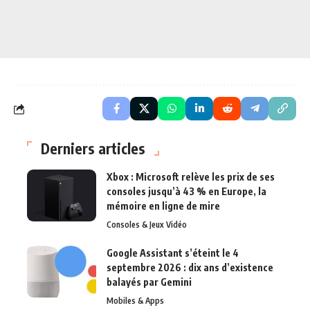
Derniers articles
Xbox : Microsoft relève les prix de ses
consoles jusqu’à 43 % en Europe, la
mémoire en ligne de mire
Consoles & Jeux Vidéo
Google Assistant s’éteint le 4
septembre 2026 : dix ans d’existence
balayés par Gemini
Mobiles & Apps