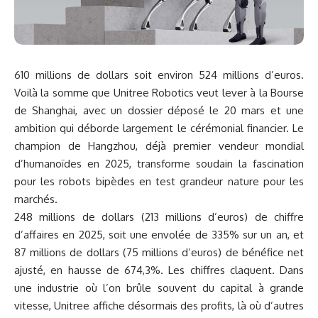
610 millions de dollars soit environ 524 millions d’euros.
Voilà la somme que Unitree Robotics veut lever à la Bourse
de Shanghai, avec un dossier déposé le 20 mars et une
ambition qui déborde largement le cérémonial financier. Le
champion de Hangzhou, déjà premier vendeur mondial
d’humanoïdes en 2025, transforme soudain la fascination
pour les robots bipèdes en test grandeur nature pour les
marchés.
248 millions de dollars (213 millions d’euros) de chiffre
d’affaires en 2025, soit une envolée de 335% sur un an, et
87 millions de dollars (75 millions d’euros) de bénéfice net
ajusté, en hausse de 674,3%. Les chiffres claquent. Dans
une industrie où l’on brûle souvent du capital à grande
vitesse, Unitree affiche désormais des profits, là où d’autres