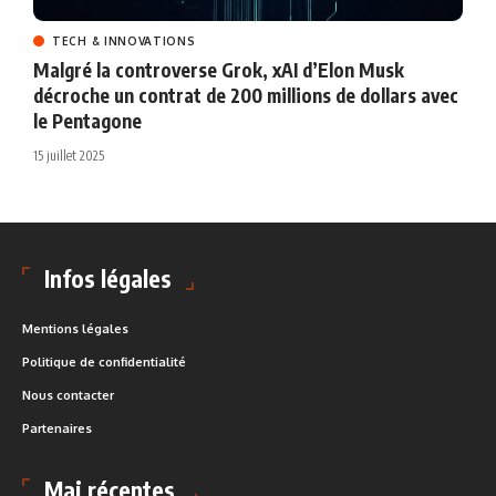
TECH & INNOVATIONS
Malgré la controverse Grok, xAI d’Elon Musk
décroche un contrat de 200 millions de dollars avec
le Pentagone
15 juillet 2025
Infos légales
Mentions légales
Politique de confidentialité
Nous contacter
Partenaires
Maj récentes