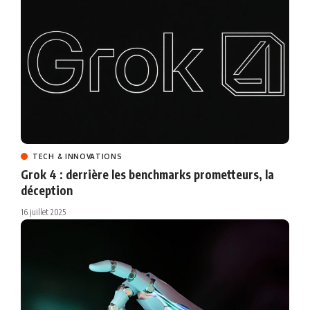
TECH & INNOVATIONS
Grok 4 : derrière les benchmarks prometteurs, la
déception
16 juillet 2025