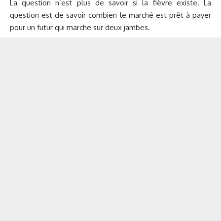
La question n’est plus de savoir si la fièvre existe. La
question est de savoir combien le marché est prêt à payer
pour un futur qui marche sur deux jambes.