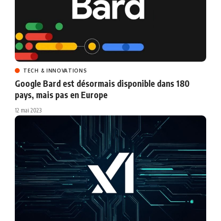
TECH & INNOVATIONS
Google Bard est désormais disponible dans 180
pays, mais pas en Europe
12 mai 2023