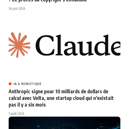
16 juin 2026
IA & ROBOTIQUE
Anthropic signe pour 10 milliards de dollars de
calcul avec Volta, une startup cloud qui n’existait
pas il y a six mois
5 août 2026