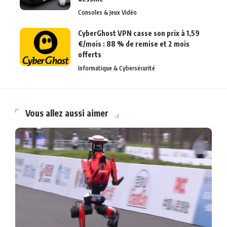
Consoles & Jeux Vidéo
CyberGhost VPN casse son prix à 1,59
€/mois : 88 % de remise et 2 mois
offerts
Informatique & Cybersécurité
Vous allez aussi aimer