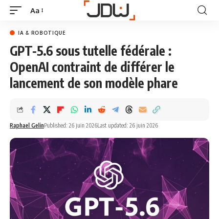
Aa
IA & ROBOTIQUE
GPT-5.6 sous tutelle fédérale :
OpenAI contraint de différer le
lancement de son modèle phare
Raphael Gelin
Published: 26 juin 2026
Last updated: 26 juin 2026