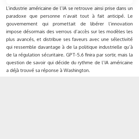
L’industrie américaine de l’IA se retrouve ainsi prise dans un
paradoxe que personne n’avait tout à fait anticipé. Le
gouvernement qui promettait de libérer l’innovation
impose désormais des verrous d’accès sur les modèles les
plus avancés, et distribue ses faveurs avec une sélectivité
qui ressemble davantage à de la politique industrielle qu’à
de la régulation sécuritaire. GPT-5.6 finira par sortir, mais la
question de savoir qui décide du rythme de l’IA américaine
a déjà trouvé sa réponse à Washington.