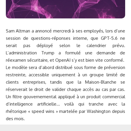
Sam Altman a annoncé mercredi à ses employés, lors d’une
session de questions-réponses interne, que GPT-5.6 ne
serait pas déployé selon le calendrier prévu.
L’administration Trump a formulé une demande de
réexamen sécuritaire, et OpenAI s’y est bien vite conformé.
Le modèle sera d’abord distribué sous forme de préversion
restreinte, accessible uniquement à un groupe limité de
clients entreprises, tandis que la Maison-Blanche se
réserverait le droit de valider chaque accès au cas par cas.
Un filtre gouvernemental appliqué à un produit commercial
d’intelligence artificielle… voilà qui tranche avec la
rhétorique « speed wins » martelée par Washington depuis
des mois.