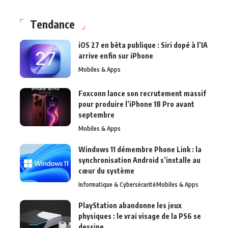
Tendance
iOS 27 en bêta publique : Siri dopé à l’IA
arrive enfin sur iPhone
Mobiles & Apps
Foxconn lance son recrutement massif
pour produire l’iPhone 18 Pro avant
septembre
Mobiles & Apps
Windows 11 démembre Phone Link : la
synchronisation Android s’installe au
cœur du système
Informatique & Cybersécurité
Mobiles & Apps
PlayStation abandonne les jeux
physiques : le vrai visage de la PS6 se
dessine