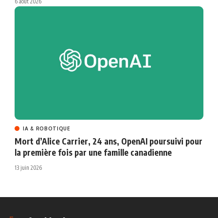
6 août 2026
IA & ROBOTIQUE
Mort d’Alice Carrier, 24 ans, OpenAI poursuivi pour
la première fois par une famille canadienne
13 juin 2026