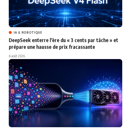
IA & ROBOTIQUE
DeepSeek enterre l’ère du « 3 cents par tâche » et
prépare une hausse de prix fracassante
6 août 2026