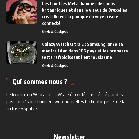
Les lunettes Meta, bannies des pubs
britanniques et dans le viseur de Bruxelles,
cristallisent la panique du voyeurisme
connecté
Geek & Gadgets
Galaxy Watch Ultra 2 : Samsung lance sa
montre titan dans 106 pays et les premiers
tests refroidissent l’enthousiasme
Geek & Gadgets
Qui sommes nous ?
Le Journal du Web alias JDW a été fondé et est édité par des
passionnés par l’univers web, nouvelles technologies et de la
culture populaire.
Newsletter