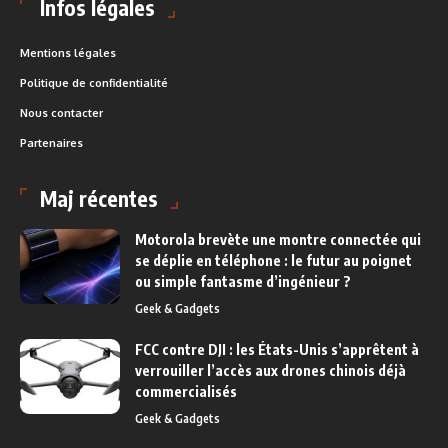
Infos légales
Mentions légales
Politique de confidentialité
Nous contacter
Partenaires
Maj récentes
Motorola brevète une montre connectée qui
se déplie en téléphone : le futur au poignet
ou simple fantasme d’ingénieur ?
Geek & Gadgets
FCC contre DJI : les États-Unis s’apprêtent à
verrouiller l’accès aux drones chinois déjà
commercialisés
Geek & Gadgets