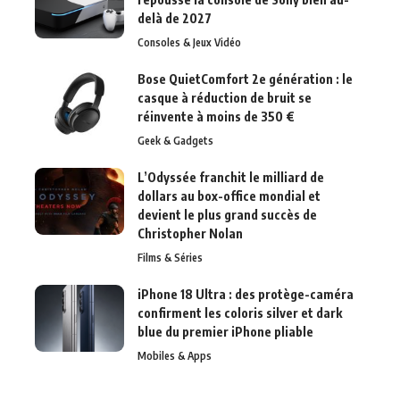
delà de 2027
Consoles & Jeux Vidéo
Bose QuietComfort 2e génération : le
casque à réduction de bruit se
réinvente à moins de 350 €
Geek & Gadgets
L’Odyssée franchit le milliard de
dollars au box-office mondial et
devient le plus grand succès de
Christopher Nolan
Films & Séries
iPhone 18 Ultra : des protège-caméra
confirment les coloris silver et dark
blue du premier iPhone pliable
Mobiles & Apps