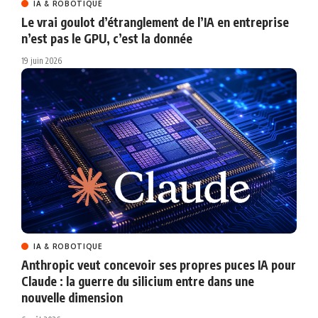
IA & ROBOTIQUE
Le vrai goulot d’étranglement de l’IA en entreprise
n’est pas le GPU, c’est la donnée
19 juin 2026
IA & ROBOTIQUE
Anthropic veut concevoir ses propres puces IA pour
Claude : la guerre du silicium entre dans une
nouvelle dimension