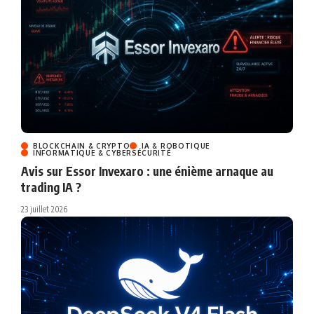
BLOCKCHAIN & CRYPTO
IA & ROBOTIQUE
INFORMATIQUE & CYBERSÉCURITÉ
Avis sur Essor Invexaro : une énième arnaque au
trading IA ?
23 juillet 2026