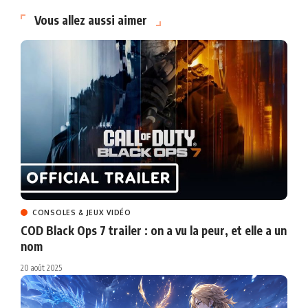
Vous allez aussi aimer
CONSOLES & JEUX VIDÉO
COD Black Ops 7 trailer : on a vu la peur, et elle a un
nom
20 août 2025