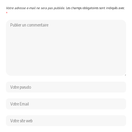
Votre adresse e-mail ne sera pas publiée.
Les champs obligatoires sont indiqués avec
*