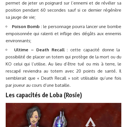
permet de jeter un poignard sur l’ennemi et de révéler sa
position pendant 60 secondes sauf si ce dernier régénère
sa jauge de vie;
Poison Bomb
: le personnage pourra lancer une bombe
empoisonnée qui ralenti et inflige des dégâts aux ennemis
environnants;
Ultime – Death Recall
: cette capacité donne la
possibilité de placer un totem qui protège de la mort ou du
KO celui qui l’utilise. Au lieu d’être tué ou mis à terre, le
rescapé reviendra au totem avec 20 points de santé. Il
semblerait que « Death Recall » soit utilisable qu’une fois
par joueur au cours d’une bataille.
Les capacités de Loba (Rosie)