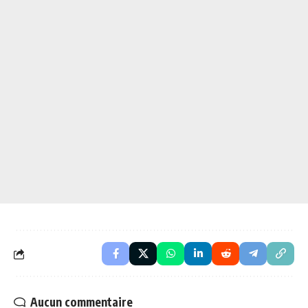
Aucun commentaire