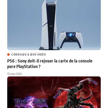
CONSOLES & JEUX VIDÉO
PS6 : Sony doit-il rejouer la carte de la console
pure PlayStation ?
15 mars 2026