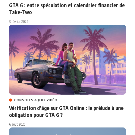
GTA 6 : entre spéculation et calendrier financier de
Take-Two
3 février 2026
CONSOLES & JEUX VIDÉO
Vérification d’âge sur GTA Online : le prélude à une
obligation pour GTA 6 ?
6 août 2025