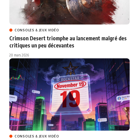
CONSOLES & JEUX VIDÉO
Crimson Desert triomphe au lancement malgré des
critiques un peu décevantes
20 mars 2026
CONSOLES & JEUX VIDÉO