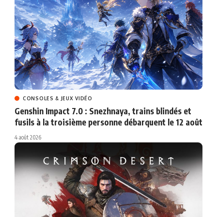
CONSOLES & JEUX VIDÉO
Genshin Impact 7.0 : Snezhnaya, trains blindés et
fusils à la troisième personne débarquent le 12 août
4 août 2026