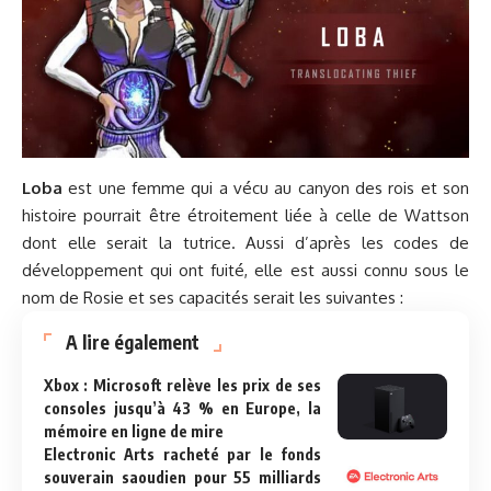
Loba
est une femme qui a vécu au canyon des rois et son
histoire pourrait être étroitement liée à celle de Wattson
dont elle serait la tutrice. Aussi d’après les codes de
développement qui ont fuité, elle est aussi connu sous le
nom de Rosie et ses capacités serait les suivantes :
A lire également
Xbox : Microsoft relève les prix de ses
consoles jusqu’à 43 % en Europe, la
mémoire en ligne de mire
Electronic Arts racheté par le fonds
souverain saoudien pour 55 milliards