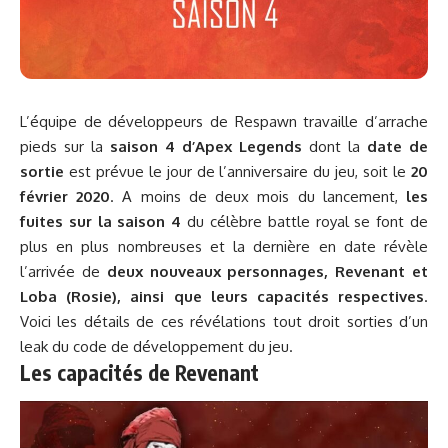
L’équipe de développeurs de Respawn travaille d’arrache
pieds sur la
saison 4 d’Apex Legends
dont la
date de
sortie
est prévue le jour de l’anniversaire du jeu, soit le
20
février 2020
. A moins de deux mois du lancement,
les
fuites sur la saison 4
du célèbre battle royal se font de
plus en plus nombreuses et la dernière en date révèle
l’arrivée de
deux nouveaux personnages, Revenant et
Loba (Rosie), ainsi que leurs capacités respectives
.
Voici les détails de ces révélations tout droit sorties d’un
leak du code de développement du jeu.
Les capacités de Revenant