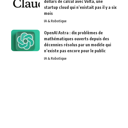
dollars de calcul avec Volta, une
startup cloud qui n’existait pas il y a six
mois
IA & Robotique
OpenAI Astra : dix problèmes de
mathématiques ouverts depuis des
décennies résolus par un modèle qui
n’existe pas encore pour le public
IA & Robotique