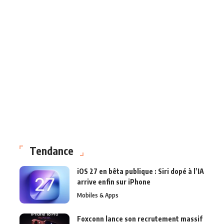
Tendance
iOS 27 en bêta publique : Siri dopé à l’IA
arrive enfin sur iPhone
Mobiles & Apps
Foxconn lance son recrutement massif