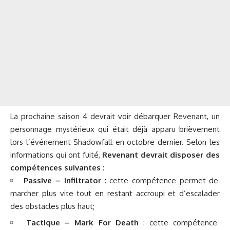
La prochaine saison 4 devrait voir débarquer Revenant, un
personnage mystérieux qui était déjà apparu brièvement
lors l’événement Shadowfall en octobre dernier. Selon les
informations qui ont fuité,
Revenant devrait disposer des
compétences suivantes
:
Passive – Infiltrator
: cette compétence permet de
marcher plus vite tout en restant accroupi et d’escalader
des obstacles plus haut;
Tactique – Mark For Death
: cette compétence