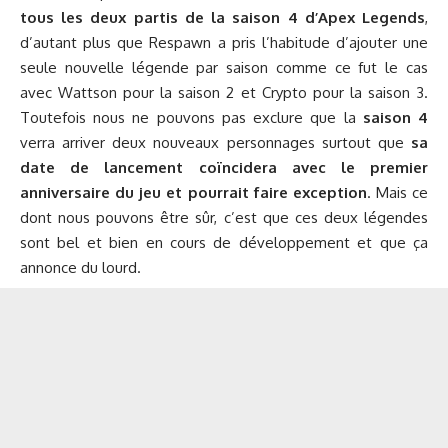
tous les deux partis de la saison 4 d’Apex Legends
,
d’autant plus que Respawn a pris l’habitude d’ajouter une
seule nouvelle légende par saison comme ce fut le cas
avec Wattson pour la saison 2 et Crypto pour la saison 3.
Toutefois nous ne pouvons pas exclure que la
saison 4
verra arriver deux nouveaux personnages surtout que
sa
date de lancement coïncidera avec le premier
anniversaire du jeu et pourrait faire exception
. Mais ce
dont nous pouvons être sûr, c’est que ces deux légendes
sont bel et bien en cours de développement et que ça
annonce du lourd.