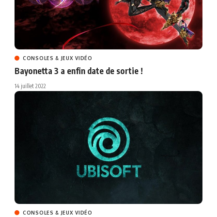
CONSOLES & JEUX VIDÉO
Bayonetta 3 a enfin date de sortie !
14 juillet 2022
CONSOLES & JEUX VIDÉO