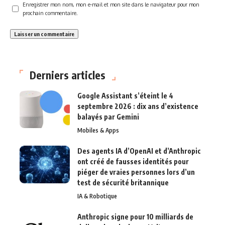
Enregistrer mon nom, mon e-mail et mon site dans le navigateur pour mon
prochain commentaire.
Derniers articles
Google Assistant s’éteint le 4
septembre 2026 : dix ans d’existence
balayés par Gemini
Mobiles & Apps
Des agents IA d’OpenAI et d’Anthropic
ont créé de fausses identités pour
piéger de vraies personnes lors d’un
test de sécurité britannique
IA & Robotique
Anthropic signe pour 10 milliards de