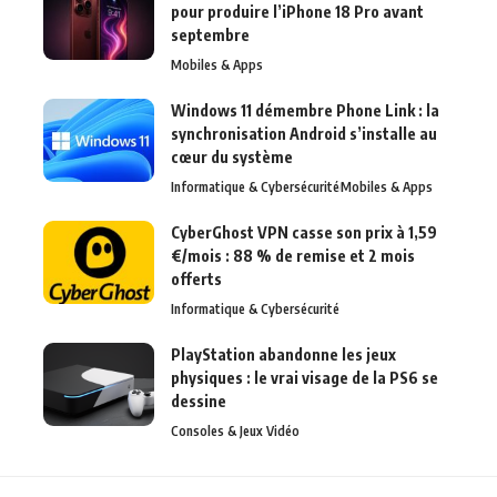
pour produire l’iPhone 18 Pro avant
septembre
Mobiles & Apps
Windows 11 démembre Phone Link : la
synchronisation Android s’installe au
cœur du système
Informatique & Cybersécurité
Mobiles & Apps
CyberGhost VPN casse son prix à 1,59
€/mois : 88 % de remise et 2 mois
offerts
Informatique & Cybersécurité
PlayStation abandonne les jeux
physiques : le vrai visage de la PS6 se
dessine
Consoles & Jeux Vidéo