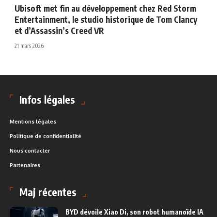
Ubisoft met fin au développement chez Red Storm
Entertainment, le studio historique de Tom Clancy
et d’Assassin’s Creed VR
21 mars 2026
Infos légales
Mentions légales
Politique de confidentialité
Nous contacter
Partenaires
Maj récentes
BYD dévoile Xiao Di, son robot humanoïde IA