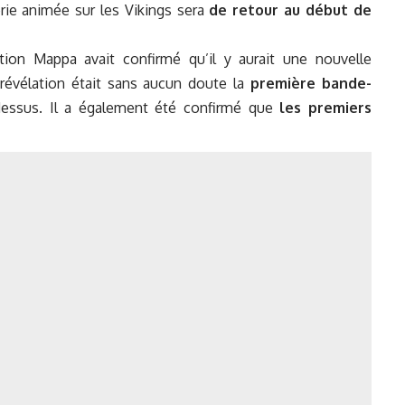
rie animée sur les Vikings sera
de retour au début de
tion Mappa avait confirmé qu’il y aurait une nouvelle
révélation était sans aucun doute la
première bande-
essus. Il a également été confirmé que
les premiers