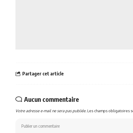
Partager cet article
Aucun commentaire
Votre adresse e-mail ne sera pas publiée.
Les champs obligatoires 