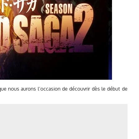
ue nous aurons l’occasion de découvrir dès le début de