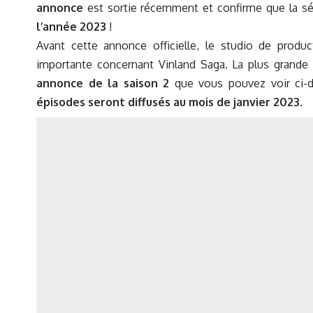
annonce
est sortie récemment et confirme que la sé
l’année 2023
!
Avant cette annonce officielle, le studio de produc
importante concernant Vinland Saga. La plus grande 
annonce de la saison 2
que vous pouvez voir ci-d
épisodes seront diffusés au mois de janvier 2023
.