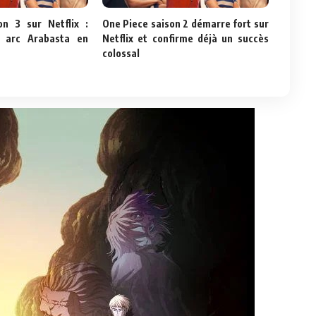
n 3 sur Netflix :
One Piece saison 2 démarre fort sur
, arc Arabasta en
Netflix et confirme déjà un succès
colossal