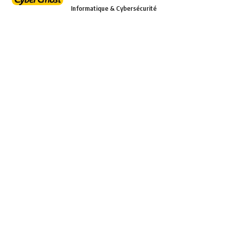
Informatique & Cybersécurité