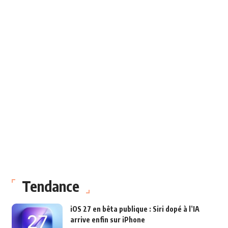
Tendance
iOS 27 en bêta publique : Siri dopé à l’IA
arrive enfin sur iPhone