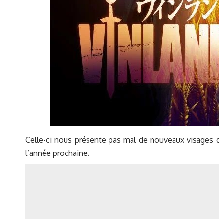
Celle-ci nous présente pas mal de nouveaux visages q
l’année prochaine.