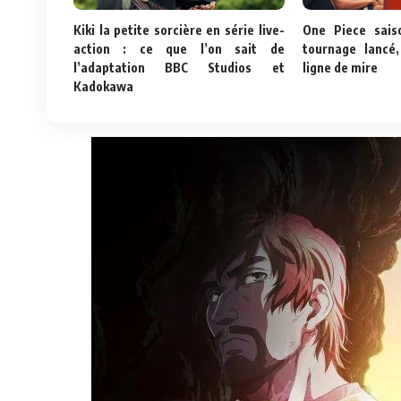
Kiki la petite sorcière en série live-
One Piece saiso
action : ce que l’on sait de
tournage lancé
l’adaptation BBC Studios et
ligne de mire
Kadokawa