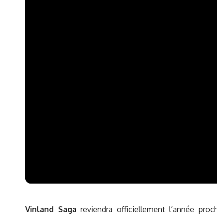
Vinland Saga
reviendra officiellement l’année pro