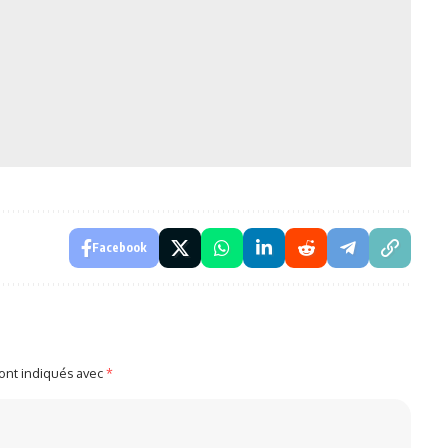
Facebook
sont indiqués avec
*