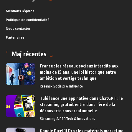
Mentions légales
Politique de confidentialité
Nous contacter
Partenaires
Maj récentes
France : les réseaux sociaux interdits aux
moins de 15 ans, une loi historique entre
ambition et vertige technique
Réseaux Sociaux & Influence
Tubi lance une app native dans ChatGPT : le
streaming gratuit entre dans l’ère de la
découverte conversationnelle
Streaming & P2P
Tech & Innovations
Google Pixel 11 Pro : les matériels marketing