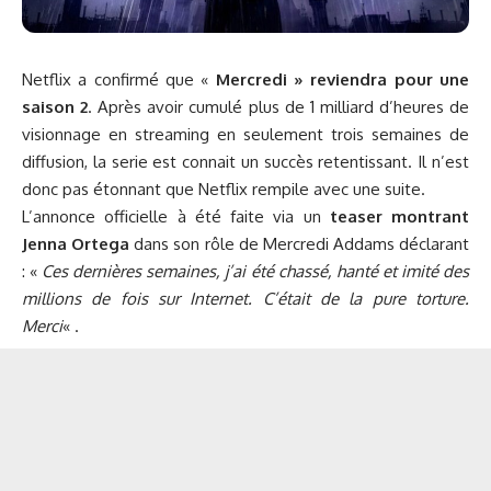
Netflix a confirmé que «
Mercredi »
reviendra pour une
saison 2
. Après avoir cumulé plus de 1 milliard d’heures de
visionnage en streaming en seulement trois semaines de
diffusion, la serie est connait un succès retentissant. Il n’est
donc pas étonnant que Netflix rempile avec une suite.
L’annonce officielle à été faite via un
teaser montrant
Jenna Ortega
dans son rôle de Mercredi Addams déclarant
: «
Ces dernières semaines, j’ai été chassé, hanté et imité des
millions de fois sur Internet. C’était de la pure torture.
Merci
« .