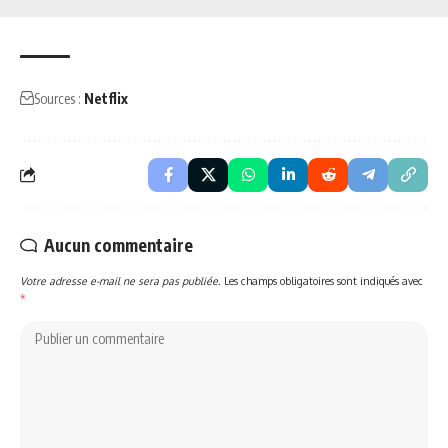
Sources :
Netflix
Aucun commentaire
Votre adresse e-mail ne sera pas publiée.
Les champs obligatoires sont indiqués avec
*