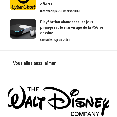
offerts
Informatique & Cybersécurité
PlayStation abandonne les jeux
physiques : le vrai visage de la PS6 se
dessine
Consoles & Jeux Vidéo
Vous allez aussi aimer