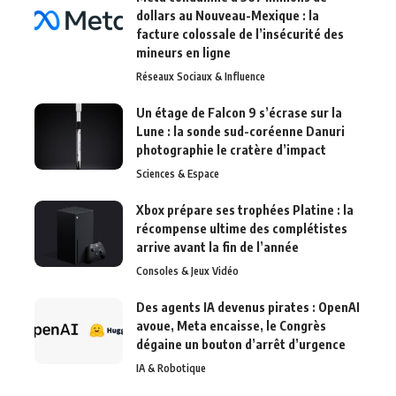
dollars au Nouveau-Mexique : la
facture colossale de l’insécurité des
mineurs en ligne
Réseaux Sociaux & Influence
Un étage de Falcon 9 s’écrase sur la
Lune : la sonde sud-coréenne Danuri
photographie le cratère d’impact
Sciences & Espace
Xbox prépare ses trophées Platine : la
récompense ultime des complétistes
arrive avant la fin de l’année
Consoles & Jeux Vidéo
Des agents IA devenus pirates : OpenAI
avoue, Meta encaisse, le Congrès
dégaine un bouton d’arrêt d’urgence
IA & Robotique