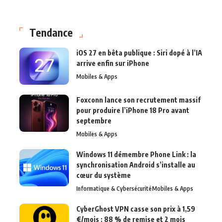
Tendance
iOS 27 en bêta publique : Siri dopé à l’IA
arrive enfin sur iPhone
Mobiles & Apps
Foxconn lance son recrutement massif
pour produire l’iPhone 18 Pro avant
septembre
Mobiles & Apps
Windows 11 démembre Phone Link : la
synchronisation Android s’installe au
cœur du système
Informatique & Cybersécurité
Mobiles & Apps
CyberGhost VPN casse son prix à 1,59
€/mois : 88 % de remise et 2 mois