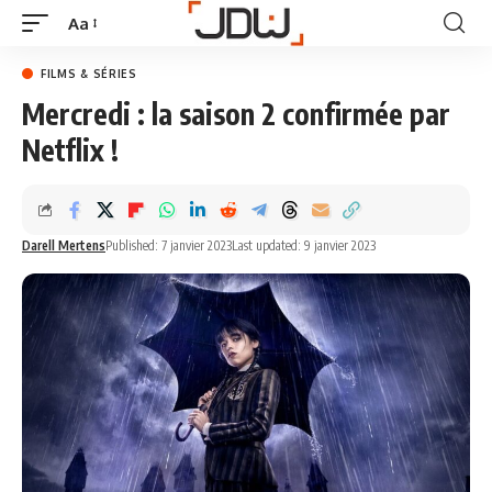
Aa
FILMS & SÉRIES
Mercredi : la saison 2 confirmée par
Netflix !
Darell Mertens
Published: 7 janvier 2023
Last updated: 9 janvier 2023