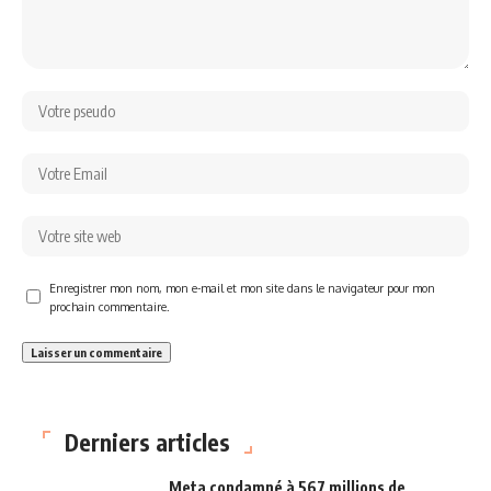
Enregistrer mon nom, mon e-mail et mon site dans le navigateur pour mon
prochain commentaire.
Derniers articles
Meta condamné à 567 millions de