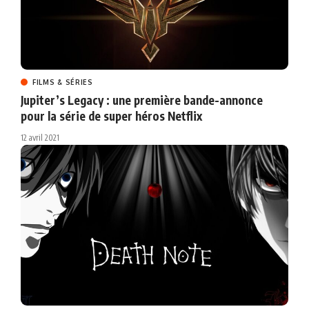
FILMS & SÉRIES
Jupiter’s Legacy : une première bande-annonce
pour la série de super héros Netflix
12 avril 2021