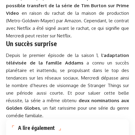
possible transfert de la série de Tim Burton sur Prime
Video
en raison du rachat de la maison de production
(Metro-Goldwin-Mayer) par Amazon. Cependant, le contrat
avec Netflix a été signé avant le rachat, ce qui signifie que
Mercredi peut rester sur Netflix.
Un succès surprise
Depuis le premier épisode de la saison 1,
l’adaptation
télévisée de la famille Addams
a connu un succès
planétaire et inattendu, se propulsant dans le top des
tendances sur les réseaux sociaux. Mercredi dépasse ainsi
le nombre d’heures de visionnage de Stranger Things sur
une période aussi courte. Et pour saluer cette belle
réussite, la série a même obtenu
deux nominations aux
Golden Globes
, un fait rarissime pour une série du genre
comédie familiale.
A lire également