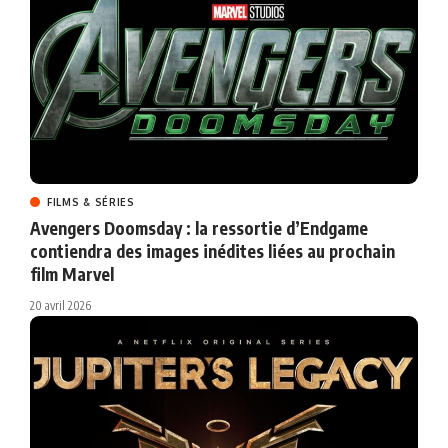
FILMS & SÉRIES
Avengers Doomsday : la ressortie d’Endgame
contiendra des images inédites liées au prochain
film Marvel
20 avril 2026