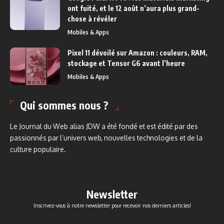
ont fuité, et le 12 août n’aura plus grand-
chose à révéler
Mobiles & Apps
Pixel 11 dévoilé sur Amazon : couleurs, RAM,
stockage et Tensor G6 avant l’heure
Mobiles & Apps
Qui sommes nous ?
Le Journal du Web alias JDW a été fondé et est édité par des
passionnés par l’univers web, nouvelles technologies et de la
culture populaire.
Newsletter
Inscrivez-vous à notre newsletter pour recevoir nos derniers articles!