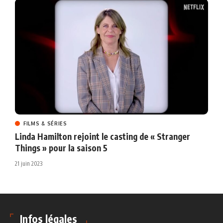
FILMS & SÉRIES
Linda Hamilton rejoint le casting de « Stranger
Things » pour la saison 5
21 juin 2023
Infos légales