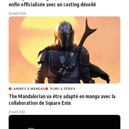
enfin officialisée avec un casting dévoilé
26 avril 2026
ANIMES & MANGAS
FILMS & SÉRIES
The Mandalorian va être adapté en manga avec la
collaboration de Square Enix
25 avril 2022