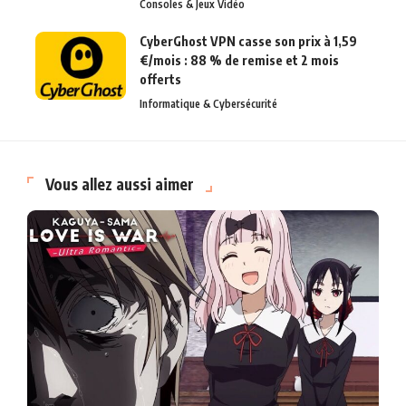
Consoles & Jeux Vidéo
CyberGhost VPN casse son prix à 1,59
€/mois : 88 % de remise et 2 mois
offerts
Informatique & Cybersécurité
Vous allez aussi aimer