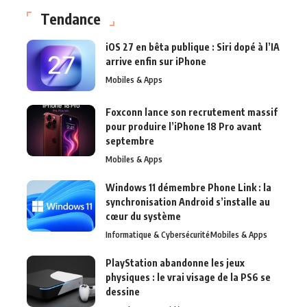
Tendance
iOS 27 en bêta publique : Siri dopé à l’IA
arrive enfin sur iPhone
Mobiles & Apps
Foxconn lance son recrutement massif
pour produire l’iPhone 18 Pro avant
septembre
Mobiles & Apps
Windows 11 démembre Phone Link : la
synchronisation Android s’installe au
cœur du système
Informatique & Cybersécurité
Mobiles & Apps
PlayStation abandonne les jeux
physiques : le vrai visage de la PS6 se
dessine