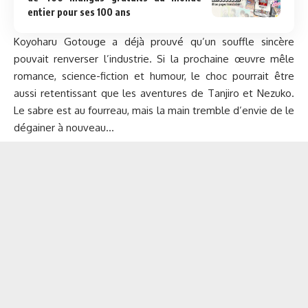
entier pour ses 100 ans
Koyoharu Gotouge a déjà prouvé qu’un souffle sincère
pouvait renverser l’industrie. Si la prochaine œuvre mêle
romance, science-fiction et humour, le choc pourrait être
aussi retentissant que les aventures de Tanjiro et
Nezuko
.
Le sabre est au fourreau, mais la main tremble d’envie de le
dégainer à nouveau…