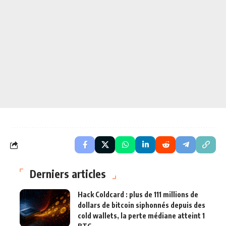
Derniers articles
Hack Coldcard : plus de 111 millions de
dollars de bitcoin siphonnés depuis des
cold wallets, la perte médiane atteint 1