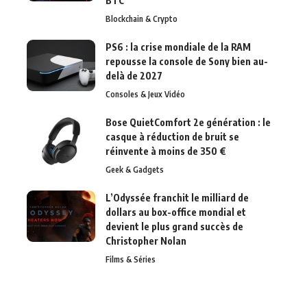
BTC
Blockchain & Crypto
PS6 : la crise mondiale de la RAM
repousse la console de Sony bien au-
delà de 2027
Consoles & Jeux Vidéo
Bose QuietComfort 2e génération : le
casque à réduction de bruit se
réinvente à moins de 350 €
Geek & Gadgets
L’Odyssée franchit le milliard de
dollars au box-office mondial et
devient le plus grand succès de
Christopher Nolan
Films & Séries