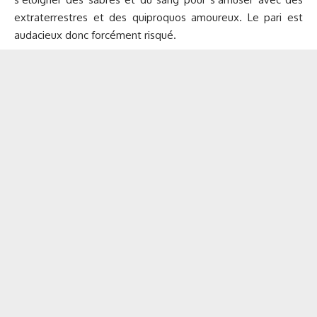
extraterrestres et des quiproquos amoureux. Le pari est
audacieux donc forcément risqué.