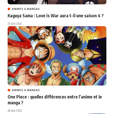
ANIMES & MANGAS
Kaguya Sama : Love is War aura t-il une saison 4 ?
25 juin 2022
ANIMES & MANGAS
One Piece : quelles différences entre l’anime et le
manga ?
28 juin 2022