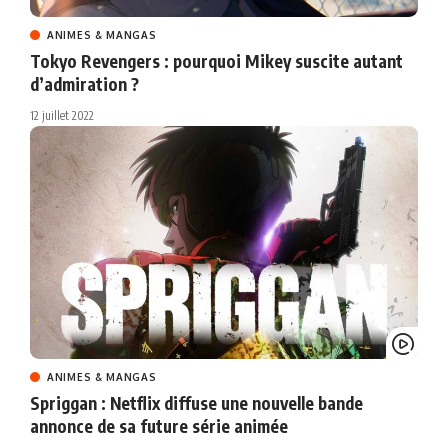
ANIMES & MANGAS
Tokyo Revengers : pourquoi Mikey suscite autant
d’admiration ?
12 juillet 2022
ANIMES & MANGAS
Spriggan : Netflix diffuse une nouvelle bande
annonce de sa future série animée