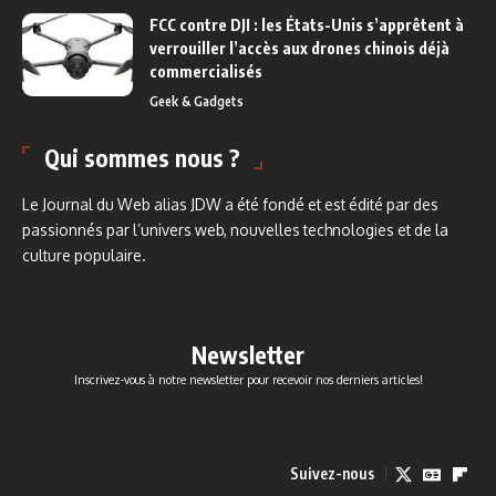
FCC contre DJI : les États-Unis s’apprêtent à
verrouiller l’accès aux drones chinois déjà
commercialisés
Geek & Gadgets
Qui sommes nous ?
Le Journal du Web alias JDW a été fondé et est édité par des
passionnés par l’univers web, nouvelles technologies et de la
culture populaire.
Newsletter
Inscrivez-vous à notre newsletter pour recevoir nos derniers articles!
Suivez-nous