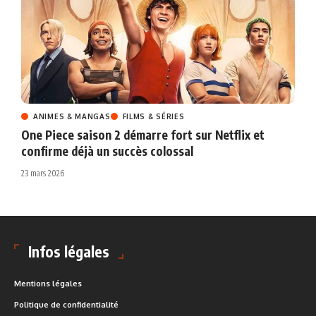
ANIMES & MANGAS
FILMS & SÉRIES
One Piece saison 2 démarre fort sur Netflix et
confirme déjà un succès colossal
23 mars 2026
Infos légales
Mentions légales
Politique de confidentialité