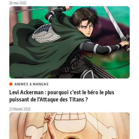
28 mai 2022
ANIMES & MANGAS
Levi Ackerman : pourquoi c’est le héro le plus
puissant de l’Attaque des Titans ?
23 février 2022