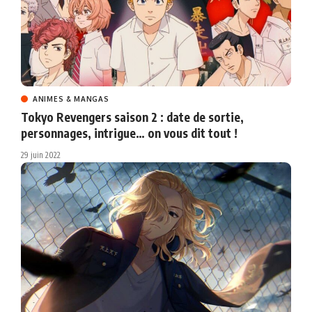
ANIMES & MANGAS
Tokyo Revengers saison 2 : date de sortie,
personnages, intrigue… on vous dit tout !
29 juin 2022