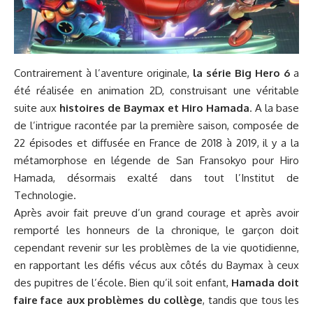
Contrairement à l’aventure originale,
la série Big Hero 6
a
été réalisée en animation 2D, construisant une véritable
suite aux
histoires de Baymax et Hiro Hamada
. A la base
de l’intrigue racontée par la première saison, composée de
22 épisodes et diffusée en France de 2018 à 2019, il y a la
métamorphose en légende de San Fransokyo pour Hiro
Hamada, désormais exalté dans tout l’Institut de
Technologie.
Après avoir fait preuve d’un grand courage et après avoir
remporté les honneurs de la chronique, le garçon doit
cependant revenir sur les problèmes de la vie quotidienne,
en rapportant les défis vécus aux côtés du Baymax à ceux
des pupitres de l’école. Bien qu’il soit enfant,
Hamada doit
faire face aux problèmes du collège
, tandis que tous les