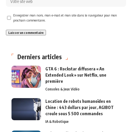
Enregistrer mon nom, mon e-mail et mon site dans le navigateur pour mon
prochain commentaire.
Derniers articles
GTA 6 : Rockstar diffusera « An
Extended Look » sur Netflix, une
première
Consoles & Jeux Vidéo
Location de robots humanoïdes en
Chine : 443 dollars par jour, AGIBOT
croule sous 5 500 commandes
IA & Robotique