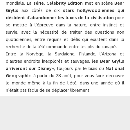
mondiale.
La série, Celebrity Edition
, met en scène
Bear
Grylls
aux côtés de dix
stars hollywoodiennes qui
décident d’abandonner les luxes de la civilisation
pour
se mettre à l’épreuve dans la nature, entre instinct et
survie, avec la nécessité de traiter des questions non
quotidiennes, entre requins et défis qui exultent dans la
recherche de la télécommande entre les plis du canapé.
Entre la Norvège, la Sardaigne, l’Islande, l’Arizona et
d’autres endroits inexplorés et sauvages,
les Bear Grylls
arriveront sur Disney+
, toujours par le biais du
National
Geographic
, à partir du 28 août, pour vous faire découvrir
le monde même à la fin de l’été, dans une année où il
n’était pas facile de se déplacer librement.