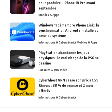
pour produire l’iPhone 18 Pro avant
septembre
Mobiles & Apps
Windows 11 démembre Phone Link : la
synchronisation Android s’installe au
cœur du système
Informatique & Cybersécurité
Mobiles & Apps
PlayStation abandonne les jeux
physiques : le vrai visage de la PS6 se
dessine
Consoles & Jeux Vidéo
CyberGhost VPN casse son prix à 1,59
€/mois : 88 % de remise et 2 mois
offerts
Informatique & Cybersécurité