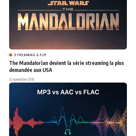
STREAMING & P2P
The Mandalorian devient la série streaming la plus
demandée aux USA
25 novembre 2019