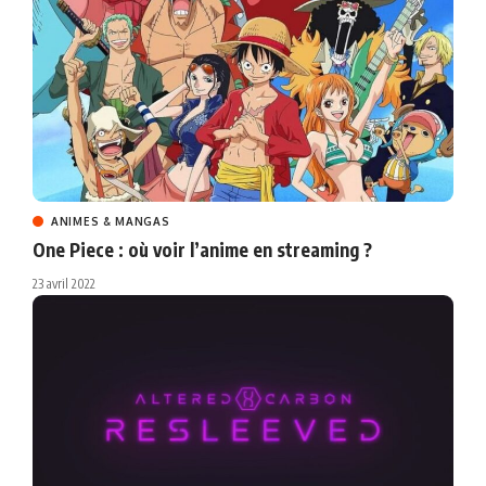
ANIMES & MANGAS
One Piece : où voir l’anime en streaming ?
23 avril 2022