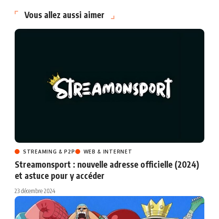
Vous allez aussi aimer
STREAMING & P2P
WEB & INTERNET
Streamonsport : nouvelle adresse officielle (2024)
et astuce pour y accéder
23 décembre 2024