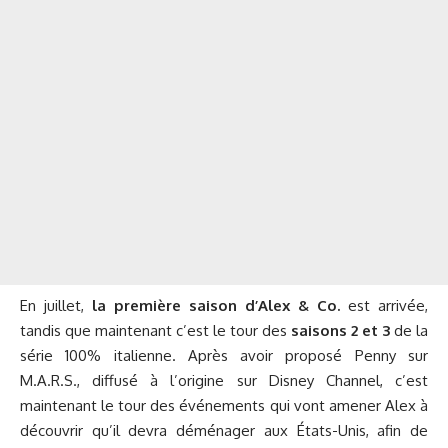
En juillet,
la première saison d’Alex & Co.
est arrivée,
tandis que maintenant c’est le tour des
saisons 2 et 3
de la
série 100% italienne. Après avoir proposé Penny sur
M.A.R.S., diffusé à l’origine sur Disney Channel, c’est
maintenant le tour des événements qui vont amener Alex à
découvrir qu’il devra déménager aux États-Unis, afin de