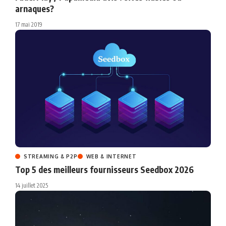
arnaques?
17 mai 2019
STREAMING & P2P
WEB & INTERNET
Top 5 des meilleurs fournisseurs Seedbox 2026
14 juillet 2025