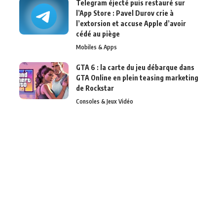
Telegram éjecté puis restauré sur
l’App Store : Pavel Durov crie à
l’extorsion et accuse Apple d’avoir
cédé au piège
Mobiles & Apps
GTA 6 : la carte du jeu débarque dans
GTA Online en plein teasing marketing
de Rockstar
Consoles & Jeux Vidéo