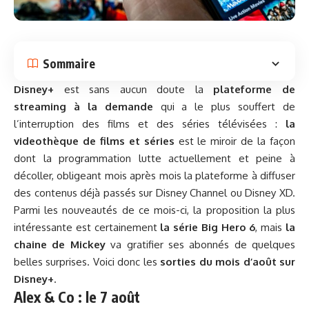
Sommaire
Disney+
est sans aucun doute la
plateforme de
streaming à la demande
qui a le plus souffert de
l’interruption des films et des séries télévisées :
la
videothèque de films et séries
est le miroir de la façon
dont la programmation lutte actuellement et peine à
décoller, obligeant mois après mois la plateforme à diffuser
des contenus déjà passés sur Disney Channel ou Disney XD.
Parmi les nouveautés de ce mois-ci, la proposition la plus
intéressante est certainement
la série Big Hero 6
, mais
la
chaine de Mickey
va gratifier ses abonnés de quelques
belles surprises. Voici donc les
sorties du mois d’août sur
Disney+
.
Alex & Co : le 7 août