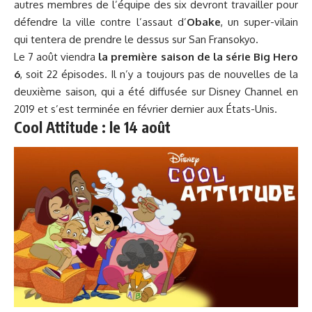
autres membres de l’équipe des six devront travailler pour
défendre la ville contre l’assaut d’
Obake
, un super-vilain
qui tentera de prendre le dessus sur San Fransokyo.
Le 7 août viendra
la première saison de la série Big Hero
6
, soit 22 épisodes. Il n’y a toujours pas de nouvelles de la
deuxième saison, qui a été diffusée sur Disney Channel en
2019 et s’est terminée en février dernier aux États-Unis.
Cool Attitude : le 14 août