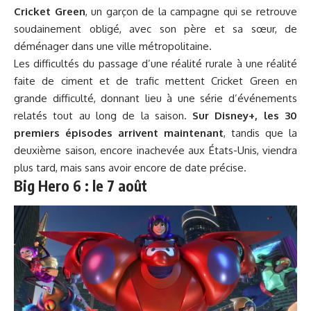
Cricket Green
, un garçon de la campagne qui se retrouve
soudainement obligé, avec son père et sa sœur, de
déménager dans une ville métropolitaine.
Les difficultés du passage d’une réalité rurale à une réalité
faite de ciment et de trafic mettent Cricket Green en
grande difficulté, donnant lieu à une série d’événements
relatés tout au long de la saison.
Sur Disney+, les 30
premiers épisodes arrivent maintenant
, tandis que la
deuxième saison, encore inachevée aux États-Unis, viendra
plus tard, mais sans avoir encore de date précise.
Big Hero 6 : le 7 août