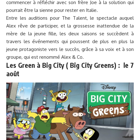
commencer à réfléchir avec son frère Joe à la solution qui
pourrait être la sienne pour rester en Italie.
Entre les auditions pour The Talent, le spectacle auquel
Alex rêve de participer, et la grossesse inattendue de la
mère de la jeune fille, les deux saisons se succèdent à
travers les événements qui poussent de plus en plus la
jeune protagoniste vers le succès, grâce à sa voix et à son
groupe, qui est renommé Alex & Co.
Les Green à Big City ( Big City Greens) : le 7
août