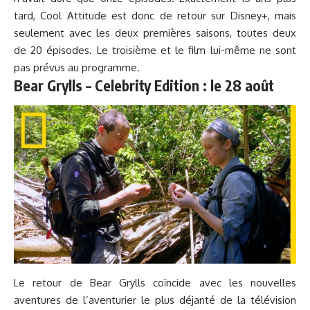
tard, Cool Attitude est donc de retour sur Disney+, mais
seulement avec les deux premières saisons, toutes deux
de 20 épisodes. Le troisième et le film lui-même ne sont
pas prévus au programme.
Bear Grylls – Celebrity Edition : le 28 août
Le retour de Bear Grylls coïncide avec les nouvelles
aventures de l’aventurier le plus déjanté de la télévision