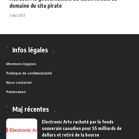
domaine du site pirate
3 mai 2023
Infos légales
Mentions légales
Politique de confidentialité
Nous contacter
Partenaires
Maj récentes
Electronic Arts racheté par le fonds
souverain saoudien pour 55 milliards de
dollars et retiré de la bourse