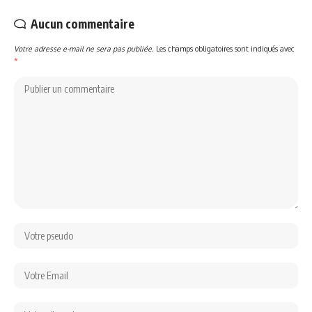
Aucun commentaire
Votre adresse e-mail ne sera pas publiée.
Les champs obligatoires sont indiqués avec
*