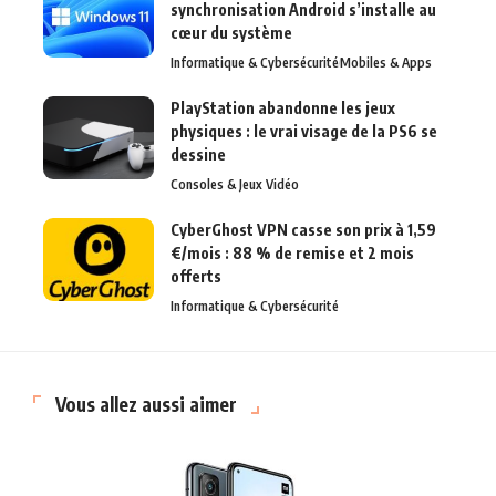
synchronisation Android s’installe au
cœur du système
Informatique & Cybersécurité
Mobiles & Apps
PlayStation abandonne les jeux
physiques : le vrai visage de la PS6 se
dessine
Consoles & Jeux Vidéo
CyberGhost VPN casse son prix à 1,59
€/mois : 88 % de remise et 2 mois
offerts
Informatique & Cybersécurité
Vous allez aussi aimer