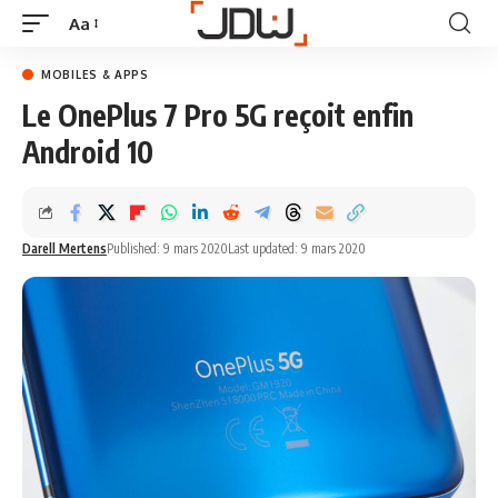
Aa
MOBILES & APPS
Le OnePlus 7 Pro 5G reçoit enfin
Android 10
Darell Mertens
Published: 9 mars 2020
Last updated: 9 mars 2020