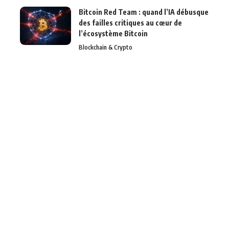
Bitcoin Red Team : quand l’IA débusque
des failles critiques au cœur de
l’écosystème Bitcoin
Blockchain & Crypto