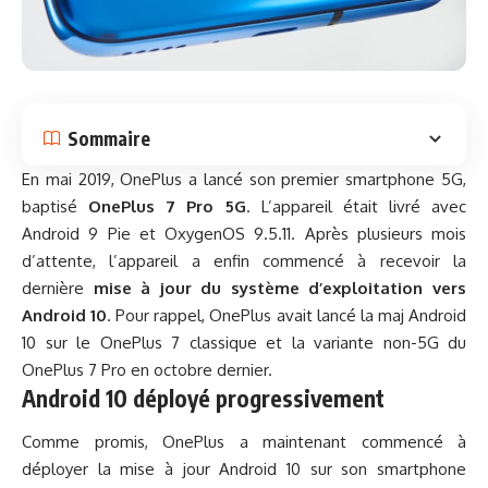
Sommaire
En mai 2019, OnePlus a lancé son premier smartphone 5G,
baptisé
OnePlus 7 Pro 5G
. L’appareil était livré avec
Android 9 Pie et OxygenOS 9.5.11. Après plusieurs mois
d’attente, l’appareil a enfin commencé à recevoir la
dernière
mise à jour du système d’exploitation vers
Android 10
. Pour rappel, OnePlus avait lancé la maj Android
10 sur le OnePlus 7 classique et la variante non-5G du
OnePlus 7 Pro en octobre dernier.
Android 10 déployé progressivement
Comme promis, OnePlus a maintenant commencé à
déployer la mise à jour Android 10 sur son smartphone