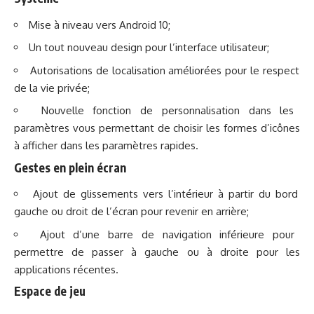
Mise à niveau vers Android 10;
Un tout nouveau design pour l’interface utilisateur;
Autorisations de localisation améliorées pour le respect
de la vie privée;
Nouvelle fonction de personnalisation dans les
paramètres vous permettant de choisir les formes d’icônes
à afficher dans les paramètres rapides.
Gestes en plein écran
Ajout de glissements vers l’intérieur à partir du bord
gauche ou droit de l’écran pour revenir en arrière;
Ajout d’une barre de navigation inférieure pour
permettre de passer à gauche ou à droite pour les
applications récentes.
Espace de jeu