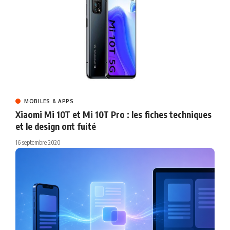
MOBILES & APPS
Xiaomi Mi 10T et Mi 10T Pro : les fiches techniques
et le design ont fuité
16 septembre 2020