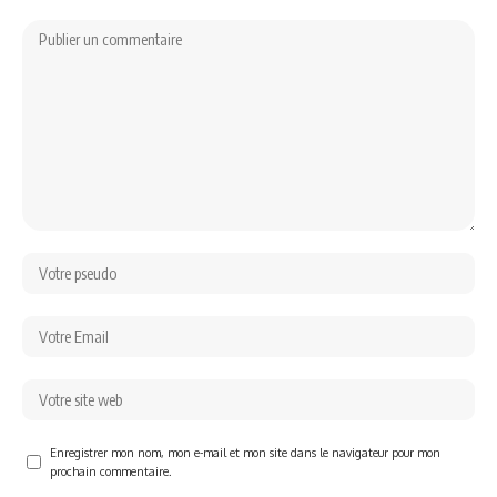
Enregistrer mon nom, mon e-mail et mon site dans le navigateur pour mon
prochain commentaire.