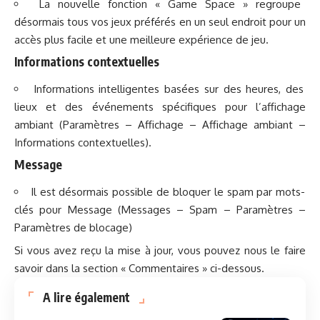
La nouvelle fonction « Game Space » regroupe
désormais tous vos jeux préférés en un seul endroit pour un
accès plus facile et une meilleure expérience de jeu.
Informations contextuelles
Informations intelligentes basées sur des heures, des
lieux et des événements spécifiques pour l’affichage
ambiant (Paramètres – Affichage – Affichage ambiant –
Informations contextuelles).
Message
Il est désormais possible de bloquer le spam par mots-
clés pour Message (Messages – Spam – Paramètres –
Paramètres de blocage)
Si vous avez reçu la mise à jour, vous pouvez nous le faire
savoir dans la section « Commentaires » ci-dessous.
A lire également