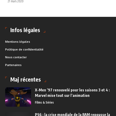
21 mars 2020
Infos légales
Mentions légales
Politique de confidentialité
Nous contacter
Partenaires
Maj récentes
X-Men ’97 renouvelé pour les saisons 3 et 4 :
Marvel mise tout sur l’animation
Films & Séries
PS6 : la crise mondiale de la RAM repousse la