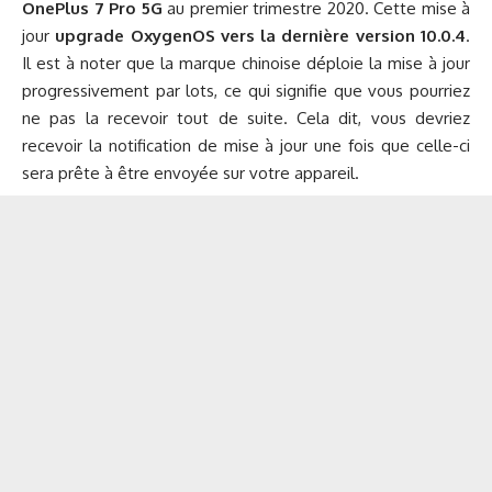
OnePlus 7 Pro 5G
au premier trimestre 2020. Cette mise à
jour
upgrade OxygenOS vers la dernière version 10.0.4
.
Il est à noter que la marque chinoise déploie la mise à jour
progressivement par lots, ce qui signifie que vous pourriez
ne pas la recevoir tout de suite. Cela dit, vous devriez
recevoir la notification de mise à jour une fois que celle-ci
sera prête à être envoyée sur votre appareil.