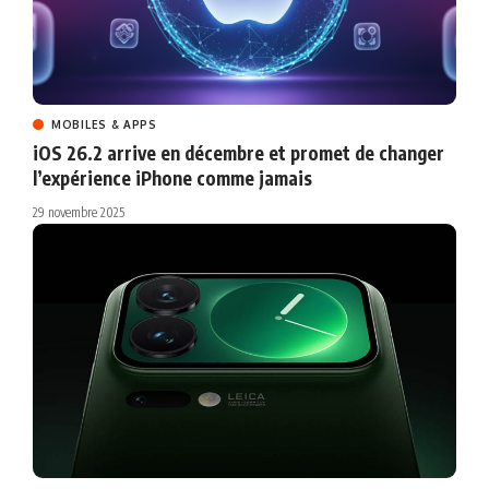
MOBILES & APPS
iOS 26.2 arrive en décembre et promet de changer
l’expérience iPhone comme jamais
29 novembre 2025