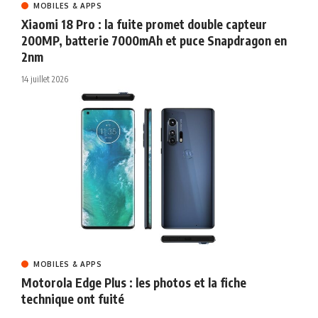
MOBILES & APPS
Xiaomi 18 Pro : la fuite promet double capteur
200MP, batterie 7000mAh et puce Snapdragon en
2nm
14 juillet 2026
MOBILES & APPS
Motorola Edge Plus : les photos et la fiche
technique ont fuité