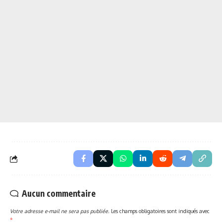
Aucun commentaire
Votre adresse e-mail ne sera pas publiée.
Les champs obligatoires sont indiqués avec
*