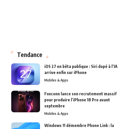
Tendance
iOS 27 en bêta publique : Siri dopé à l’IA
arrive enfin sur iPhone
Mobiles & Apps
Foxconn lance son recrutement massif
pour produire l’iPhone 18 Pro avant
septembre
Mobiles & Apps
Windows 11 démembre Phone Link : la