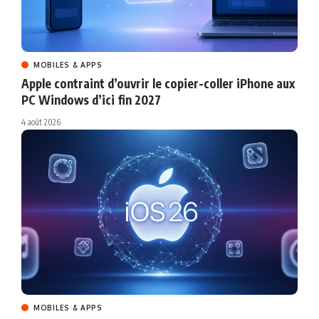
MOBILES & APPS
Apple contraint d’ouvrir le copier-coller iPhone aux
PC Windows d’ici fin 2027
4 août 2026
MOBILES & APPS