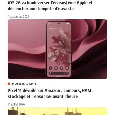
iOS 26 va bouleverser l’écosystème Apple et
déclencher une tempête d’e‑waste
4 septembre 2025
MOBILES & APPS
Pixel 11 dévoilé sur Amazon : couleurs, RAM,
stockage et Tensor G6 avant l’heure
14 juillet 2026