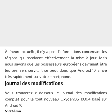
À l’heure actuelle, il n’y a pas d’informations concernant les
régions qui reçoivent effectivement la mise à jour. Mais
nous savons que les possesseurs européens devraient être
les premiers servit. Il se peut donc que Android 10 arrive
très rapidement sur votre smartphone.
Journal des modifications
Vous trouverez ci-dessous le journal des modifications
complet pour le tout nouveau OxygenOS 10.0.4 basé sur
Android 10.
Système