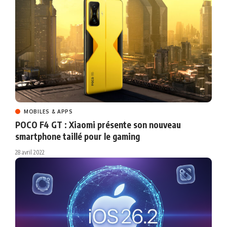
MOBILES & APPS
POCO F4 GT : Xiaomi présente son nouveau
smartphone taillé pour le gaming
28 avril 2022