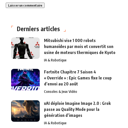
Derniers articles
Mitsubishi vise 1 000 robots
humanoïdes par mois et convertit son
usine de moteurs thermiques de Kyoto
IA & Robotique
Fortnite Chapitre 7 Saison 4
« Override » : Epic Games fixe le coup
d’envoi au 20 août
Consoles & Jeux Vidéo
xAI déploie Imagine Image 2.0 : Grok
passe au Quality Mode pour la
génération d’images
IA & Robotique