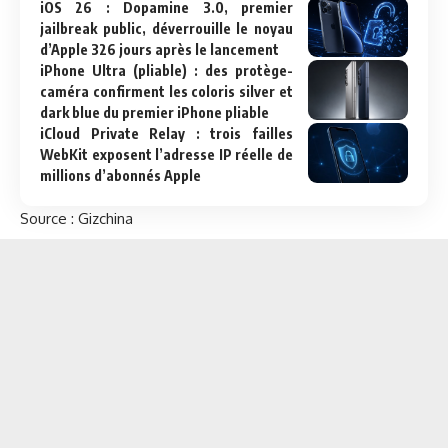
iOS 26 : Dopamine 3.0, premier
jailbreak public, déverrouille le noyau
d’Apple 326 jours après le lancement
iPhone Ultra (pliable) : des protège-
caméra confirment les coloris silver et
dark blue du premier iPhone pliable
iCloud Private Relay : trois failles
WebKit exposent l’adresse IP réelle de
millions d’abonnés Apple
Source :
Gizchina