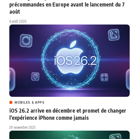
précommandes en Europe avant le lancement du 7
août
6 août 2026
MOBILES & APPS
iOS 26.2 arrive en décembre et promet de changer
l’expérience iPhone comme jamais
29 novembre 2025