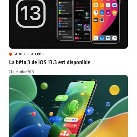
MOBILES & APPS
La bêta 3 de iOS 13.3 est disponible
21 novembre 2019