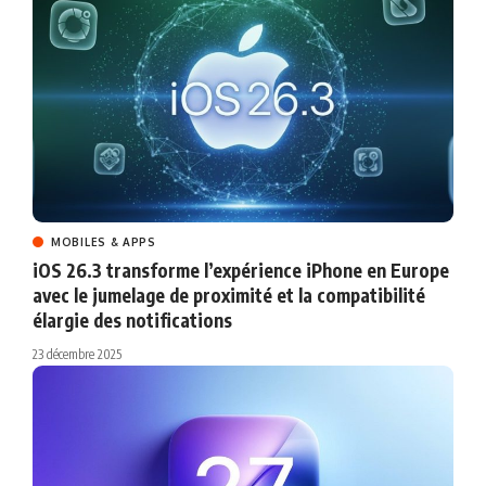
MOBILES & APPS
iOS 26.3 transforme l’expérience iPhone en Europe
avec le jumelage de proximité et la compatibilité
élargie des notifications
23 décembre 2025