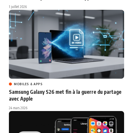
1 juillet 2026
MOBILES & APPS
Samsung Galaxy S26 met fin à la guerre du partage
avec Apple
24 mars 2026