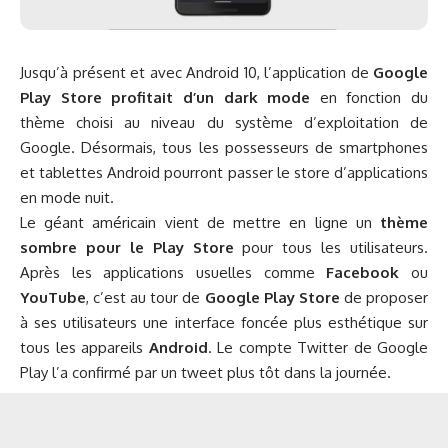
Jusqu’à présent et avec Android 10, l’application de
Google
Play Store profitait d’un dark mode
en fonction du
thème choisi au niveau du système d’exploitation de
Google. Désormais, tous les possesseurs de smartphones
et tablettes Android pourront passer le store d’applications
en mode nuit.
Le géant américain vient de mettre en ligne un
thème
sombre pour le Play Store
pour tous les utilisateurs.
Après les applications usuelles comme
Facebook
ou
YouTube
, c’est au tour de
Google Play Store
de proposer
à ses utilisateurs une interface foncée plus esthétique sur
tous les appareils
Android
. Le compte Twitter de Google
Play l’a confirmé par un tweet plus tôt dans la journée.