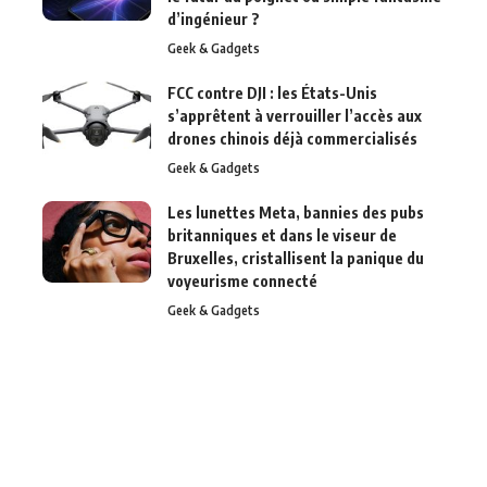
d’ingénieur ?
Geek & Gadgets
FCC contre DJI : les États-Unis
s’apprêtent à verrouiller l’accès aux
drones chinois déjà commercialisés
Geek & Gadgets
Les lunettes Meta, bannies des pubs
britanniques et dans le viseur de
Bruxelles, cristallisent la panique du
voyeurisme connecté
Geek & Gadgets