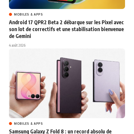
MOBILES & APPS
Android 17 QPR2 Beta 2 débarque sur les Pixel avec
son lot de correctifs et une stabilisation bienvenue
de Gemini
4 août 2026
MOBILES & APPS
Samsung Galaxy Z Fold 8 : un record absolu de