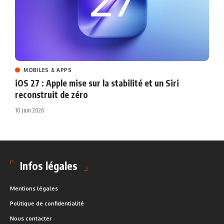
MOBILES & APPS
iOS 27 : Apple mise sur la stabilité et un Siri
reconstruit de zéro
10 juin 2026
Infos légales
Mentions légales
Politique de confidentialité
Nous contacter