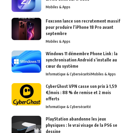
Mobiles & Apps
Foxconn lance son recrutement massif
pour produire l’iPhone 18 Pro avant
septembre
Mobiles & Apps
Windows 11 démembre Phone Link : la
synchronisation Android s’installe au
cœur du système
Informatique & Cybersécurité
Mobiles & Apps
CyberGhost VPN casse son prix à 1,59
€/mois : 88 % de remise et 2 mois
offerts
Informatique & Cybersécurité
PlayStation abandonne les jeux
physiques : le vrai visage de la PS6 se
dessine