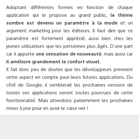
Adoptant différentes formes en fonction de chaque
application qui le propose au grand public,
le thème
sombre est devenu un paramètre à la mode
et un
argument marketing pour les éditeurs. Il faut dire que ce
paramètre est fortement apprécié, aussi bien chez les
jeunes utilisateurs que les personnes plus âgés. D’une part
car il apporte
une sensation de nouveauté
, mais aussi car
il améliore grandement le confort visuel
.
Il fait donc peu de doutes que les développeurs prennent
cette aspect en compte pour leurs futures applications. Du
côté de Google, il semblerait les prochaines versions de
toutes ses applications seront toutes pourvues de cette
fonctionnalité. Mais attendons patiemment les prochaines
mises à jour pour en avoir le cœur net !