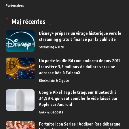
Partenaires
Maj récentes
Disney+ prépare un virage historique vers le
streaming gratuit financé par la publicité
Streaming & P2P
Un portefeuille Bitcoin endormi depuis 2011
transfère 3,2 millions de dollars vers une
adresse liée à FalconX
Blockchain & Crypto
Google Pixel Tag : le traqueur Bluetooth à
34,99 € qui veut combler le vide laissé par
Apple sur Android
Geek & Gadgets
Fortnite Icon Series : Addison Rae débarque