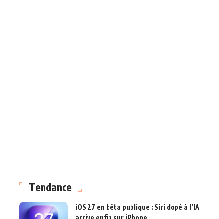
Tendance
iOS 27 en bêta publique : Siri dopé à l’IA
arrive enfin sur iPhone