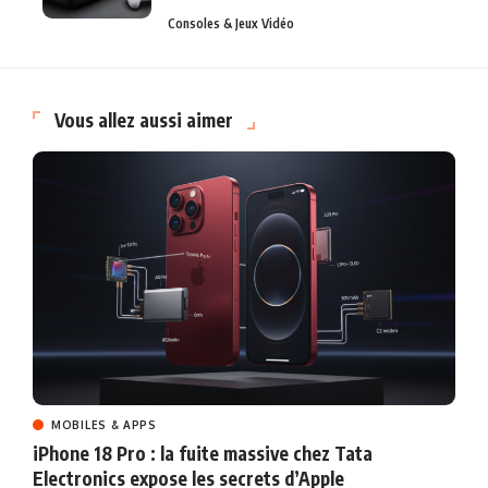
Consoles & Jeux Vidéo
Vous allez aussi aimer
MOBILES & APPS
iPhone 18 Pro : la fuite massive chez Tata
Electronics expose les secrets d’Apple