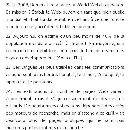
En 2008, Berners-Lee a lancé la
World Web Foundation
.
Sa mission ? Établir le Web ouvert en tant que bien public
mondial et droit fondamental, en veillant à ce que tout le
monde puisse y accéder et l’utiliser librement.
Aujourd’hui, on estime qu’un peu moins de 40% de la
population mondiale a accès à Internet. En moyenne, une
connexion haut débit fixe coûte plus du tiers du revenu des
pays en développement. (Source: ITU)
Les langues les plus utilisées dans les communications
en ligne sont, dans l’ordre: l’anglais, le chinois, l’espagnol, le
japonais et le portugais.
Les estimations du nombre de pages Web varient
énormément, mais il s’agit certainement de dizaines de
milliards. De nombreuses estimations dépendent des accès
des moteurs de recherche, mais on s’attend à ce qu’il y ait
beaucoup plus de pages publiques qui ne sont pas
indexées par les moteurs de recherche.