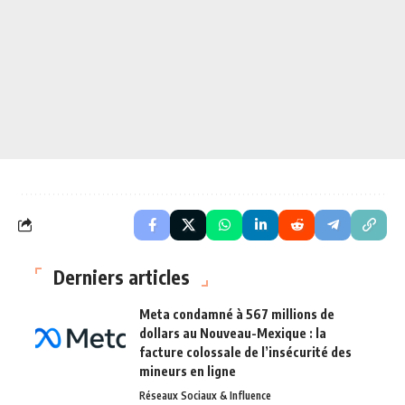
Derniers articles
Meta condamné à 567 millions de
dollars au Nouveau-Mexique : la
facture colossale de l’insécurité des
mineurs en ligne
Réseaux Sociaux & Influence