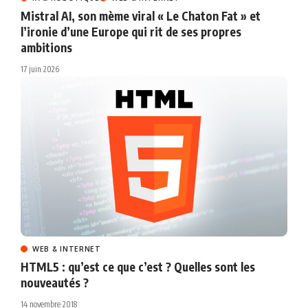
Mistral AI, son mème viral « Le Chaton Fat » et
l’ironie d’une Europe qui rit de ses propres
ambitions
17 juin 2026
WEB & INTERNET
HTML5 : qu’est ce que c’est ? Quelles sont les
nouveautés ?
14 novembre 2018