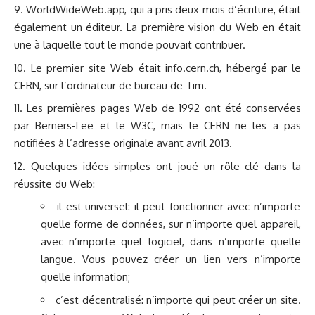
WorldWideWeb.app, qui a pris deux mois d’écriture, était
également un éditeur. La première vision du Web en était
une à laquelle tout le monde pouvait contribuer.
Le premier site Web était info.cern.ch, hébergé par le
CERN, sur l’ordinateur de bureau de Tim.
Les premières pages Web de 1992 ont été conservées
par Berners-Lee et le W3C, mais le CERN ne les a pas
notifiées à l’adresse originale avant avril 2013.
Quelques idées simples ont joué un rôle clé dans la
réussite du Web:
il est universel: il peut fonctionner avec n’importe
quelle forme de données, sur n’importe quel appareil,
avec n’importe quel logiciel, dans n’importe quelle
langue. Vous pouvez créer un lien vers n’importe
quelle information;
c’est décentralisé: n’importe qui peut créer un site.