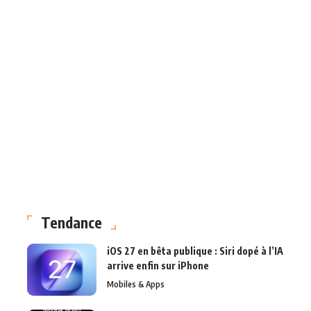
Tendance
iOS 27 en bêta publique : Siri dopé à l’IA
arrive enfin sur iPhone
Mobiles & Apps