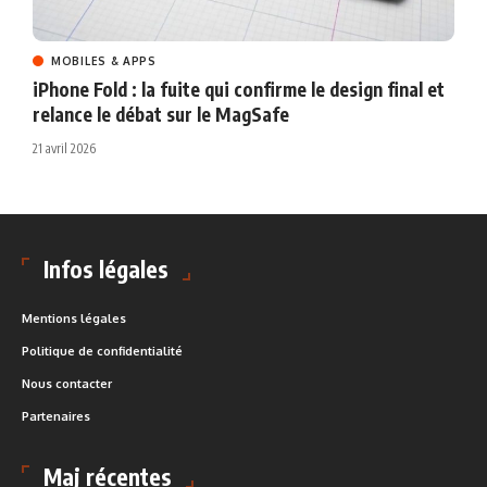
MOBILES & APPS
iPhone Fold : la fuite qui confirme le design final et
relance le débat sur le MagSafe
21 avril 2026
Infos légales
Mentions légales
Politique de confidentialité
Nous contacter
Partenaires
Maj récentes