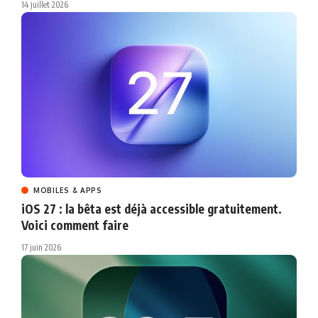
14 juillet 2026
MOBILES & APPS
iOS 27 : la bêta est déjà accessible gratuitement.
Voici comment faire
17 juin 2026