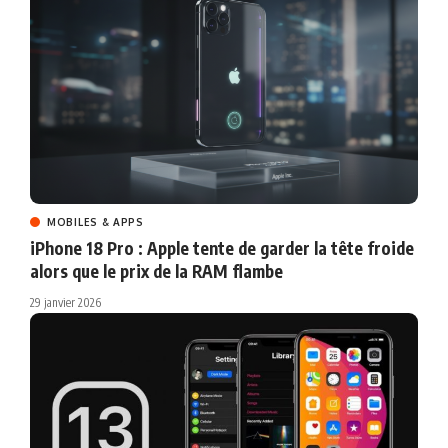
MOBILES & APPS
iPhone 18 Pro : Apple tente de garder la tête froide
alors que le prix de la RAM flambe
29 janvier 2026