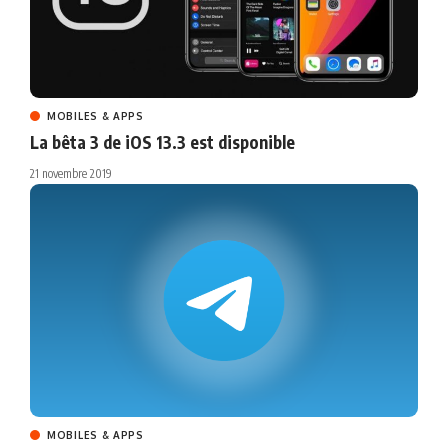
MOBILES & APPS
La bêta 3 de iOS 13.3 est disponible
21 novembre 2019
MOBILES & APPS