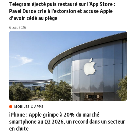
Telegram éjecté puis restauré sur l’App Store :
Pavel Durov crie à l’extorsion et accuse Apple
d’avoir cédé au piège
6 août 2026
MOBILES & APPS
iPhone : Apple grimpe à 20% du marché
smartphone au Q2 2026, un record dans un secteur
en chute