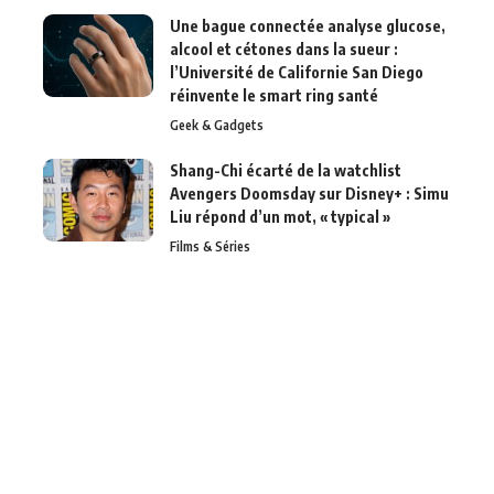
Une bague connectée analyse glucose,
alcool et cétones dans la sueur :
l’Université de Californie San Diego
réinvente le smart ring santé
Geek & Gadgets
Shang-Chi écarté de la watchlist
Avengers Doomsday sur Disney+ : Simu
Liu répond d’un mot, « typical »
Films & Séries