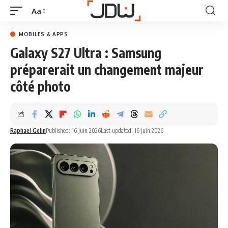
Aa
MOBILES & APPS
Galaxy S27 Ultra : Samsung
préparerait un changement majeur
côté photo
Raphael Gelin
Published: 16 juin 2026
Last updated: 16 juin 2026