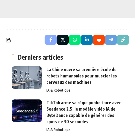
Derniers articles
La Chine ouvre sa première école de
robots humanoïdes pour muscler les
cerveaux des machines
IA & Robotique
TikTok arme sa régie publicitaire avec
Seedance 2.5, le modèle vidéo IA de
ByteDance capable de générer des
spots de 30 secondes
IA & Robotique