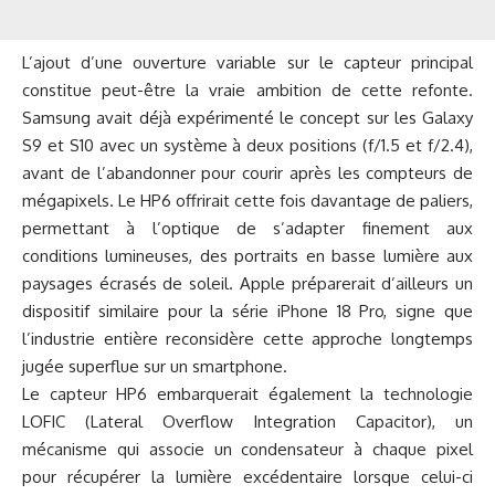
L’ajout d’une ouverture variable sur le capteur principal
constitue peut-être la vraie ambition de cette refonte.
Samsung avait déjà expérimenté le concept sur les Galaxy
S9 et S10 avec un système à deux positions (f/1.5 et f/2.4),
avant de l’abandonner pour courir après les compteurs de
mégapixels. Le HP6 offrirait cette fois davantage de paliers,
permettant à l’optique de s’adapter finement aux
conditions lumineuses, des portraits en basse lumière aux
paysages écrasés de soleil. Apple préparerait d’ailleurs un
dispositif similaire pour la série iPhone 18 Pro, signe que
l’industrie entière reconsidère cette approche longtemps
jugée superflue sur un smartphone.
Le capteur HP6 embarquerait également la technologie
LOFIC (Lateral Overflow Integration Capacitor), un
mécanisme qui associe un condensateur à chaque pixel
pour récupérer la lumière excédentaire lorsque celui-ci