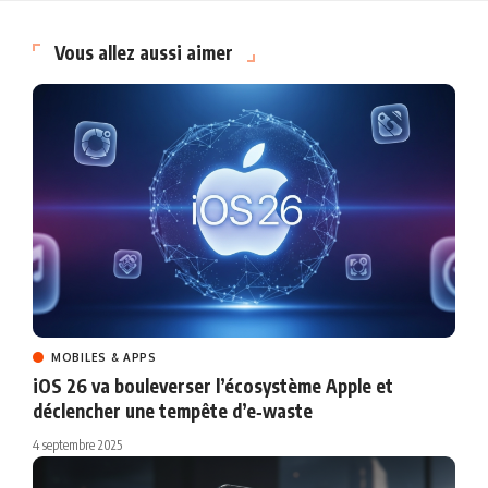
Vous allez aussi aimer
MOBILES & APPS
iOS 26 va bouleverser l’écosystème Apple et
déclencher une tempête d’e‑waste
4 septembre 2025