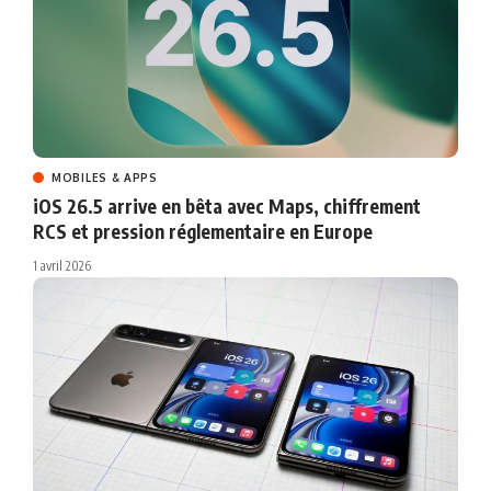
MOBILES & APPS
iOS 26.5 arrive en bêta avec Maps, chiffrement
RCS et pression réglementaire en Europe
1 avril 2026