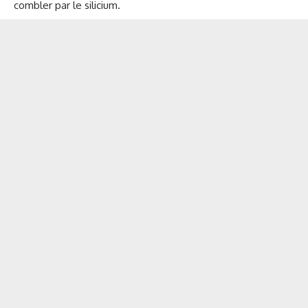
combler par le silicium.