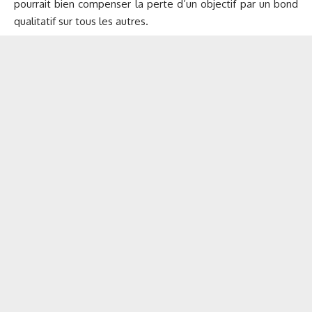
pourrait bien compenser la perte d’un objectif par un bond
qualitatif sur tous les autres.