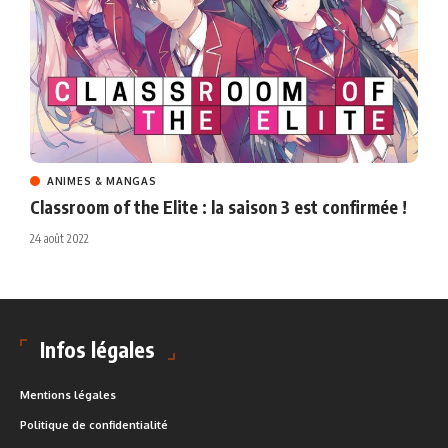
ANIMES & MANGAS
Classroom of the Elite : la saison 3 est confirmée !
24 août 2022
Infos légales
Mentions légales
Politique de confidentialité