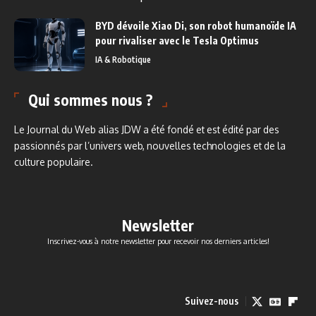
BYD dévoile Xiao Di, son robot humanoïde IA
pour rivaliser avec le Tesla Optimus
IA & Robotique
Qui sommes nous ?
Le Journal du Web alias JDW a été fondé et est édité par des
passionnés par l’univers web, nouvelles technologies et de la
culture populaire.
Newsletter
Inscrivez-vous à notre newsletter pour recevoir nos derniers articles!
Suivez-nous