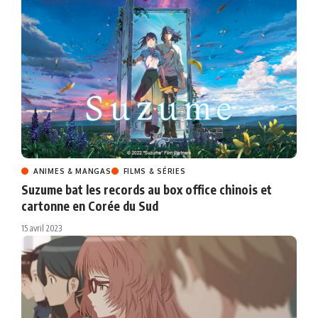
ANIMES & MANGAS
FILMS & SÉRIES
Suzume bat les records au box office chinois et
cartonne en Corée du Sud
15 avril 2023