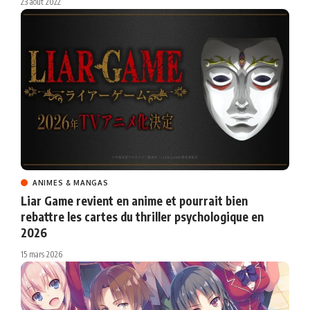
23 août 2022
ANIMES & MANGAS
Liar Game revient en anime et pourrait bien
rebattre les cartes du thriller psychologique en
2026
15 mars 2026