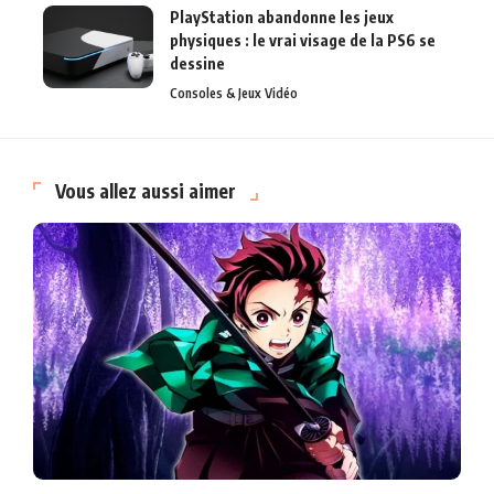
PlayStation abandonne les jeux
physiques : le vrai visage de la PS6 se
dessine
Consoles & Jeux Vidéo
Vous allez aussi aimer