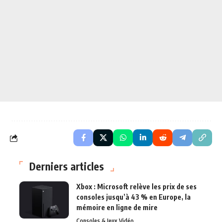
Derniers articles
Xbox : Microsoft relève les prix de ses
consoles jusqu’à 43 % en Europe, la
mémoire en ligne de mire
Consoles & Jeux Vidéo