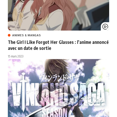
ANIMES & MANGAS
The Girl I Like Forgot Her Glasses : l’anime annoncé
avec un date de sortie
15 mars 2023