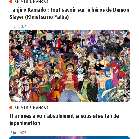
ANIMES & MANGAS
Tanjiro Kamado : tout savoir sur le héros de Demon
Slayer (Kimetsu no Yaiba)
6 avril 2022
ANIMES & MANGAS
11 animes à voir absolument si vous êtes fan de
japanimation
17 juin 2022