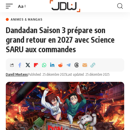
Aa
ANIMES & MANGAS
Dandadan Saison 3 prépare son
grand retour en 2027 avec Science
SARU aux commandes
Darell Mertens
Published: 25 décembre 2025
Last updated: 25 décembre 2025