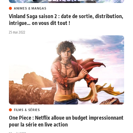
ANIMES & MANGAS
Vinland Saga saison 2 : date de sortie, distribution,
intrigue… on vous dit tout !
25 mai 2022
FILMS & SÉRIES
One Piece : Netflix alloue un budget impressionnant
pour la série en live action