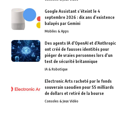
Google Assistant s’éteint le 4
septembre 2026 : dix ans d’existence
balayés par Gemini
Mobiles & Apps
Des agents IA d’OpenAI et d’Anthropic
ont créé de fausses identités pour
piéger de vraies personnes lors d’un
test de sécurité britannique
IA & Robotique
Electronic Arts racheté par le fonds
souverain saoudien pour 55 milliards
de dollars et retiré de la bourse
Consoles & Jeux Vidéo