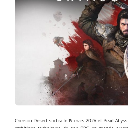
Crimson Desert sortira le 19 mars 2026 et Pearl Abyss 