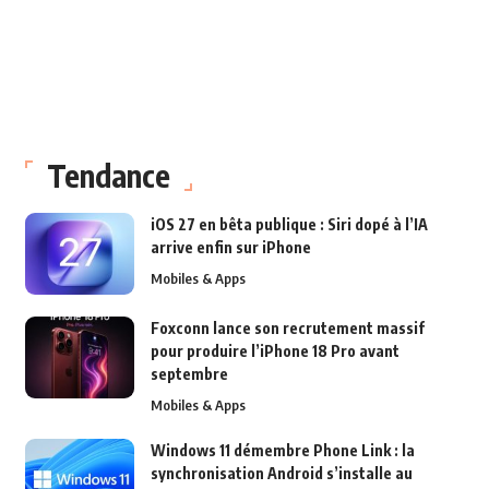
Tendance
iOS 27 en bêta publique : Siri dopé à l’IA
arrive enfin sur iPhone
Mobiles & Apps
Foxconn lance son recrutement massif
pour produire l’iPhone 18 Pro avant
septembre
Mobiles & Apps
Windows 11 démembre Phone Link : la
synchronisation Android s’installe au