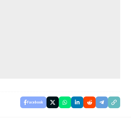
Facebook