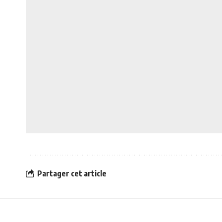
Partager cet article